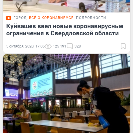
ГОРОД
ВСЁ О КОРОНАВИРУСЕ
ПОДРОБНОСТИ
Куйвашев ввел новые коронавирусные
ограничения в Свердловской области
5 октября, 2020, 17:06
125 191
328