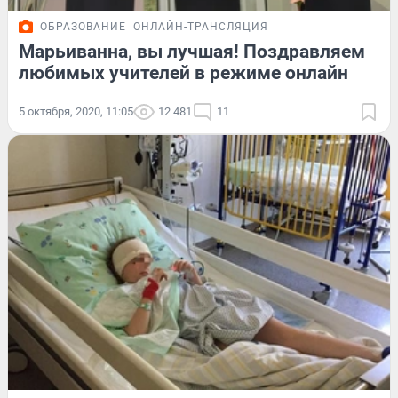
ОБРАЗОВАНИЕ
ОНЛАЙН-ТРАНСЛЯЦИЯ
Марьиванна, вы лучшая! Поздравляем
любимых учителей в режиме онлайн
5 октября, 2020, 11:05
12 481
11