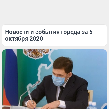
Новости и события города за 5
октября 2020