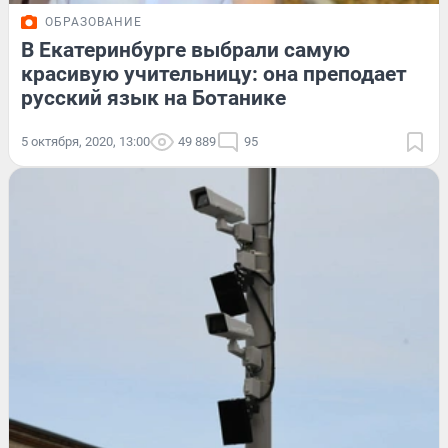
ОБРАЗОВАНИЕ
В Екатеринбурге выбрали самую
красивую учительницу: она преподает
русский язык на Ботанике
5 октября, 2020, 13:00
49 889
95