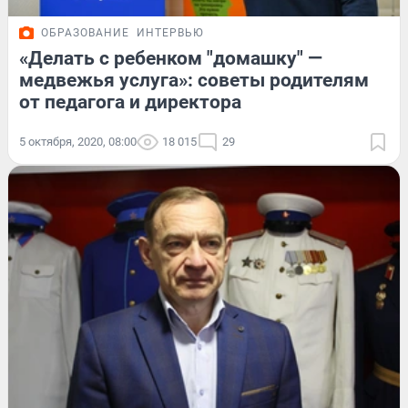
ОБРАЗОВАНИЕ
ИНТЕРВЬЮ
«Делать с ребенком "домашку" —
медвежья услуга»: советы родителям
от педагога и директора
5 октября, 2020, 08:00
18 015
29