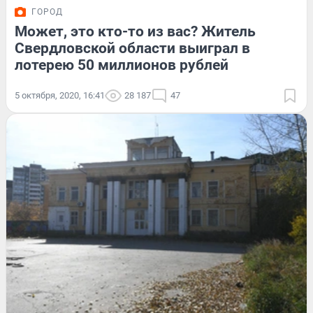
ГОРОД
Может, это кто-то из вас? Житель
Свердловской области выиграл в
лотерею 50 миллионов рублей
5 октября, 2020, 16:41
28 187
47