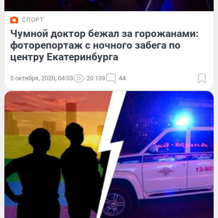
СПОРТ
Чумной доктор бежал за горожанами:
фоторепортаж с ночного забега по
центру Екатеринбурга
5 октября, 2020, 04:03
20 139
44