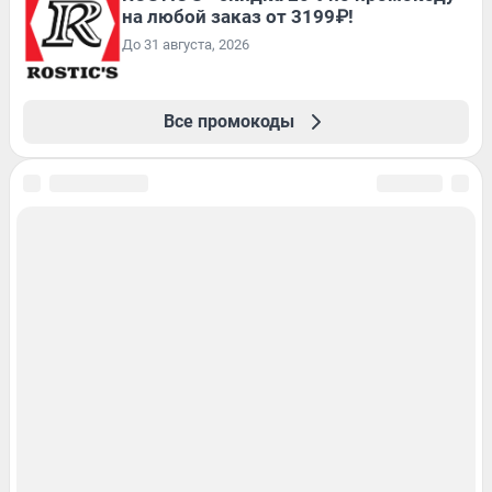
на любой заказ от 3199₽!
До 31 августа, 2026
Все промокоды