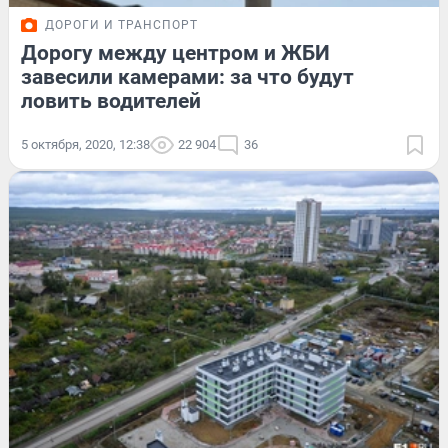
ДОРОГИ И ТРАНСПОРТ
Дорогу между центром и ЖБИ
завесили камерами: за что будут
ловить водителей
5 октября, 2020, 12:38
22 904
36