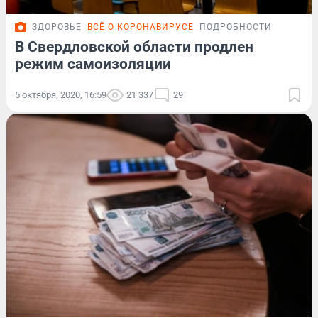
ЗДОРОВЬЕ
ВСЁ О КОРОНАВИРУСЕ
ПОДРОБНОСТИ
В Свердловской области продлен
режим самоизоляции
5 октября, 2020, 16:59
21 337
29