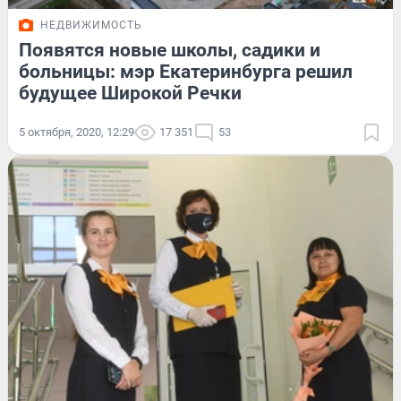
НЕДВИЖИМОСТЬ
Появятся новые школы, садики и
больницы: мэр Екатеринбурга решил
будущее Широкой Речки
5 октября, 2020, 12:29
17 351
53