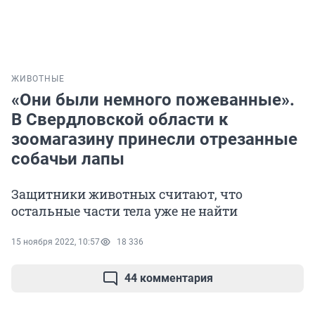
ЖИВОТНЫЕ
«Они были немного пожеванные».
В Свердловской области к
зоомагазину принесли отрезанные
собачьи лапы
Защитники животных считают, что
остальные части тела уже не найти
15 ноября 2022, 10:57
18 336
44 комментария