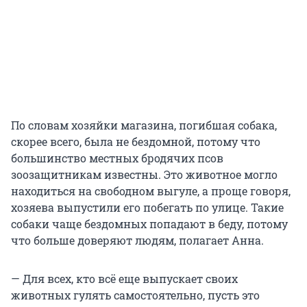
По словам хозяйки магазина, погибшая собака,
скорее всего, была не бездомной, потому что
большинство местных бродячих псов
зоозащитникам известны. Это животное могло
находиться на свободном выгуле, а проще говоря,
хозяева выпустили его побегать по улице. Такие
собаки чаще бездомных попадают в беду, потому
что больше доверяют людям, полагает Анна.
— Для всех, кто всё еще выпускает своих
животных гулять самостоятельно, пусть это