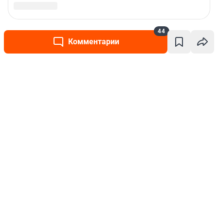
44
Комментарии
Написать комментарий