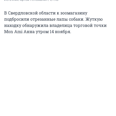
В Свердловской области к зоомагазину
подбросили отрезанные лапы собаки. Жуткую
находку обнаружила владелица торговой точки
Mon Ami Анна утром 14 ноября.