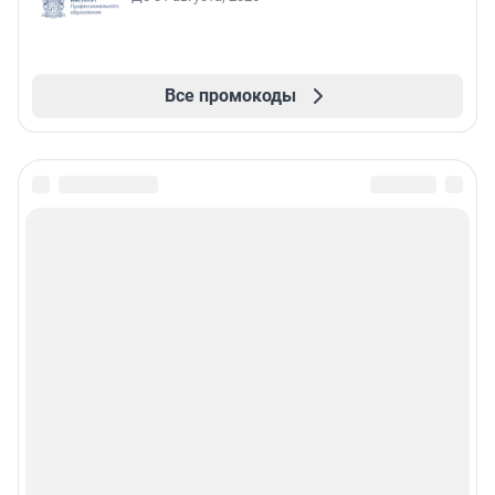
Все промокоды