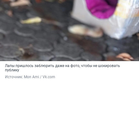
Лапы пришлось заблюрить даже на фото, чтобы не шокировать
публику
Источник: 
Mon Ami / Vk.com