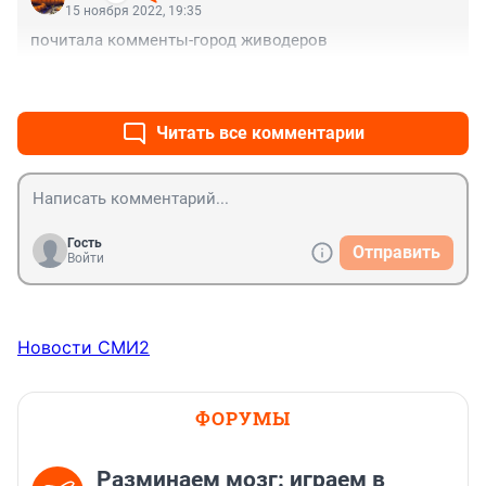
15 ноября 2022, 19:35
почитала комменты-город живодеров
+3
–1
Читать все комментарии
Гость
Отправить
Войти
Новости СМИ2
ФОРУМЫ
Разминаем мозг: играем в