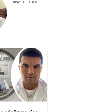
ВРАЧ-ТЕРАПЕВТ