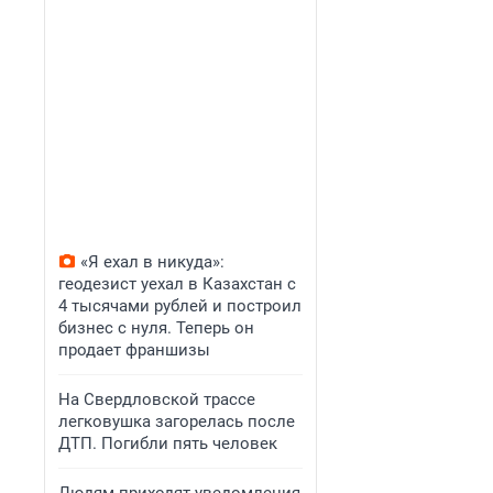
«Я ехал в никуда»:
геодезист уехал в Казахстан с
4 тысячами рублей и построил
бизнес с нуля. Теперь он
продает франшизы
На Свердловской трассе
легковушка загорелась после
ДТП. Погибли пять человек