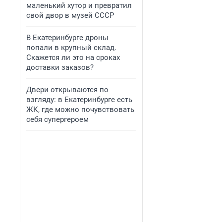
маленький хутор и превратил
свой двор в музей СССР
В Екатеринбурге дроны
попали в крупный склад.
Скажется ли это на сроках
доставки заказов?
Двери открываются по
взгляду: в Екатеринбурге есть
ЖК, где можно почувствовать
себя супергероем