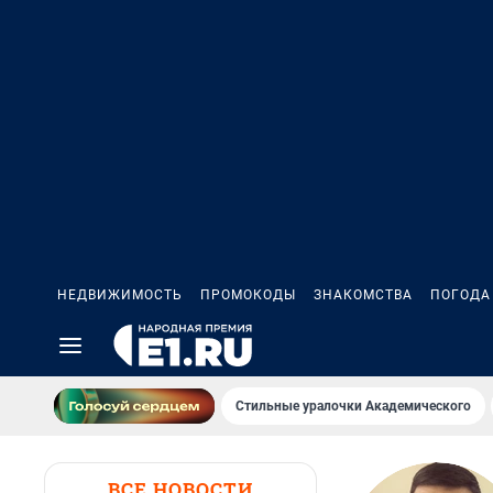
НЕДВИЖИМОСТЬ
ПРОМОКОДЫ
ЗНАКОМСТВА
ПОГОДА
Стильные уралочки Академического
ВСЕ НОВОСТИ