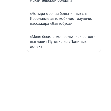
Архангельской области
«Четыре месяца больничных»: в
Ярославле автомобилист изувечил
пассажира «Яавтобуса»
«Меня бесила моя роль»: как сегодня
выглядит Пуговка из «Папиных
дочек»