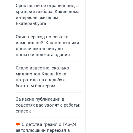
Срок сдачи не ограничение, а
критерий выбора. Какие дома
интересны жителям
Екатеринбурга
Один переход по ссылке
изменил всё. Как мошенники
довели школьницу до
попытки поджога здания
Стало известно, сколько
миллионов Клава Кока
потратила на свадьбу с
богатым блогером
За какие публикации в
соцсетях вас уволят с работы:
список
С детства грезил о ГАЗ-24:
автоплюшкин переехал в