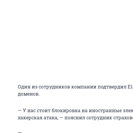
Один из сотрудников компании подтвердил E
доменов.
— У нас стоит блокировка на иностранные эле
хакерская атака, — пояснил сотрудник страхов