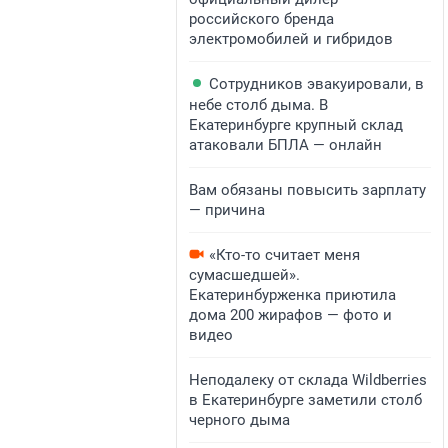
российского бренда
электромобилей и гибридов
Сотрудников эвакуировали, в
небе столб дыма. В
Екатеринбурге крупный склад
атаковали БПЛА — онлайн
Вам обязаны повысить зарплату
— причина
«Кто-то считает меня
сумасшедшей».
Екатеринбурженка приютила
дома 200 жирафов — фото и
видео
Неподалеку от склада Wildberries
в Екатеринбурге заметили столб
черного дыма