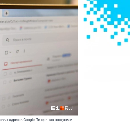
вых адресов Google. Теперь так поступили