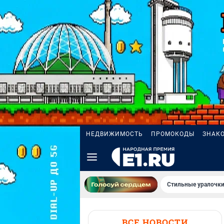
НЕДВИЖИМОСТЬ
ПРОМОКОДЫ
ЗНАК
Стильные уралочки
ВСЕ НОВОСТИ