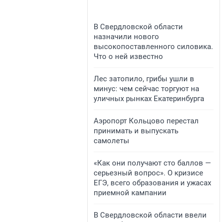
В Свердловской области
назначили нового
высокопоставленного силовика.
Что о ней известно
Лес затопило, грибы ушли в
минус: чем сейчас торгуют на
уличных рынках Екатеринбурга
Аэропорт Кольцово перестал
принимать и выпускать
самолеты
«Как они получают сто баллов —
серьезный вопрос». О кризисе
ЕГЭ, всего образования и ужасах
приемной кампании
В Свердловской области ввели