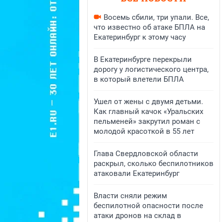
Восемь сбили, три упали. Все,
что известно об атаке БПЛА на
Екатеринбург к этому часу
В Екатеринбурге перекрыли
дорогу у логистического центра,
в который влетели БПЛА
Ушел от жены с двумя детьми.
Как главный качок «Уральских
пельменей» закрутил роман с
молодой красоткой в 55 лет
Глава Свердловской области
раскрыл, сколько беспилотников
атаковали Екатеринбург
Власти сняли режим
беспилотной опасности после
атаки дронов на склад в