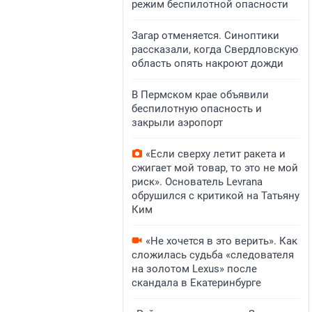
режим беспилотной опасности
Загар отменяется. Синоптики
рассказали, когда Свердловскую
область опять накроют дожди
В Пермском крае объявили
беспилотную опасность и
закрыли аэропорт
«Если сверху летит ракета и
сжигает мой товар, то это не мой
риск». Основатель Levrana
обрушился с критикой на Татьяну
Ким
«Не хочется в это верить». Как
сложилась судьба «следователя
на золотом Lexus» после
скандала в Екатеринбурге