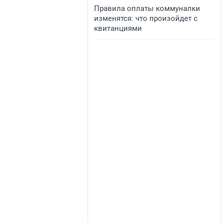
Правила оплаты коммуналки
изменятся: что произойдет с
квитанциями