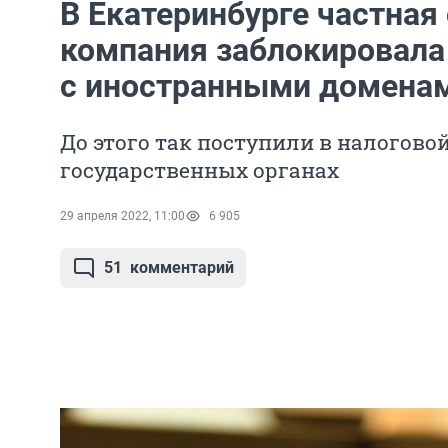
В Екатеринбурге частная
компания заблокировала
с иностранными домена
До этого так поступили в налоговой
государственных органах
29 апреля 2022, 11:00
6 905
51
комментарий