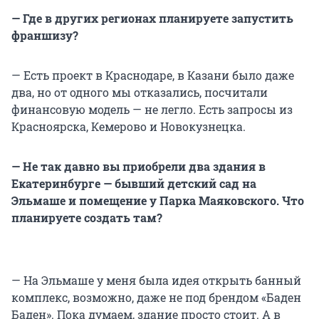
— Где в других регионах планируете запустить
франшизу?
— Есть проект в Краснодаре, в Казани было даже
два, но от одного мы отказались, посчитали
финансовую модель — не легло. Есть запросы из
Красноярска, Кемерово и Новокузнецка.
— Не так давно вы приобрели два здания в
Екатеринбурге — бывший детский сад на
Эльмаше и помещение у Парка Маяковского. Что
планируете создать там?
— На Эльмаше у меня была идея открыть банный
комплекс, возможно, даже не под брендом «Баден
Баден». Пока думаем, здание просто стоит. А в