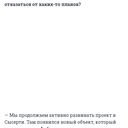
отказаться от каких-то планов?
— Мы продолжаем активно развивать проект в
Сысерти. Там появился новый объект, который