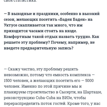
своя статистика.
—
В выходные и праздники, особенно в высокий
сезон, желающих посетить «Баден Баден» на
Уктусе скапливается так много, что им
приходится часами стоять на входе.
Комфортным такой отдых назвать трудно. Как
решаете эту проблему? Почему, например, не
введете предварительную запись?
— Скажу честно, эту проблему решить
невозможно, потому что емкость комплекса —
1500 человек, а желающих посетить его — 5000
человек. Именно по этой причине мы и
планируем строительство в Сысерти, на Шарташе,
реконструкцию Cuba-Cuba на ВИЗе, чтобы
перераспределить поток гостей. Кроме того, у нас