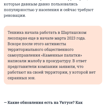
которые давным-давно пользовались
популярностью у населения и сейчас требуют
реновации.
Техника начала работать в Шарташском
лесопарке еще в начале марта 2023 года.
Вскоре после этого активисты
территориального общественного
самоуправления «Каменные палатки»
написали жалобу в прокуратуру. В ответ
представители компании заявили, что
работают на своей территории, у которой нет
охранных зон.
— Какие обновления есть на Уктусе? Как