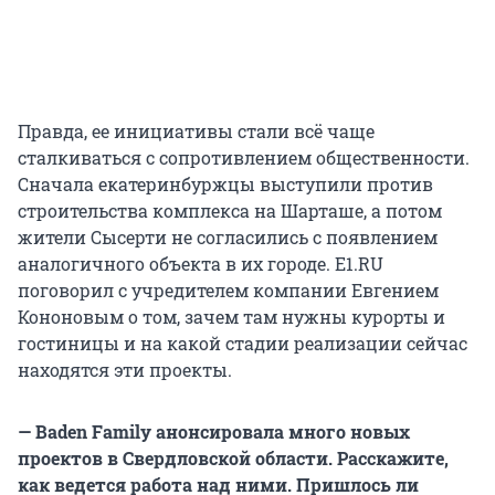
Правда, ее инициативы стали всё чаще
сталкиваться с сопротивлением общественности.
Сначала екатеринбуржцы выступили против
строительства комплекса на Шарташе, а потом
жители Сысерти не согласились с появлением
аналогичного объекта в их городе. E1.RU
поговорил с учредителем компании Евгением
Кононовым о том, зачем там нужны курорты и
гостиницы и на какой стадии реализации сейчас
находятся эти проекты.
— Baden Family анонсировала много новых
проектов в Свердловской области. Расскажите,
как ведется работа над ними. Пришлось ли