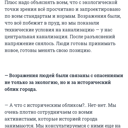
Плюс надо объяснять всем, что с экологической
точки зрения всё просчитано и запроектировано
по всем стандартам и нормам. Возражения были,
что всё побежит в пруд, но мы показали
технические условия на канализацию — у нас
центральная канализация. После разъяснений
напряжение снялось. Люди готовы принимать
новое, готовы менять свою позицию.
— Возражения людей были связаны с опасениями
не только за экологию, но и за исторический
облик города.
— А что с историческим обликом?.. Нет-нет. Мы
очень плотно сотрудничаем со всеми
активистами, которые историей города
занимаются. Мы консультируемся с ними еще на