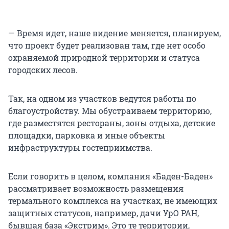
— Время идет, наше видение меняется, планируем,
что проект будет реализован там, где нет особо
охраняемой природной территории и статуса
городских лесов.
Так, на одном из участков ведутся работы по
благоустройству. Мы обустраиваем территорию,
где разместятся рестораны, зоны отдыха, детские
площадки, парковка и иные объекты
инфраструктуры гостеприимства.
Если говорить в целом, компания «Баден-Баден»
рассматривает возможность размещения
термального комплекса на участках, не имеющих
защитных статусов, например, дачи УрО РАН,
бывшая база «Экстрим». Это те территории,