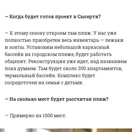
— Когда будет готов проект в Сысерти?
— К этому сезону откроем там пляж. У нас уже
полностью приобретен весь инвентарь — лежаки
и зонты. Установим небольшой каркасный
бассейн на городском пляже, будет работать
общепит. Реконструкция уже идет, над названием
пока думаем. Там будет около 300 апартаментов,
термальный бассейн. Комплекс будет
сосредоточен на семьи с детьми.
— На сколько мест будет рассчитан пляж?
— Примерно на 1000 мест.