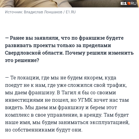
Источник: 
Владислав Лоншаков / E1.RU
— Ранее вы заявляли, что по франшизе будете
развивать проекты только за пределами
Свердловской области. Почему решили изменить
это решение?
— Те локации, где мы не будем якорем, куда
поедут не к нам, где уже сложился свой трафик,
мы даем франшизу. В Тагил я бы со своими
инвестициями не пошел, но УГМК хочет нас там
видеть. Мы даем им франшизу и берем этот
комплекс в свое управление, в аренду. Там будет
наше имя, мы будем заниматься эксплуатацией,
но собственниками будут они.