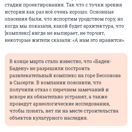
стадии проектирования. Так что с точки зрения
истории как раз всё очень хорошо. Основные
опасения были, что испортим уродством гору, но
когда мы показали, какой будет архитектура, что
[комплекс] нигде не выпирает, не торчит,
некоторые жители сказали: «А нам это нравится».
В конце марта стало известно, что «Баден-
Бадену» не разрешили построить
развлекательный комплекс на горе Бессонова
в Сысерти. В компании пояснили, что
получили отказ с перечнем замечаний и
вскоре их обязательно устранят, а также
проведут археологические исследования,
чтобы понять, нет ли на месте строительства
объектов культурного наследия.