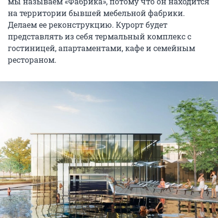
мы называем «Фабрика», потому что он находится
на территории бывшей мебельной фабрики.
Делаем ее реконструкцию. Курорт будет
представлять из себя термальный комплекс с
гостиницей, апартаментами, кафе и семейным
рестораном.