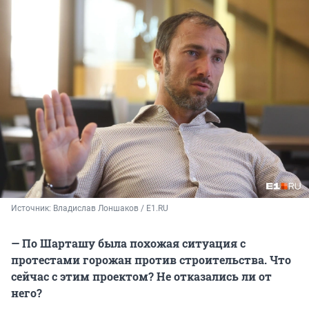
Источник: 
Владислав Лоншаков / E1.RU
— По Шарташу была похожая ситуация с
протестами горожан против строительства. Что
сейчас с этим проектом? Не отказались ли от
него?