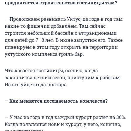
продвигается строительство гостиницы там?
— Продолжаем развивать Уктус, из года в год там
какие-то фишечки добавляем. Там сейчас
строится небольшой бассейн с аттракционами
для детей до 7–8 лет. В июне запустим его. Также
планируем в этом году открыть на территории
уктусского комплекса гриль-бар.
Что касается гостиницы, осенью, когда
закончится летний сезон, приступим к работам.
На это уйдет года полтора.
— Как меняется посещаемость комлексов?
— У нас из года в год каждый курорт растет на 30%.
Когда появляется новый курорт, у него, конечно,