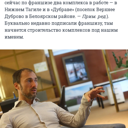
сейчас по франшизе два комплекса в работе — в
Нижнем Тагиле и в «Дубраве» (поселок Верхнее
Дуброво в Белоярском районе. —
Прим. ред.
).
Буквально недавно подписали франшизу, там
начнется строительство комплексов под нашим
именем.