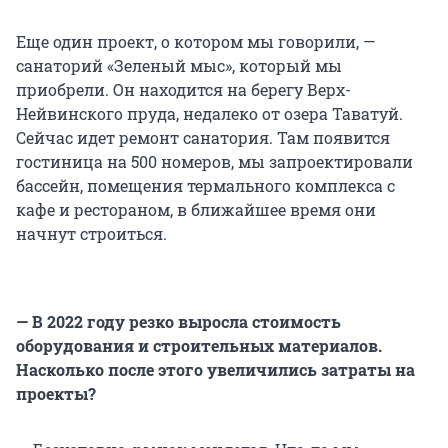
Еще один проект, о котором мы говорили, —
санаторий «Зеленый мыс», который мы
приобрели. Он находится на берегу Верх-
Нейвинского пруда, недалеко от озера Таватуй.
Сейчас идет ремонт санатория. Там появится
гостиница на 500 номеров, мы запроектировали
бассейн, помещения термального комплекса с
кафе и рестораном, в ближайшее время они
начнут строиться.
— В 2022 году резко выросла стоимость
оборудования и строительных материалов.
Насколько после этого увеличились затраты на
проекты?