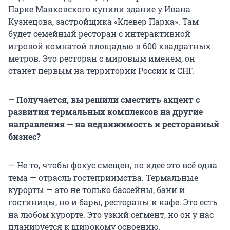
Парке Маяковского купили здание у Ивана
Кузнецова, застройщика «Клевер Парка». Там
будет семейный ресторан с интерактивной
игровой комнатой площадью в 600 квадратных
метров. Это ресторан с мировым именем, он
станет первым на территории России и СНГ.
— Получается, вы решили сместить акцент с
развития термальных комплексов на другие
направления — на недвижимость и ресторанный
бизнес?
— Не то, чтобы фокус смещен, по идее это всё одна
тема — отрасль гостеприимства. Термальные
курорты — это не только бассейны, бани и
гостиницы, но и бары, рестораны и кафе. Это есть
на любом курорте. Это узкий сегмент, но он у нас
планируется к широкому освоению.