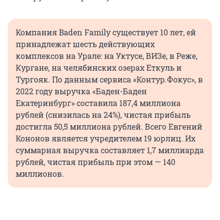
Компания Baden Family существует 10 лет, ей
принадлежат шесть действующих
комплексов на Урале: на Уктусе, ВИЗе, в Реже,
Кургане, на челябинских озерах Еткуль и
Тургояк. По данным сервиса «Контур.Фокус», в
2022 году выручка «Баден-Баден
Екатеринбург» составила 187,4 миллиона
рублей (снизилась на 24%), чистая прибыль
достигла 50,5 миллиона рублей. Всего Евгений
Кононов является учредителем 19 юрлиц. Их
суммарная выручка составляет 1,7 миллиарда
рублей, чистая прибыль при этом — 140
миллионов.