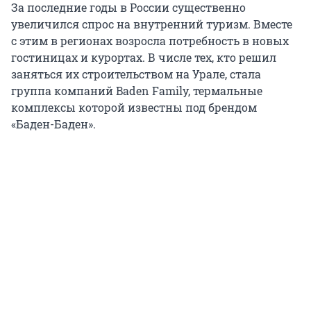
За последние годы в России существенно
увеличился спрос на внутренний туризм. Вместе
с этим в регионах возросла потребность в новых
гостиницах и курортах. В числе тех, кто решил
заняться их строительством на Урале, стала
группа компаний Baden Family, термальные
комплексы которой известны под брендом
«Баден-Баден».