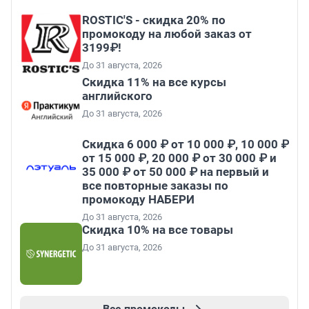
ROSTIC'S - скидка 20% по
промокоду на любой заказ от
3199₽!
До 31 августа, 2026
Скидка 11% на все курсы
английского
До 31 августа, 2026
Скидка 6 000 ₽ от 10 000 ₽, 10 000 ₽
от 15 000 ₽, 20 000 ₽ от 30 000 ₽ и
35 000 ₽ от 50 000 ₽ на первый и
все повторные заказы по
промокоду НАБЕРИ
До 31 августа, 2026
Скидка 10% на все товары
До 31 августа, 2026