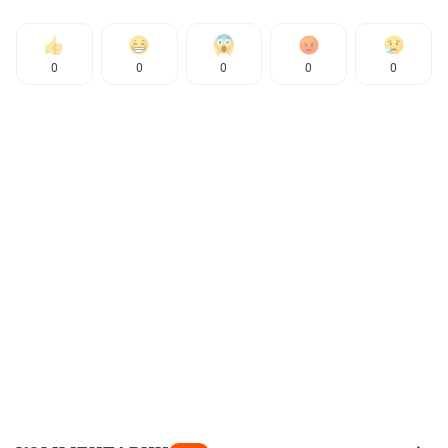
0
0
0
0
0