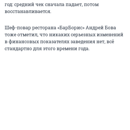
год: средний чек сначала падает, потом
восстанавливается.
Шеф-повар ресторана «БарБорис» Андрей Бова
тоже отметил, что никаких серьезных изменений
в финансовых показателях заведения нет, всё
стандартно для этого времени года.