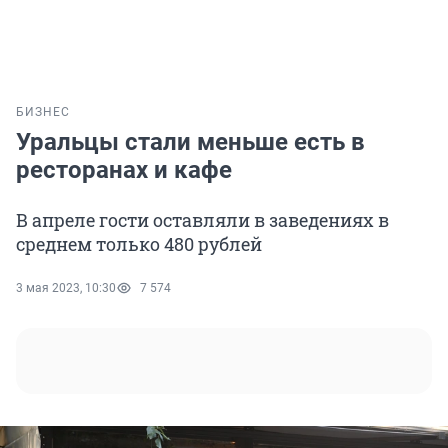
БИЗНЕС
Уральцы стали меньше есть в
ресторанах и кафе
В апреле гости оставляли в заведениях в
среднем только 480 рублей
3 мая 2023, 10:30
7 574