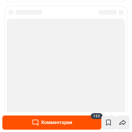
122
Комментарии