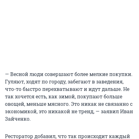
— Весной люди совершают более мелкие покупки.
Гуляют, ходят по городу, забегают в заведения,
что-то быстро перехватывают и идут дальше. Не
так хочется есть, как зимой, покупают больше
овощей, меньше мясного. Это никак не связанно с
экономикой, это никакой не тренд, — заявил Иван
Зайченко.
Ресторатор добавил, что так происходит каждый