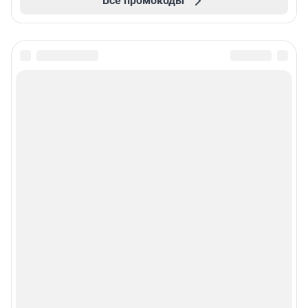
Все промокоды