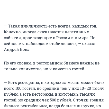
— Такая цикличность есть всегда, каждый год.
Конечно, иногда сказываются негативные
события, происходящие в России и в мире. Но
сейчас мы наблюдаем стабильность, — сказал
Андрей Бова.
По его словам, в ресторанном бизнесе важны не
только количество, но и качество гостей.
— Есть рестораны, в которых за месяц может быть
всего 100 гостей, но средний чек у них 10–20 тысяч
рублей, а есть рестораны, в которых 2 тысячи
гостей, но средний чек 500 рублей. С точки зрения
бизнеса рентабельнее, когда больше выручка, но