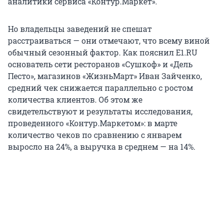
аналитики сервиса «Контур.Маркет».
Но владельцы заведений не спешат
расстраиваться — они отмечают, что всему виной
обычный сезонный фактор. Как пояснил E1.RU
основатель сети ресторанов «Сушкоф» и «Дель
Песто», магазинов «ЖизньМарт» Иван Зайченко,
средний чек снижается параллельно с ростом
количества клиентов. Об этом же
свидетельствуют и результаты исследования,
проведенного «Контур.Маркетом»: в марте
количество чеков по сравнению с январем
выросло на 24%, а выручка в среднем — на 14%.