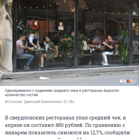
Одновременно с падением среднего чека в ресторанах выросло
количество гостей
Источник: 
Дмитрий Емельянов / E1.RU
В свердловских ресторанах упал средний чек, в
апреле он составил 480 рублей. По сравнению с
январем показатель снизился на 12,7%, сообщили