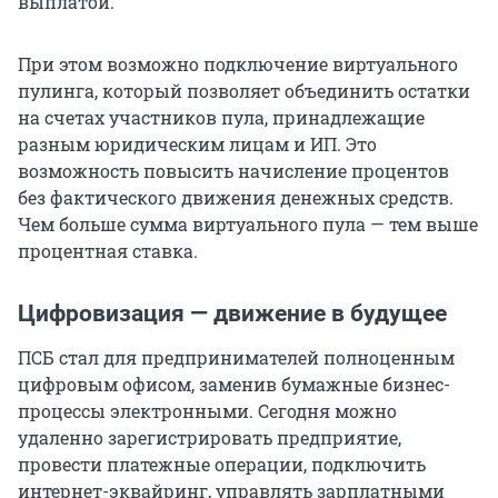
выплатой.
При этом возможно подключение виртуального
пулинга, который позволяет объединить остатки
на счетах участников пула, принадлежащие
разным юридическим лицам и ИП. Это
возможность повысить начисление процентов
без фактического движения денежных средств.
Чем больше сумма виртуального пула — тем выше
процентная ставка.
Цифровизация — движение в будущее
ПСБ стал для предпринимателей полноценным
цифровым офисом, заменив бумажные бизнес-
процессы электронными. Сегодня можно
удаленно зарегистрировать предприятие,
провести платежные операции, подключить
интернет-эквайринг, управлять зарплатными