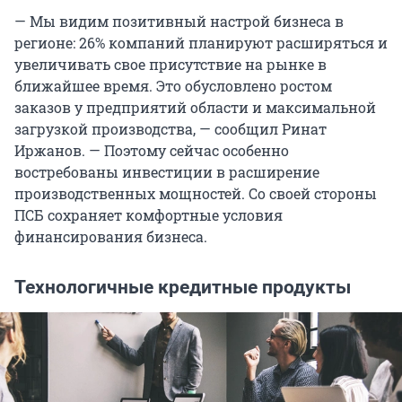
— Мы видим позитивный настрой бизнеса в
регионе: 26% компаний планируют расширяться и
увеличивать свое присутствие на рынке в
ближайшее время. Это обусловлено ростом
заказов у предприятий области и максимальной
загрузкой производства, — сообщил Ринат
Иржанов. — Поэтому сейчас особенно
востребованы инвестиции в расширение
производственных мощностей. Со своей стороны
ПСБ сохраняет комфортные условия
финансирования бизнеса.
Технологичные кредитные продукты