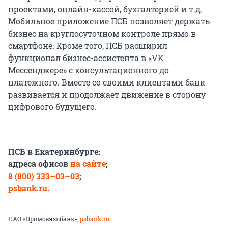
проектами, онлайн-кассой, бухгалтерией и т.д.
Мобильное приложение ПСБ позволяет держать
бизнес на круглосуточном контроле прямо в
смартфоне. Кроме того, ПСБ расширил
функционал бизнес-ассистента в «VK
Мессенджере» с консультационного до
платежного. Вместе со своими клиентами банк
развивается и продолжает движение в сторону
цифрового будущего.
ПСБ в Екатеринбурге:
адреса офисов
на сайте
;
8 (800) 333–03–03
;
psbank.ru.
ПАО «Промсвязьбанк»,
psbank.ru