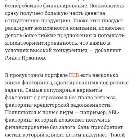
бесперебойное финансирование. Пользователь
сразу получает большую часть денег за
отгруженную продукцию. Также этот продукт
расширяет возможности компании, позволяет
делать более гибкие предложения и повышать
клиентоориентированность, что важно в
условиях высокой конкуренции, — добавляет
Ринат Иржанов.
В продуктовом портфеле
ПСБ
есть несколько
видов факторинга, адаптированных под разные
задачи. Самые популярные варианты —
факторинг с регрессом и без права регресса,
факторинг кредиторской задолженности.
Появляются и новые виды — например, ABL-
факторинг, который позволяет получить
финансирование без залога: банк приобретает
актив, который клиент потом выкупает. Такой