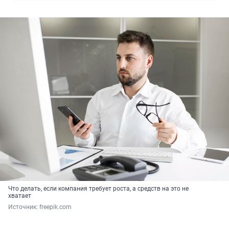
Что делать, если компания требует роста, а средств на это не
хватает
Источник: 
freepik.com