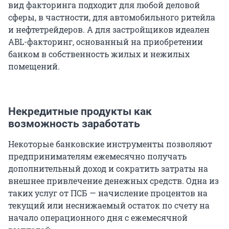
вид факторинга подходит для любой деловой
сферы, в частности, для автомобильного ритейла
и нефтетрейдеров. А для застройщиков идеален
ABL-факторинг, основанный на приобретении
банком в собственность жилых и нежилых
помещений.
Некредитные продукты как
возможность заработать
Некоторые банковские инструменты позволяют
предпринимателям ежемесячно получать
дополнительный доход и сократить затраты на
внешнее привлечение денежных средств. Одна из
таких услуг от ПСБ — начисление процентов на
текущий или неснижаемый остаток по счету на
начало операционного дня с ежемесячной