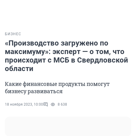
БИЗНЕС
«Производство загружено по
максимуму»: эксперт — о том, что
происходит с МСБ в Свердловской
области
Какие финансовые продукты помогут
бизнесу развиваться
18 ноября 2023, 10:00
8 638