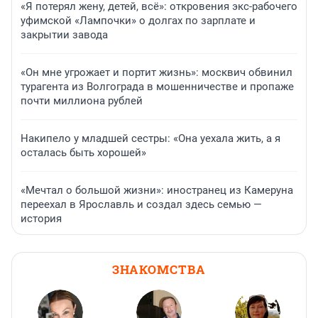
«Я потерял жену, детей, всё»: откровения экс-рабочего
уфимской «Лампочки» о долгах по зарплате и
закрытии завода
«Он мне угрожает и портит жизнь»: москвич обвинил
турагента из Волгограда в мошенничестве и пропаже
почти миллиона рублей
Накипело у младшей сестры: «Она уехала жить, а я
осталась быть хорошей»
«Мечтал о большой жизни»: иностранец из Камеруна
переехал в Ярославль и создал здесь семью —
история
ЗНАКОМСТВА