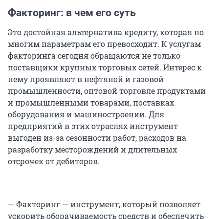
Факторинг: в чем его суть
Это достойная альтернатива кредиту, которая по
многим параметрам его превосходит. К услугам
факторинга сегодня обращаются не только
поставщики крупных торговых сетей. Интерес к
нему проявляют в нефтяной и газовой
промышленности, оптовой торговле продуктами
и промышленными товарами, поставках
оборудования и машиностроении. Для
предприятий в этих отраслях инструмент
выгоден из-за сезонности работ, расходов на
разработку месторождений и длительных
отсрочек от дебиторов.
— Факторинг — инструмент, который позволяет
ускорить оборачиваемость средств и обеспечить