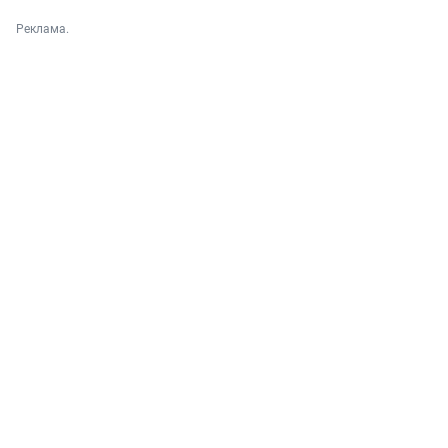
Реклама.