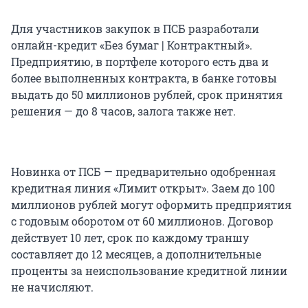
Для участников закупок в ПСБ разработали
онлайн-кредит «Без бумаг | Контрактный».
Предприятию, в портфеле которого есть два и
более выполненных контракта, в банке готовы
выдать до 50 миллионов рублей, срок принятия
решения — до 8 часов, залога также нет.
Новинка от ПСБ — предварительно одобренная
кредитная линия «Лимит открыт». Заем до 100
миллионов рублей могут оформить предприятия
с годовым оборотом от 60 миллионов. Договор
действует 10 лет, срок по каждому траншу
составляет до 12 месяцев, а дополнительные
проценты за неиспользование кредитной линии
не начисляют.