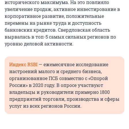
исторического максимума. На это повлияло
увеличение продаж, активное инвестирование в
корпоративное развитие, положительные
перемены на рынке труда и доступность
банковских кредитов. Свердловская область
вырвалась в топ-5 самых сильных регионов по
уровню деловой активности.
Индекс RSBI
— ежемесячное исследование
настроений малого и среднего бизнеса,
организованное ПСБ совместно с «Опорой
России» в 2020 году. В опросе участвуют
владельцы и руководители примерно 1800
предприятий торговли, производства и сферы
услуг из всех регионов России.