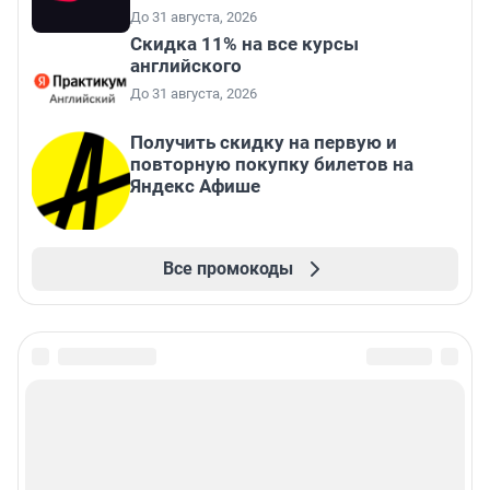
До 31 августа, 2026
Скидка 11% на все курсы
английского
До 31 августа, 2026
Получить скидку на первую и
повторную покупку билетов на
Яндекс Афише
Все промокоды