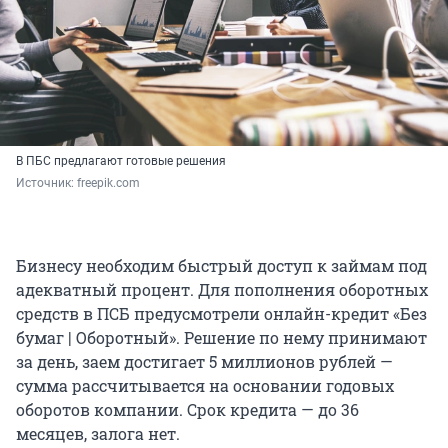
В ПБС предлагают готовые решения
Источник: 
freepik.com
Бизнесу необходим быстрый доступ к займам под
адекватный процент. Для пополнения оборотных
средств в ПСБ предусмотрели онлайн-кредит «Без
бумаг | Оборотный». Решение по нему принимают
за день, заем достигает 5 миллионов рублей —
сумма рассчитывается на основании годовых
оборотов компании. Срок кредита — до 36
месяцев, залога нет.