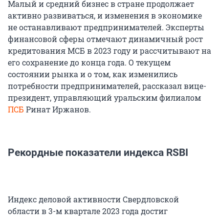
Малый и средний бизнес в стране продолжает
активно развиваться, и изменения в экономике
не останавливают предпринимателей. Эксперты
финансовой сферы отмечают динамичный рост
кредитования МСБ в 2023 году и рассчитывают на
его сохранение до конца года. О текущем
состоянии рынка и о том, как изменились
потребности предпринимателей, рассказал вице-
президент, управляющий уральским филиалом
ПСБ
Ринат Иржанов.
Рекордные показатели индекса RSBI
Индекс деловой активности Свердловской
области в 3-м квартале 2023 года достиг