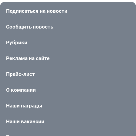
Подписаться на новости
Сообщить новость
Рубрики
Реклама на сайте
Прайс-лист
О компании
Наши награды
Наши вакансии