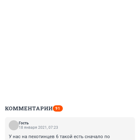
КОММЕНТАРИИ
91
Гость
18 января 2021, 07:23
У нас на пехотинцев 6 такой есть сначало по 