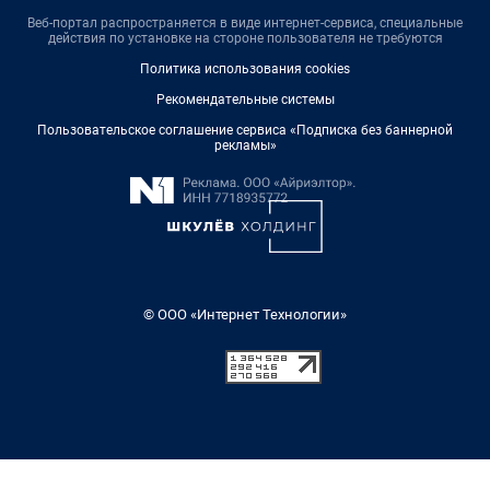
Веб-портал распространяется в виде интернет-сервиса, специальные
действия по установке на стороне пользователя не требуются
Политика использования cookies
Рекомендательные системы
Пользовательское соглашение сервиса «Подписка без баннерной
рекламы»
© ООО «Интернет Технологии»