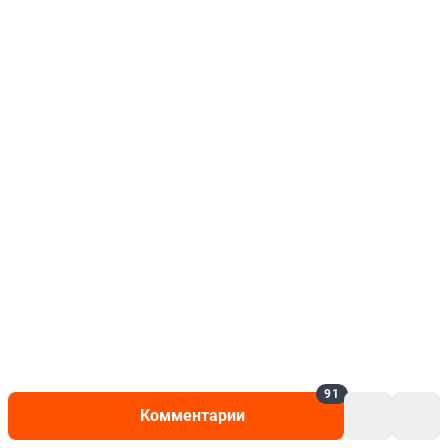
91
Комментарии