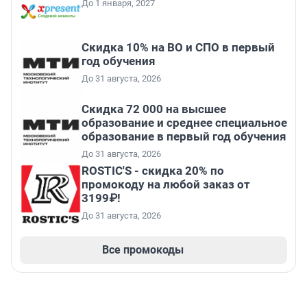
До 1 января, 2027
Скидка 10% на ВО и СПО в первый
год обучения
До 31 августа, 2026
Скидка 72 000 на высшее
образование и среднее специальное
образование в первый год обучения
До 31 августа, 2026
ROSTIC'S - скидка 20% по
промокоду на любой заказ от
3199₽!
До 31 августа, 2026
Все промокоды