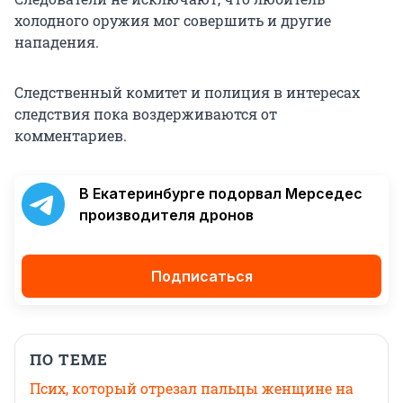
холодного оружия мог совершить и другие
нападения.
Следственный комитет и полиция в интересах
следствия пока воздерживаются от
комментариев.
В Екатеринбурге подорвал Мерседес
производителя дронов
Подписаться
ПО ТЕМЕ
Псих, который отрезал пальцы женщине на