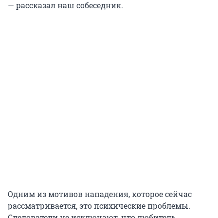
— рассказал наш собеседник.
Одним из мотивов нападения, которое сейчас
рассматривается, это психические проблемы.
Следователи не исключают, что любитель