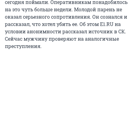
сегодня поймали. Оперативникам понадобилось
на это чуть больше недели. Молодой парень не
оказал серьезного сопротивления. Он сознался и
рассказал, что хотел убить ее. Об этом E1.RU на
условии анонимности рассказал источник в СК.
Сейчас мужчину проверяют на аналогичные
преступления.