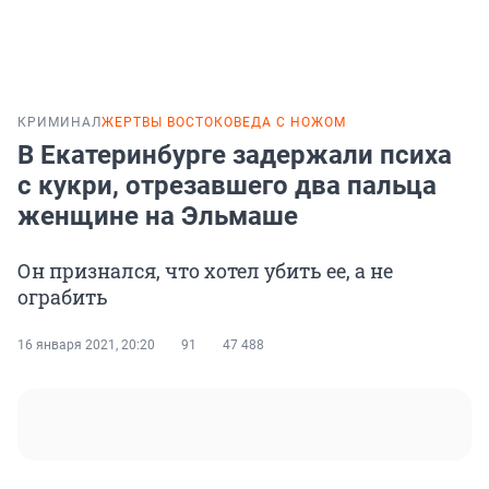
КРИМИНАЛ
ЖЕРТВЫ ВОСТОКОВЕДА С НОЖОМ
В Екатеринбурге задержали психа
с кукри, отрезавшего два пальца
женщине на Эльмаше
Он признался, что хотел убить ее, а не
ограбить
16 января 2021, 20:20
91
47 488