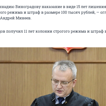
ннадию Виноградову наказание в виде 15 лет лишени
ого режима и штраф в размере 100 тысяч рублей, — ог
 Андрей Минеев.
ов получил 11 лет колонии строгого режима и штраф в