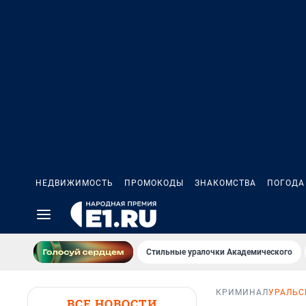
НЕДВИЖИМОСТЬ
ПРОМОКОДЫ
ЗНАКОМСТВА
ПОГОДА
Стильные уралочки Академического
КРИМИНАЛ
УРАЛЬС
ВСЕ НОВОСТИ