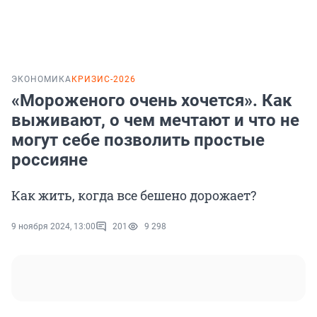
ЭКОНОМИКА
КРИЗИС-2026
«Мороженого очень хочется». Как
выживают, о чем мечтают и что не
могут себе позволить простые
россияне
Как жить, когда все бешено дорожает?
9 ноября 2024, 13:00
201
9 298