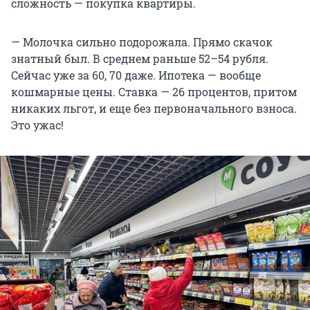
сложность — покупка квартиры.
— Молочка сильно подорожала. Прямо скачок
знатный был. В среднем раньше 52–54 рубля.
Сейчас уже за 60, 70 даже. Ипотека — вообще
кошмарные цены. Ставка — 26 процентов, притом
никаких льгот, и еще без первоначального взноса.
Это ужас!