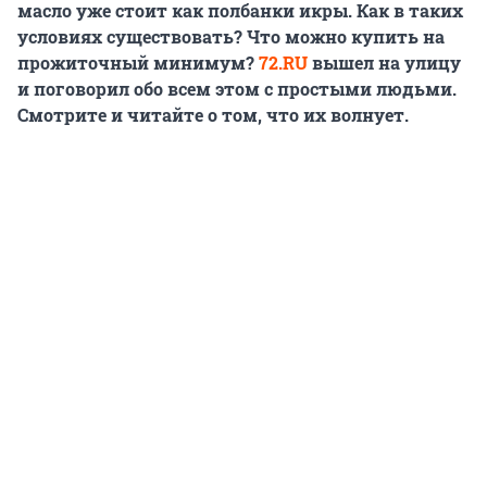
масло уже стоит как полбанки икры. Как в таких
условиях существовать? Что можно купить на
прожиточный минимум?
72.RU
вышел на улицу
и поговорил обо всем этом с простыми людьми.
Смотрите и читайте о том, что их волнует.