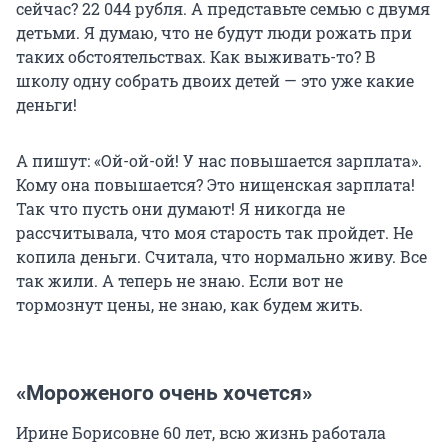
сейчас? 22 044 рубля. А представьте семью с двумя
детьми. Я думаю, что не будут люди рожать при
таких обстоятельствах. Как выживать-то? В
школу одну собрать двоих детей — это уже какие
деньги!
А пишут: «Ой-ой-ой! У нас повышается зарплата».
Кому она повышается? Это нищенская зарплата!
Так что пусть они думают! Я никогда не
рассчитывала, что моя старость так пройдет. Не
копила деньги. Считала, что нормально живу. Все
так жили. А теперь не знаю. Если вот не
тормознут цены, не знаю, как будем жить.
«Мороженого очень хочется»
Ирине Борисовне 60 лет, всю жизнь работала