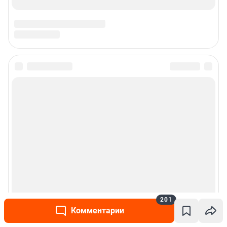
201
Комментарии