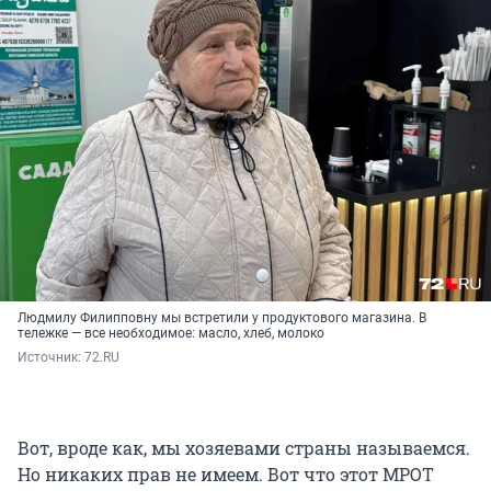
Людмилу Филипповну мы встретили у продуктового магазина. В
тележке — все необходимое: масло, хлеб, молоко
Источник: 
72.RU
Вот, вроде как, мы хозяевами страны называемся.
Но никаких прав не имеем. Вот что этот МРОТ