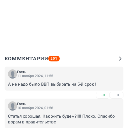
КОММЕНТАРИИ
201
Гость
11 ноября 2024, 11:55
А не надо было ВВП выбирать на 5-й срок !
+0
–0
Гость
10 ноября 2024, 01:56
Статья хорошая. Как жить будем?!!!! Плохо. Спасибо 
ворам в правительстве