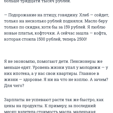
больше тридцати тысяч рублей.
— Подорожание на птицу, говядину. Хлеб — сойдет,
только на несколько рублей поднялся. Масло беру
только по скидке, хотя бы за 159 рублей. Я люблю
новые платья, кофточки. А сейчас зашла — кофта,
которая стоила 1500 рублей, теперь 2500!
Я не экономлю, помогают дети. Пенсионеры же
меньше едят. Уровень жизни упал у молодежи — у
них ипотека, а у нас свои квартиры. Главное в
жизни — здоровье. Я ни на что не коплю. А зачем?
Для чего?
Зарплаты не успевают расти так же быстро, как
цены на продукты. К примеру, за последний
месяц взлетела стоимость масла, маленькая