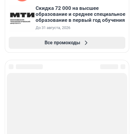
Скидка 72 000 на высшее
образование и среднее специальное
образование в первый год обучения
До 31 августа, 2026
Все промокоды