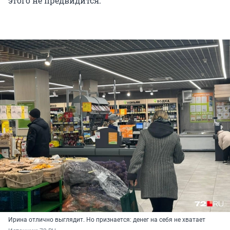
этого не предвидится.
Ирина отлично выглядит. Но признается: денег на себя не хватает