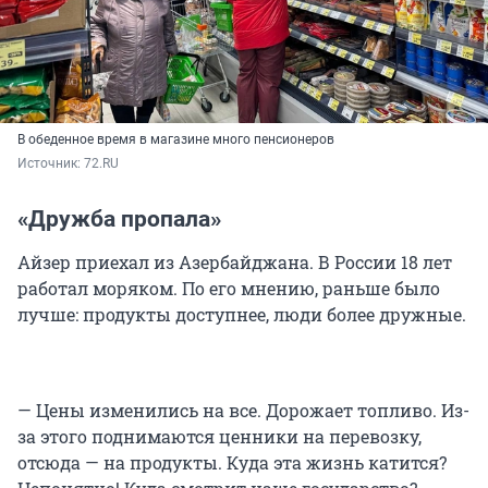
В обеденное время в магазине много пенсионеров
Источник: 
72.RU
«Дружба пропала»
Айзер приехал из Азербайджана. В России 18 лет
работал моряком. По его мнению, раньше было
лучше: продукты доступнее, люди более дружные.
— Цены изменились на все. Дорожает топливо. Из-
за этого поднимаются ценники на перевозку,
отсюда — на продукты. Куда эта жизнь катится?