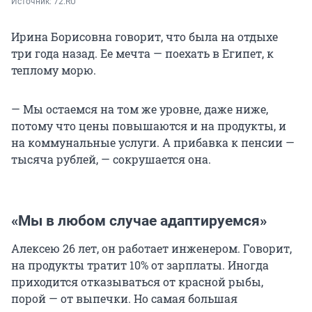
Источник: 
72.RU
Ирина Борисовна говорит, что была на отдыхе
три года назад. Ее мечта — поехать в Египет, к
теплому морю.
— Мы остаемся на том же уровне, даже ниже,
потому что цены повышаются и на продукты, и
на коммунальные услуги. А прибавка к пенсии —
тысяча рублей, — сокрушается она.
«Мы в любом случае адаптируемся»
Алексею 26 лет, он работает инженером. Говорит,
на продукты тратит 10% от зарплаты. Иногда
приходится отказываться от красной рыбы,
порой — от выпечки. Но самая большая