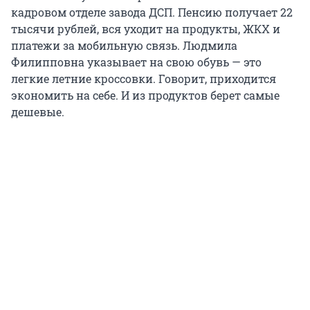
кадровом отделе завода ДСП. Пенсию получает 22
тысячи рублей, вся уходит на продукты, ЖКХ и
платежи за мобильную связь. Людмила
Филипповна указывает на свою обувь — это
легкие летние кроссовки. Говорит, приходится
экономить на себе. И из продуктов берет самые
дешевые.