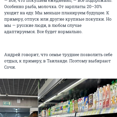
— Все, что покупаем ежедневно, — все подорожало.
Особенно рыба, молочка. От зарплаты 20–30%
уходит на еду. Мы меньше планируем будущее. К
примеру, отпуск или другие крупные покупки. Но
мы — русские люди, в любом случае
адаптируемся. Все будет нормально.
Андрей говорит, что семье труднее позволить себе
отдых, к примеру, в Таиланде. Поэтому выбирают
Сочи.