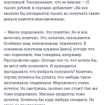
портнихой. Рассказывает, что ее пенсия — 15
тысяч рублей, и скромно добавляет: «На все
хватало бы пятидесяти тысяч, но получать такие
деньги кажется невозможным».
— Масло подорожало. Это понятно. Но и вся
молочка, конечно. Это, конечно, сказывается.
Особенно нам, пенсионерам, тяжеловато. В
основном покупаем куриное [мясо], потому что
оно подешевле, чем говядина, например.
Расстройство одно. Потому что то, что хотела бы,
не могу себе позволить. И приходится
выгадывать: что выбрать покушать? Конечно,
тортик хотелось бы купить, что-нибудь такое
вкусненькое, сладенькое. Мороженого очень
хочется. Но смотришь, сколько оно стоит! Оно же
тоже подорожало. Мясные продукты тоже
хочется. Хотелось бы куда-нибудь съездить. Но