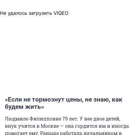
Не удалось загрузить VIQEO
«Если не тормознут цены, не знаю, как
будем жить»
Людмиле Филипповне 79 лет. У нее двое детей,
внук учится в Москве — она гордится им и иногда
помогает ему. Раньше работала начальником в