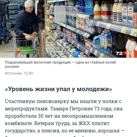
Подорожавшая молочная продукция — одна из главных болей
россиян
Источник: 
72.RU
«Уровень жизни упал у молодежи»
Счастливую пенсионерку мы нашли у полки с
морепродуктами. Тамаре Петровне 73 года, она
проработала 30 лет на лесопромышленном
комбинате. Ветеран труда, за ЖКХ платит
государство, а пенсия, по ее мнению, хорошая —