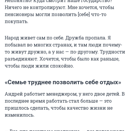
Непонятно! Куда смотрит наше государство?
Ничего не контролируют. Мне хочется, чтобы
пенсионеры могли позволить [себе] что-то
покупать.
Народ живет сам по себе. Дружба пропала. Я
побывал во многих странах, и там люди почему-
то живут дружно, а у нас — по-другому. Трудности
разъединяют. Хочется, чтобы было как раньше,
чтобы люди жили спокойно.
«Семье труднее позволить себе отдых»
Андрей работает менеджером, у него двое детей. В
последнее время работать стал больше — это
пришлось сделать, чтобы качество жизни не
изменилось.