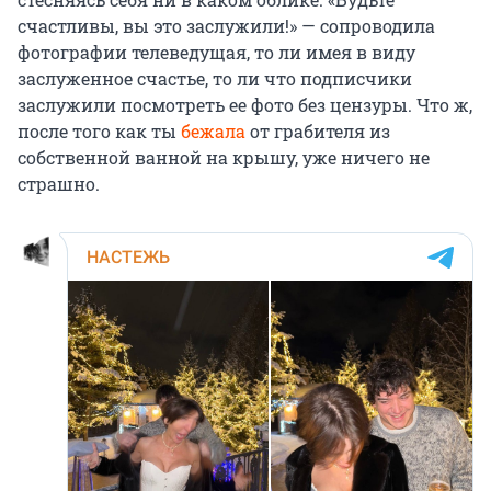
счастливы, вы это заслужили!» — сопроводила
фотографии телеведущая, то ли имея в виду
заслуженное счастье, то ли что подписчики
заслужили посмотреть ее фото без цензуры. Что ж,
после того как ты
бежала
от грабителя из
собственной ванной на крышу, уже ничего не
страшно.