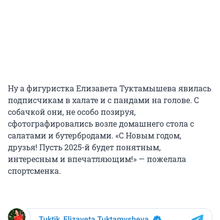
Ну а фигуристка Елизавета Туктамышева явилась
подписчикам в халате и с пандами на голове. С
собачкой они, не особо позируя,
сфотографировались возле домашнего стола с
салатами и бутербродами. «С Новым годом,
друзья! Пусть 2025-й будет понятным,
интересным и впечатляющим!» — пожелала
спортсменка.