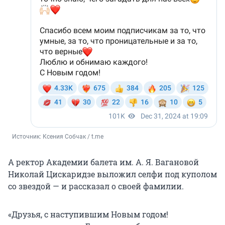
Источник: 
Ксения Собчак / t.me
А ректор Академии балета им. А. Я. Вагановой
Николай Цискаридзе выложил селфи под куполом
со звездой — и рассказал о своей фамилии.
«Друзья, с наступившим Новым годом!