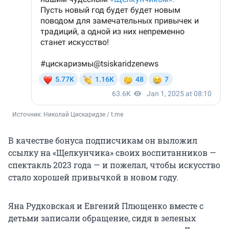
Источник: 
Николай Цискаридзе / t.me
В качестве бонуса подписчикам он выложил
ссылку на «Щелкунчика» своих воспитанников —
спектакль 2023 года — и пожелал, чтобы искусство
стало хорошей привычкой в новом году.
Яна Рудковская и Евгений Плющенко вместе с
детьми записали обращение, сидя в зеленых