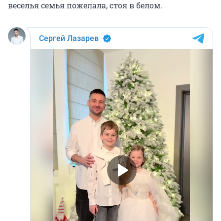
веселья семья пожелала, стоя в белом.