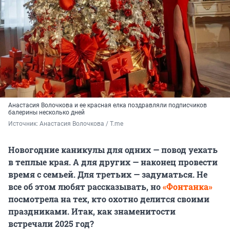
Анастасия Волочкова и ее красная елка поздравляли подписчиков
балерины несколько дней
Источник: 
Анастасия Волочкова / T.me
Новогодние каникулы для одних — повод уехать
в теплые края. А для других — наконец провести
время с семьей. Для третьих — задуматься. Не
все об этом любят рассказывать, но
«Фонтанка»
посмотрела на тех, кто охотно делится своими
праздниками. Итак, как знаменитости
встречали 2025 год?