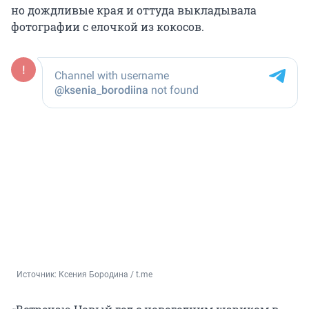
но дождливые края и оттуда выкладывала
фотографии с елочкой из кокосов.
Источник: 
Ксения Бородина / t.me