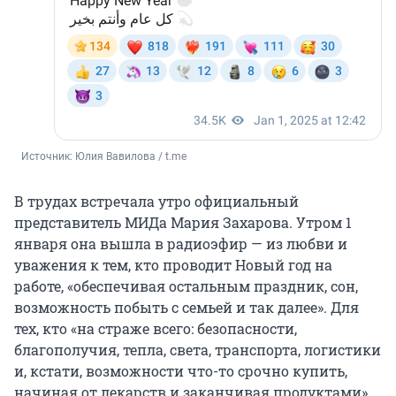
Источник: 
Юлия Вавилова / t.me
В трудах встречала утро официальный
представитель МИДа Мария Захарова. Утром 1
января она вышла в радиоэфир — из любви и
уважения к тем, кто проводит Новый год на
работе, «обеспечивая остальным праздник, сон,
возможность побыть с семьей и так далее». Для
тех, кто «на страже всего: безопасности,
благополучия, тепла, света, транспорта, логистики
и, кстати, возможности что-то срочно купить,
начиная от лекарств и заканчивая продуктами»,