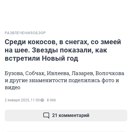
РАЗВЛЕЧЕНИЯ
ОБЗОР
Среди кокосов, в снегах, со змеей
на шее. Звезды показали, как
встретили Новый год
Бузова, Собчак, Ивлеева, Лазарев, Волочкова
и другие знаменитости поделились фото и
видео
2 января 2025, 11:50
8 066
21 комментарий