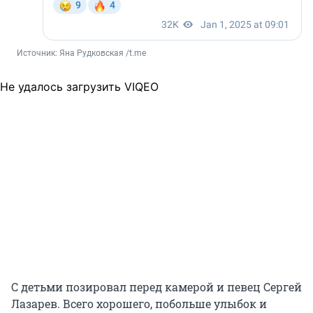
Источник: 
Яна Рудковская /t.me
Не удалось загрузить VIQEO
С детьми позировал перед камерой и певец Сергей
Лазарев. Всего хорошего, побольше улыбок и