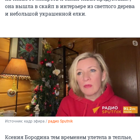
она вышла в скайп в интерьере из светлого дерева
и небольшой украшенной елки.
Источник: 
кадр эфира / 
радио Sputnik
Ксения Бородина тем временем улетела в теплые,