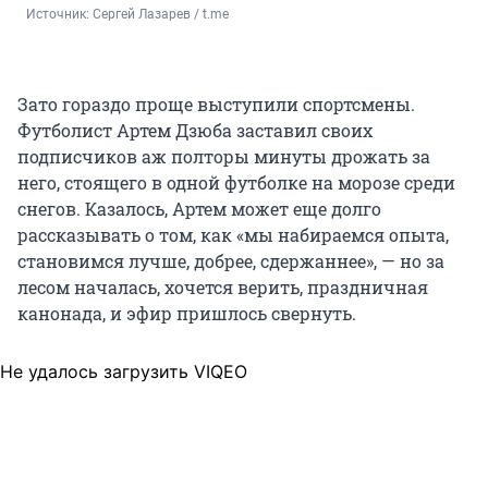
Источник: 
Сергей Лазарев / t.me
Зато гораздо проще выступили спортсмены.
Футболист Артем Дзюба заставил своих
подписчиков аж полторы минуты дрожать за
него, стоящего в одной футболке на морозе среди
снегов. Казалось, Артем может еще долго
рассказывать о том, как «мы набираемся опыта,
становимся лучше, добрее, сдержаннее», — но за
лесом началась, хочется верить, праздничная
канонада, и эфир пришлось свернуть.
Не удалось загрузить VIQEO