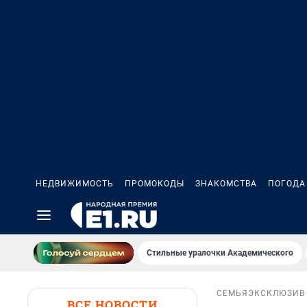
НЕДВИЖИМОСТЬ
ПРОМОКОДЫ
ЗНАКОМСТВА
ПОГОДА
Стильные уралочки Академического
СЕМЬЯ
ЭКСКЛЮЗИВ
ВСЕ НОВОСТИ