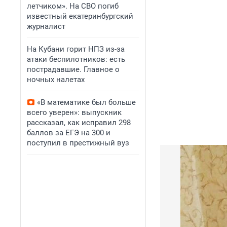
летчиком». На СВО погиб
известный екатеринбургский
журналист
На Кубани горит НПЗ из-за
атаки беспилотников: есть
пострадавшие. Главное о
ночных налетах
«В математике был больше
всего уверен»: выпускник
рассказал, как исправил 298
баллов за ЕГЭ на 300 и
поступил в престижный вуз