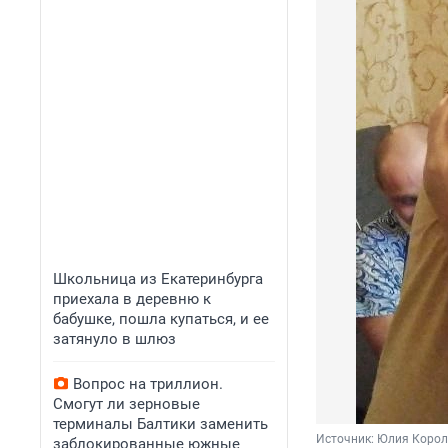
Школьница из Екатеринбурга
приехала в деревню к
бабушке, пошла купаться, и ее
затянуло в шлюз
Вопрос на триллион.
Смогут ли зерновые
терминалы Балтики заменить
Источник: 
Юлия Король
заблокированные южные