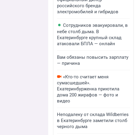
российского бренда
электромобилей и гибридов
Сотрудников эвакуировали, в
небе столб дыма. В
Екатеринбурге крупный склад
атаковали БПЛА — онлайн
Вам обязаны повысить зарплату
— причина
«Кто-то считает меня
сумасшедшей».
Екатеринбурженка приютила
дома 200 жирафов — фото и
видео
Неподалеку от склада Wildberries
в Екатеринбурге заметили столб
черного дыма