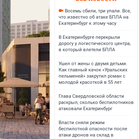
Восемь сбили, три упали. Все,
что известно об атаке БПЛА на
Екатеринбург к этому часу
В Екатеринбурге перекрыли
дорогу у логистического центра,
в который влетели БПЛА
Ушел от жены с двумя детьми.
Как главный качок «Уральских
пельменей» закрутил роман с
молодой красоткой в 55 лет
Глава Свердловской области
раскрыл, сколько беспилотников
атаковали Екатеринбург
Власти сняли режим
беспилотной опасности после
атаки дронов на склад в