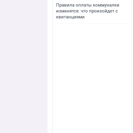
Правила оплаты коммуналки
изменятся: что произойдет с
квитанциями