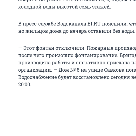
холодной воды высотой семь этажей.
В пресс-службе Водоканала E1.RU пояснили, чт
но жильцов дома до вечера оставили без воды.
— Этот фонтан отключили. Пожарные произво
после чего произошло фонтанирование. Брига
производила работы и оперативно приехала на
организации. — Дом № 8 на улице Савкова поп
Водоснабжение будет восстановлено сегодня в
20:00.