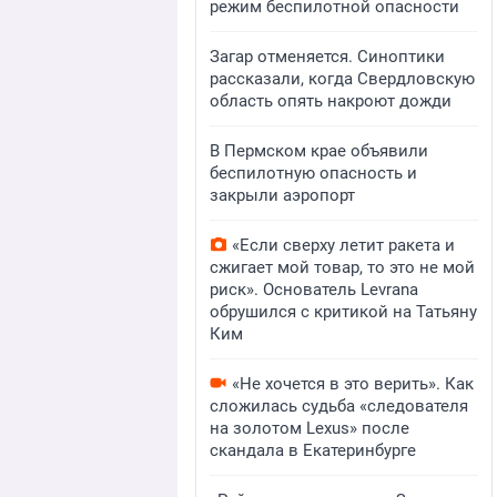
режим беспилотной опасности
Загар отменяется. Синоптики
рассказали, когда Свердловскую
область опять накроют дожди
В Пермском крае объявили
беспилотную опасность и
закрыли аэропорт
«Если сверху летит ракета и
сжигает мой товар, то это не мой
риск». Основатель Levrana
обрушился с критикой на Татьяну
Ким
«Не хочется в это верить». Как
сложилась судьба «следователя
на золотом Lexus» после
скандала в Екатеринбурге