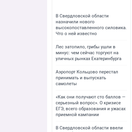
В Свердловской области
назначили нового
высокопоставленного силовика.
Что о ней известно
Лес затопило, грибы ушли в
минус: чем сейчас торгуют на
уличных рынках Екатеринбурга
Аэропорт Кольцово перестал
принимать и выпускать
самолеты
«Как они получают сто баллов —
серьезный вопрос». О кризисе
ЕГЭ, всего образования и ужасах
приемной кампании
В Свердловской области ввели