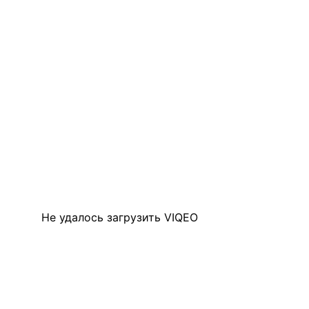
Не удалось загрузить VIQEO