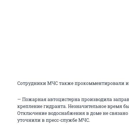
Сотрудники МЧС также прокомментировали и
— Пожарная автоцистерна производила заправк
крепление гидранта. Незначительное время б
Отключение водоснабжения в доме не связано
уточнили в пресс-службе МЧС.