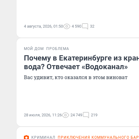
4 августа, 2026, 01:50
4 590
32
МОЙ ДОМ
ПРОБЛЕМА
Почему в Екатеринбурге из кра
вода? Отвечает «Водоканал»
Вас удивит, кто оказался в этом виноват
28 июля, 2026, 11:26
24 749
219
КРИМИНАЛ
ПРИКЛЮЧЕНИЯ КОММУНАЛЬНОГО БА