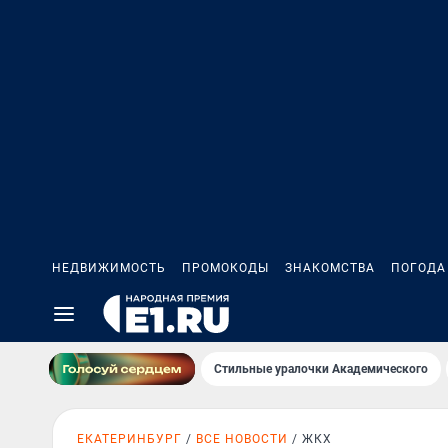
НЕДВИЖИМОСТЬ
ПРОМОКОДЫ
ЗНАКОМСТВА
ПОГОДА
Стильные уралочки Академического
ЕКАТЕРИНБУРГ
ВСЕ НОВОСТИ
ЖКХ