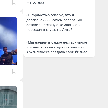
— прогноз
«С гордостью говорю, что я
деревенский»: зачем северянин
оставил нефтяную компанию и
переехал в глушь на Алтай
«Мы начали в самое нестабильное
время»: как многодетная мама из
Архангельска создала свой бизнес