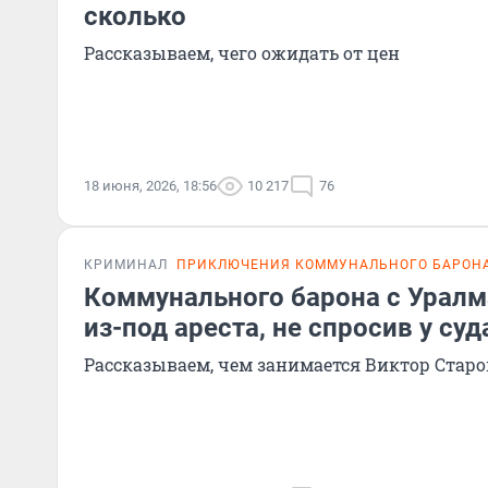
сколько
Рассказываем, чего ожидать от цен
18 июня, 2026, 18:56
10 217
76
КРИМИНАЛ
ПРИКЛЮЧЕНИЯ КОММУНАЛЬНОГО БАРОН
Коммунального барона с Уралм
из-под ареста, не спросив у суд
Рассказываем, чем занимается Виктор Стар