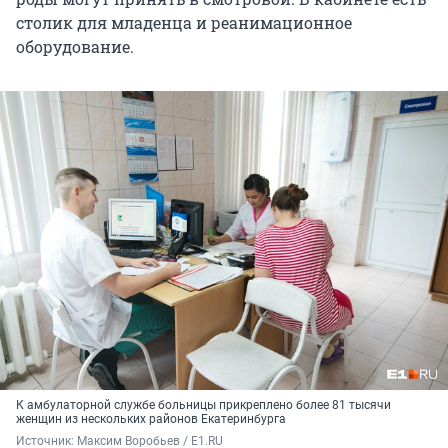
столик для младенца и реанимационное
оборудование.
К амбулаторной службе больницы прикреплено более 81 тысячи
женщин из нескольких районов Екатеринбурга
Источник: 
Максим Воробьев / E1.RU