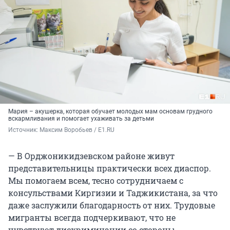
Мария – акушерка, которая обучает молодых мам основам грудного
вскармливания и помогает ухаживать за детьми
Источник: 
Максим Воробьев / E1.RU
— В Орджоникидзевском районе живут
представительницы практически всех диаспор.
Мы помогаем всем, тесно сотрудничаем с
консульствами Киргизии и Таджикистана, за что
даже заслужили благодарность от них. Трудовые
мигранты всегда подчеркивают, что не
чувствуют дискриминации со стороны