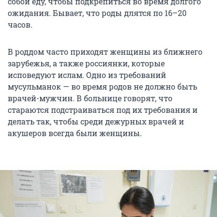
собой еду, чтобы подкрепиться во время долгого
ожидания. Бывает, что роды длятся по 16–20
часов.
В роддом часто приходят женщины из ближнего
зарубежья, а также россиянки, которые
исповедуют ислам. Одно из требований
мусульманок — во время родов не должно быть
врачей-мужчин. В больнице говорят, что
стараются подстраиваться под их требования и
делать так, чтобы среди дежурных врачей и
акушеров всегда были женщины.