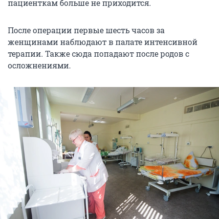
пациенткам больше не приходится.
После операции первые шесть часов за
женщинами наблюдают в палате интенсивной
терапии. Также сюда попадают после родов с
осложнениями.