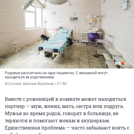
Родовые рассчитаны на одну пациентку. С женщиной могут
находиться ее родственники
Источник: 
Максим Воробьев / E1.RU
Вместе с роженицей в комнате может находиться
партнер — муж, жених, мать, сестра или подруга.
Мужья во время родов, говорят в больнице, не
теряются и помогают женам и акушеркам.
Единственная проблема — часто забывают взять с