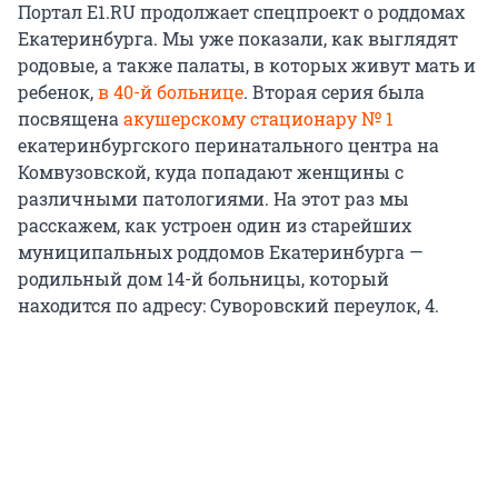
Портал Е1.RU продолжает спецпроект о роддомах
Екатеринбурга. Мы уже показали, как выглядят
родовые, а также палаты, в которых живут мать и
ребенок,
в 40-й больнице
. Вторая серия была
посвящена
акушерскому стационару № 1
екатеринбургского перинатального центра на
Комвузовской, куда попадают женщины с
различными патологиями. На этот раз мы
расскажем, как устроен один из старейших
муниципальных роддомов Екатеринбурга —
родильный дом 14-й больницы, который
находится по адресу: Суворовский переулок, 4.