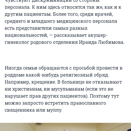
персонала. К ним здесь относятся так же, как и к
другим пациентам. Более того, среди врачей,
среднего и младшего медицинского персонала
есть представители самых разных
национальностей, — рассказывает акушер-
гинеколог родового отделения Ираида Любимова.
Иногда семьи обращаются с просьбой провести в
роддоме какой-нибудь религиозный обряд.
Например, крещение. В больнице не отказывают
ни христианам, ни мусульманам (если это не
нарушает прав других пациентов). Поэтому тут
можно запросто встретить православного
священника или муллу.