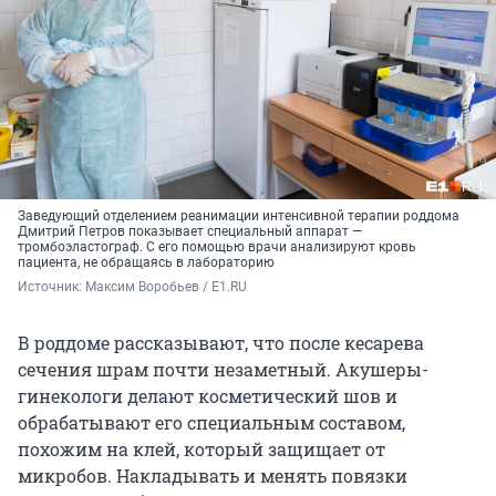
Заведующий отделением реанимации интенсивной терапии роддома
Дмитрий Петров показывает специальный аппарат —
тромбоэластограф. С его помощью врачи анализируют кровь
пациента, не обращаясь в лабораторию
Источник: 
Максим Воробьев / E1.RU
В роддоме рассказывают, что после кесарева
сечения шрам почти незаметный. Акушеры-
гинекологи делают косметический шов и
обрабатывают его специальным составом,
похожим на клей, который защищает от
микробов. Накладывать и менять повязки