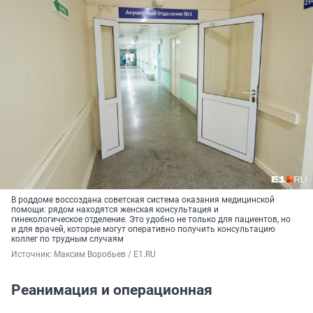
В роддоме воссоздана советская система оказания медицинской
помощи: рядом находятся женская консультация и
гинекологическое отделение. Это удобно не только для пациентов, но
и для врачей, которые могут оперативно получить консультацию
коллег по трудным случаям
Источник: 
Максим Воробьев / E1.RU
Реанимация и операционная