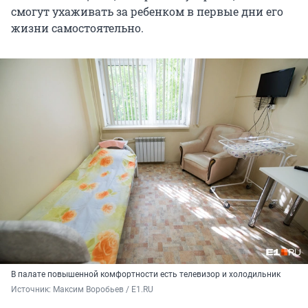
смогут ухаживать за ребенком в первые дни его
жизни самостоятельно.
В палате повышенной комфортности есть телевизор и холодильник
Источник: 
Максим Воробьев / E1.RU