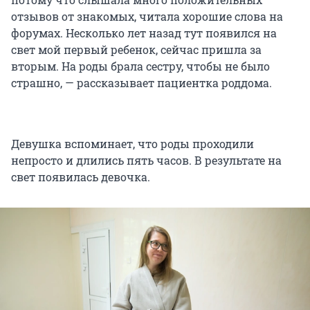
отзывов от знакомых, читала хорошие слова на
форумах. Несколько лет назад тут появился на
свет мой первый ребенок, сейчас пришла за
вторым. На роды брала сестру, чтобы не было
страшно, — рассказывает пациентка роддома.
Девушка вспоминает, что роды проходили
непросто и длились пять часов. В результате на
свет появилась девочка.