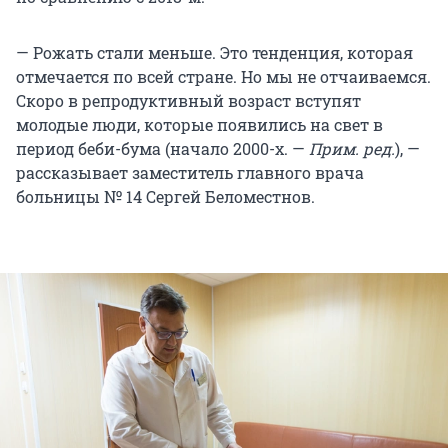
— Рожать стали меньше. Это тенденция, которая
отмечается по всей стране. Но мы не отчаиваемся.
Скоро в репродуктивный возраст вступят
молодые люди, которые появились на свет в
период беби-бума (начало 2000-х. —
Прим. ред.
), —
рассказывает заместитель главного врача
больницы № 14 Сергей Беломестнов.