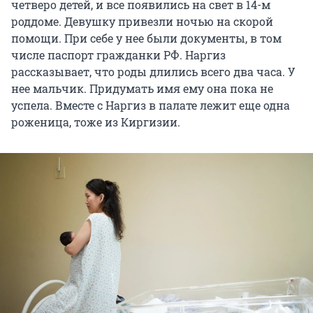
четверо детей, и все появились на свет в 14-м
роддоме. Девушку привезли ночью на скорой
помощи. При себе у нее были документы, в том
числе паспорт гражданки РФ. Наргиз
рассказывает, что роды длились всего два часа. У
нее мальчик. Придумать имя ему она пока не
успела. Вместе с Наргиз в палате лежит еще одна
роженица, тоже из Киргизии.