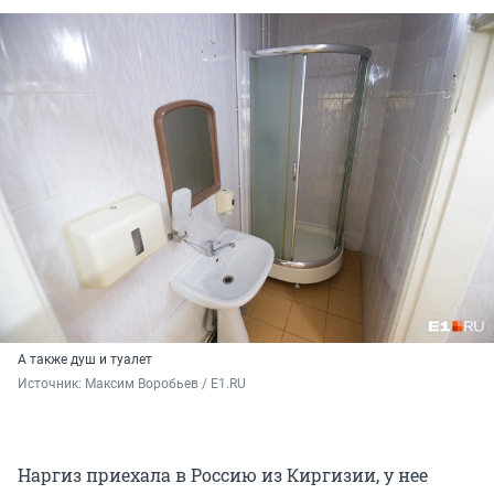
А также душ и туалет
Источник: 
Максим Воробьев / E1.RU
Наргиз приехала в Россию из Киргизии, у нее