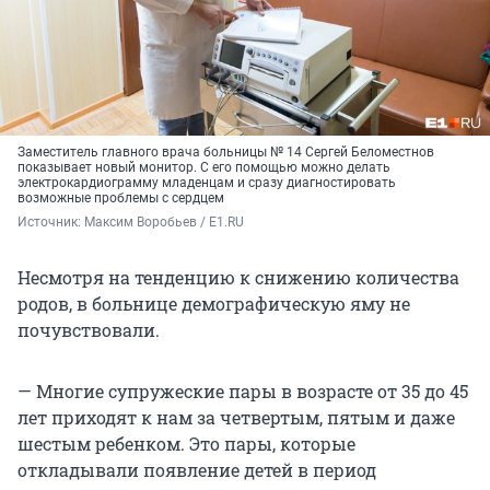
Заместитель главного врача больницы № 14 Сергей Беломестнов
показывает новый монитор. С его помощью можно делать
электрокардиограмму младенцам и сразу диагностировать
возможные проблемы с сердцем
Источник: 
Максим Воробьев / E1.RU
Несмотря на тенденцию к снижению количества
родов, в больнице демографическую яму не
почувствовали.
— Многие супружеские пары в возрасте от 35 до 45
лет приходят к нам за четвертым, пятым и даже
шестым ребенком. Это пары, которые
откладывали появление детей в период