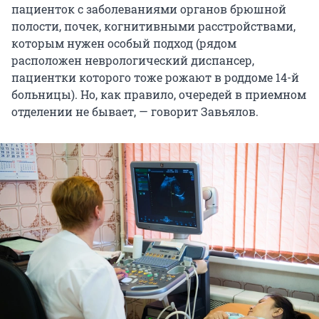
пациенток с заболеваниями органов брюшной
полости, почек, когнитивными расстройствами,
которым нужен особый подход (рядом
расположен неврологический диспансер,
пациентки которого тоже рожают в роддоме 14-й
больницы). Но, как правило, очередей в приемном
отделении не бывает, — говорит Завьялов.