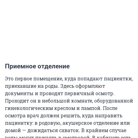
Приемное отделение
Это первое помещение, куда попадают пациентки,
приехавшие на роды. Здесь оформляют
документы и проводят первичный осмотр.
Проходит он в небольшой комнате, оборудованной
гинекологическим креслом и лампой. После
осмотра врач должен решить, куда направить
пациентку: в родовую, акушерское отделение или
домой — дожидаться схваток. В крайнем случае
роды могут принять в смотровой. В кабинете есть