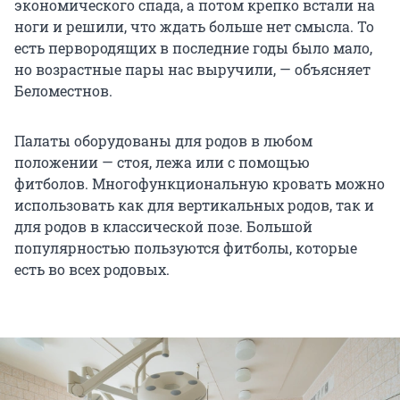
экономического спада, а потом крепко встали на
ноги и решили, что ждать больше нет смысла. То
есть первородящих в последние годы было мало,
но возрастные пары нас выручили, — объясняет
Беломестнов.
Палаты оборудованы для родов в любом
положении — стоя, лежа или с помощью
фитболов. Многофункциональную кровать можно
использовать как для вертикальных родов, так и
для родов в классической позе. Большой
популярностью пользуются фитболы, которые
есть во всех родовых.