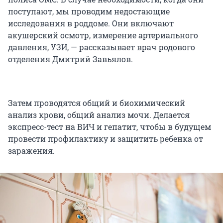
поступают, мы проводим недостающие
исследования в роддоме. Они включают
акушерский осмотр, измерение артериального
давления, УЗИ, — рассказывает врач родового
отделения Дмитрий Завьялов.
Затем проводятся общий и биохимический
анализ крови, общий анализ мочи. Делается
экспресс-тест на ВИЧ и гепатит, чтобы в будущем
провести профилактику и защитить ребенка от
заражения.