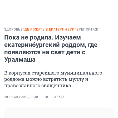
ЗДОРОВЬЕ
ГДЕ РОЖАТЬ В ЕКАТЕРИНБУРГЕ
РЕПОРТАЖ
Пока не родила. Изучаем
екатеринбургский роддом, где
появляются на свет дети с
Уралмаша
В корпусах старейшего муниципального
роддома можно встретить муллу и
православного священника
20 августа 2019, 08:30
10
37 543