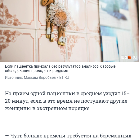
Если пациентка приехала без результатов анализов, базовые
обследования проводят в роддоме
Источник: 
Максим Воробьев / E1.RU
На прием одной пациентки в среднем уходит 15–
20 минут, если в это время не поступают другие
женщины в экстренном порядке.
— Чуть больше времени требуется на беременных