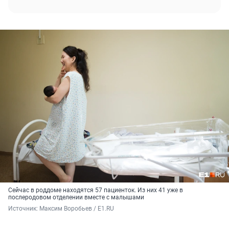
Сейчас в роддоме находятся 57 пациенток. Из них 41 уже в
послеродовом отделении вместе с малышами
Источник: 
Максим Воробьев / E1.RU