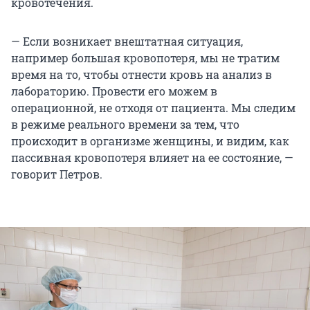
кровотечения.
— Если возникает внештатная ситуация,
например большая кровопотеря, мы не тратим
время на то, чтобы отнести кровь на анализ в
лабораторию. Провести его можем в
операционной, не отходя от пациента. Мы следим
в режиме реального времени за тем, что
происходит в организме женщины, и видим, как
пассивная кровопотеря влияет на ее состояние, —
говорит Петров.