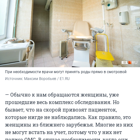
При необходимости врачи могут принять роды прямо в смотровой
Источник: 
Максим Воробьев / E1.RU
— Обычно к нам обращаются женщины, уже
прошедшие весь комплекс обследования. Но
бывает, что на скорой привозят пациенток,
которые нигде не наблюдались. Как правило, это
женщины из ближнего зарубежья. Многие из них
не могут встать на учет, потому что у них нет
полиса ОМС. В случае необходимости, когда они