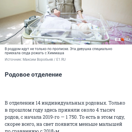
В роддом идут не только по прописке. Эта девушка специально
приехала сюда рожать с Химмаша
Источник: 
Максим Воробьев / E1.RU
Родовое отделение
В отделении 14 индивидуальных родовых. Только
в прошлом году здесь приняли около 4 тысяч
родов, с начала 2019-го — 1 750. То есть в этом году,
скорее всего, на свет появится меньше малышей
по сравнению с 2018-м.