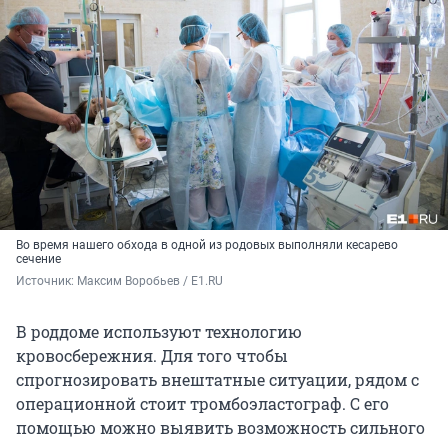
Во время нашего обхода в одной из родовых выполняли кесарево
сечение
Источник: 
Максим Воробьев / E1.RU
В роддоме используют технологию
кровосбережния. Для того чтобы
спрогнозировать внештатные ситуации, рядом с
операционной стоит тромбоэластограф. С его
помощью можно выявить возможность сильного