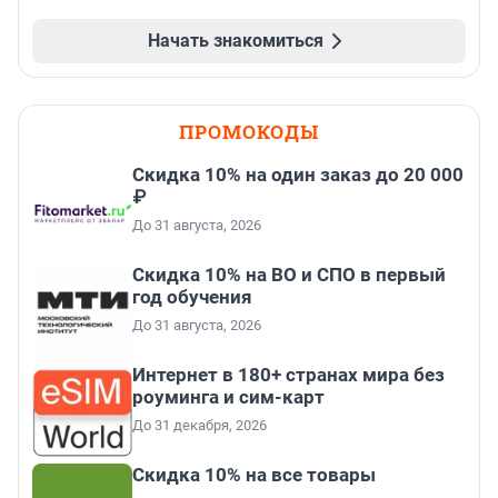
Начать знакомиться
ПРОМОКОДЫ
Скидка 10% на один заказ до 20 000
₽
До 31 августа, 2026
Скидка 10% на ВО и СПО в первый
год обучения
До 31 августа, 2026
Интернет в 180+ странах мира без
роуминга и сим-карт
До 31 декабря, 2026
Скидка 10% на все товары