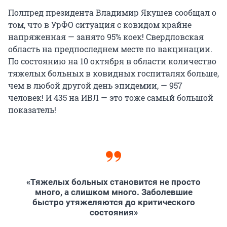
Полпред президента Владимир Якушев сообщал о
том, что в УрФО ситуация с ковидом крайне
напряженная — занято 95% коек! Свердловская
область на предпоследнем месте по вакцинации.
По состоянию на 10 октября в области количество
тяжелых больных в ковидных госпиталях больше,
чем в любой другой день эпидемии, — 957
человек! И 435 на ИВЛ — это тоже самый большой
показатель!
«Тяжелых больных становится не просто
много, а слишком много. Заболевшие
быстро утяжеляются до критического
состояния»