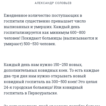
АЛЕКСАНДР СОЛОВЬЕВ
Ежедневное количество поступающих в
госпитали существенно превышает число
выписанных и умерших. Каждый день
госпитализируется как минимум 600–800
человек! Покидают больницы (выписываются и
умирают) 500–530 человек.
Каждый день нам нужно 150–250 новых,
дополнительных ковидных коек. То есть каждые
два-три дня нам нужно открывать новый
ковидный госпиталь на 300–500 коек! Это целая
24-я городская больница! Или ковидный
госпиталь в Первоуральске.