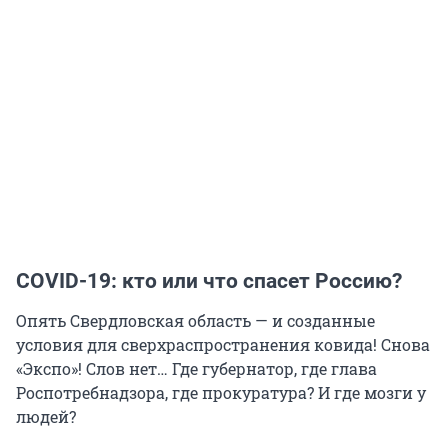
COVID-19: кто или что спасет Россию?
Опять Свердловская область — и созданные
условия для сверхраспространения ковида! Снова
«Экспо»! Слов нет… Где губернатор, где глава
Роспотребнадзора, где прокуратура? И где мозги у
людей?