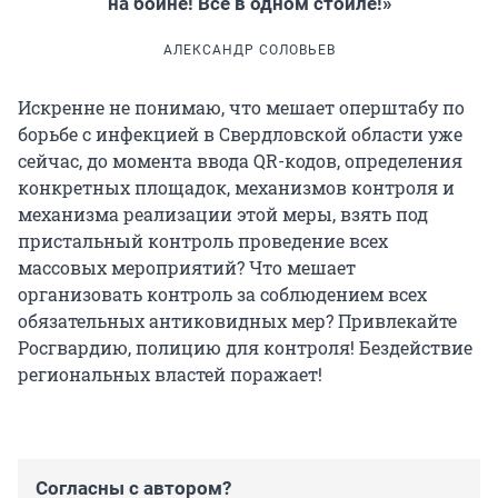
на бойне! Все в одном стойле!»
АЛЕКСАНДР СОЛОВЬЕВ
Искренне не понимаю, что мешает оперштабу по
борьбе с инфекцией в Свердловской области уже
сейчас, до момента ввода QR-кодов, определения
конкретных площадок, механизмов контроля и
механизма реализации этой меры, взять под
пристальный контроль проведение всех
массовых мероприятий? Что мешает
организовать контроль за соблюдением всех
обязательных антиковидных мер? Привлекайте
Росгвардию, полицию для контроля! Бездействие
региональных властей поражает!
Согласны с автором?