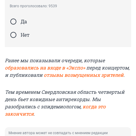
Всего проголосовало: 9539
Да
Нет
Ранее мы показывали очереди, которые
образовались на входе в «Экспо»
перед концертом,
и публиковали
отзывы возмущенных зрителей
.
Тем временем Свердловская область четвертый
день бьет ковидные антирекорды. Мы
разобрались с эпидемиологом,
когда это
закончится
.
Мнение автора может не совпадать с мнением редакции