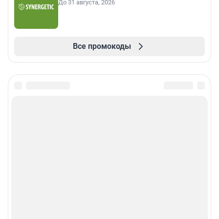
До 31 августа, 2026
Все промокоды