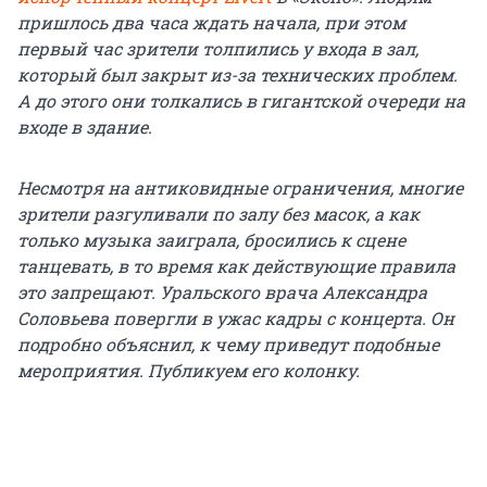
пришлось два часа ждать начала, при этом
первый час зрители толпились у входа в зал,
который был закрыт из-за технических проблем.
А до этого они толкались в гигантской очереди на
входе в здание.
Несмотря на антиковидные ограничения, многие
зрители разгуливали по залу без масок, а как
только музыка заиграла, бросились к сцене
танцевать, в то время как действующие правила
это запрещают. Уральского врача Александра
Соловьева повергли в ужас кадры с концерта. Он
подробно объяснил, к чему приведут подобные
мероприятия. Публикуем его колонку.