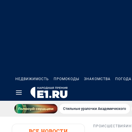
НЕДВИЖИМОСТЬ
ПРОМОКОДЫ
ЗНАКОМСТВА
ПОГОДА
Стильные уралочки Академического
ПРОИСШЕСТВИЯ
ИН
ВСЕ НОВОСТИ