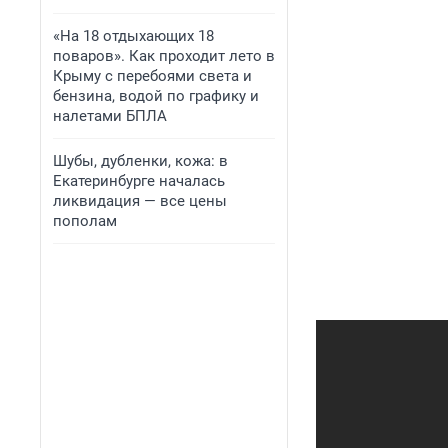
«На 18 отдыхающих 18
поваров». Как проходит лето в
Крыму с перебоями света и
бензина, водой по графику и
налетами БПЛА
Шубы, дубленки, кожа: в
Екатеринбурге началась
ликвидация — все цены
пополам