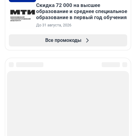
Скидка 72 000 на высшее
образование и среднее специальное
образование в первый год обучения
До 31 августа, 2026
Все промокоды