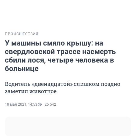
ПРОИСШЕСТВИЯ
У машины смяло крышу: на
свердловской трассе насмерть
сбили лося, четыре человека в
больнице
Водитель «двенадцатой» слишком поздно
заметил животное
18 мая 2021, 14:53
25 542