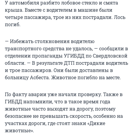
У автомобиля разбито лобовое стекло и смята
крыша. Вместе с водителем в машине были
четыре пассажира, трое из них пострадали. Лось
погиб.
— Избежать столкновения водителю
транспортного средства не удалось, — сообщили в
отделении пропаганды УГИБДД по Свердловской
области. — В результате ДТП пострадали водитель
и трое пассажиров. Они были доставлены в
больницу Асбеста. Животное погибло на месте.
По факту аварии уже начали проверку. Также в
ГИБДД напомнили, что в такое время года
животные часто выходят на дорогу, поэтому
безопаснее не превышать скорость, особенно на
участках дороги, где стоят знаки «Дикие
животные».