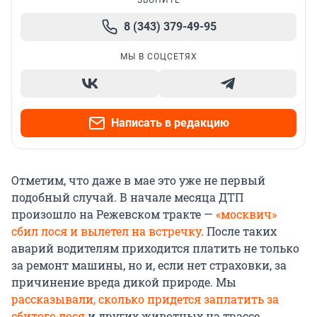
8 (343) 379-49-95
МЫ В СОЦСЕТЯХ
Написать в редакцию
Отметим, что даже в мае это уже не первый
подобный случай. В начале месяца ДТП
произошло на Режевском тракте —
«москвич»
сбил лося и вылетел на встречку
. После таких
аварий водителям приходится платить не только
за ремонт машины, но и, если нет страховки, за
причинение вреда дикой природе. Мы
рассказывали, сколько придется заплатить за
сбитого лося
и других животных на трассе.