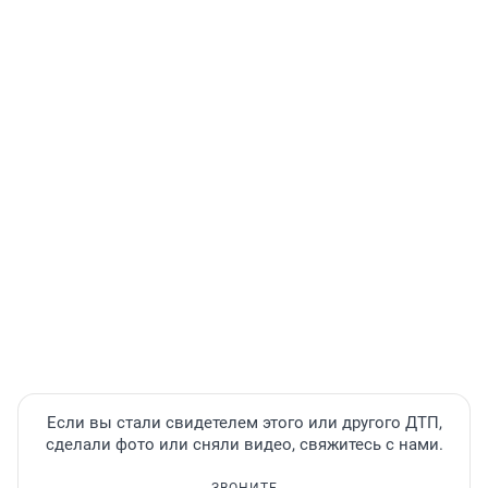
Если вы стали свидетелем этого или другого ДТП,
сделали фото или сняли видео, свяжитесь с нами.
ЗВОНИТЕ