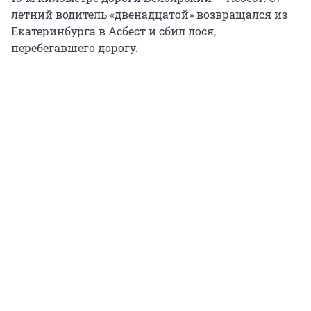
летний водитель «двенадцатой» возвращался из
Екатеринбурга в Асбест и сбил лося,
перебегавшего дорогу.