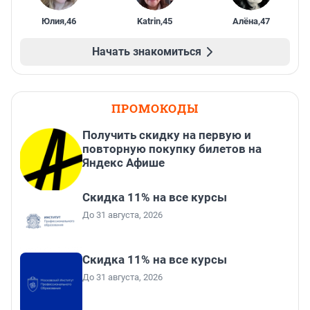
Юлия
,
46
Katrin
,
45
Алёна
,
47
Начать знакомиться
ПРОМОКОДЫ
Получить скидку на первую и
повторную покупку билетов на
Яндекс Афише
Скидка 11% на все курсы
До 31 августа, 2026
Скидка 11% на все курсы
До 31 августа, 2026