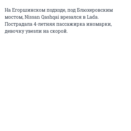
На Егоршинском подходе, под Блюхеровским
мостом, Nissan Qashqai врезался в Lada.
Пострадала 4-летняя пассажирка иномарки,
девочку увезли на скорой.