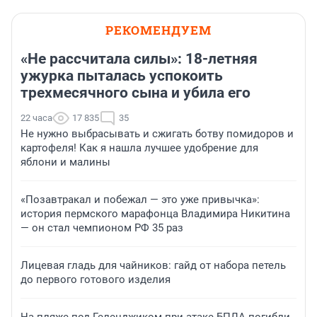
РЕКОМЕНДУЕМ
«Не рассчитала силы»: 18-летняя
ужурка пыталась успокоить
трехмесячного сына и убила его
22 часа
17 835
35
Не нужно выбрасывать и сжигать ботву помидоров и
картофеля! Как я нашла лучшее удобрение для
яблони и малины
«Позавтракал и побежал — это уже привычка»:
история пермского марафонца Владимира Никитина
— он стал чемпионом РФ 35 раз
Лицевая гладь для чайников: гайд от набора петель
до первого готового изделия