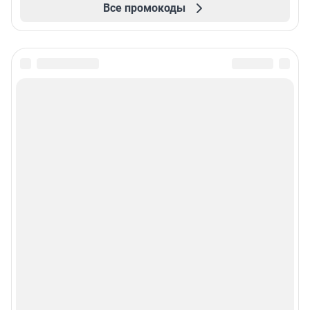
Все промокоды