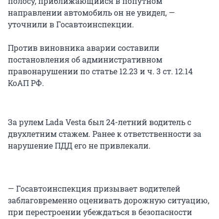
полосу, приближающийся в попутном
направлении автомобиль он не увидел, —
уточнили в Госавтоинспекции.
Против виновника аварии составили
постановления об административном
правонарушении по статье 12.23 и ч. 3 ст. 12.14
КоАП РФ.
За рулем Lada Vesta был 24-летний водитель с
двухлетним стажем. Ранее к ответственности за
нарушение ПДД его не привлекали.
— Госавтоинспекция призывает водителей
заблаговременно оценивать дорожную ситуацию,
при перестроении убеждаться в безопасности