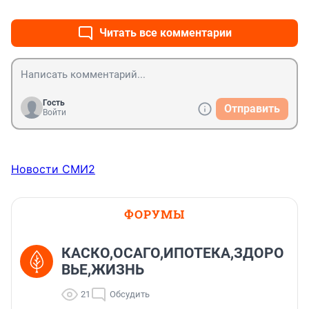
Читать все комментарии
Гость
Отправить
Войти
Новости СМИ2
ФОРУМЫ
КАСКО,ОСАГО,ИПОТЕКА,ЗДОРО
ВЬЕ,ЖИЗНЬ
21
Обсудить