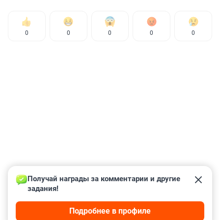
0
0
0
0
0
Получай награды за комментарии и другие 
задания!
Подробнее в профиле