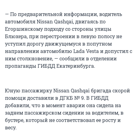
— По предварительной информации, водитель
автомобиля Nissan Qashqai, двигаясь по
Егоршинскому подходу со стороны улицы
Блюхера, при перестроении в левую полосу не
уступил дорогу движущемуся в попутном
направлении автомобилю Lada Vesta и допустил с
ним столкновение, — сообщили в отделении
пропаганды ГИБДД Екатеринбурга.
Юную пассажирку Nissan Qashqai бригада скорой
помощи доставили в ДГКБ № 9. В ГИБДД
добавили, что в момент аварии она сидела на
заднем пассажирском сидении за водителем, в
бустере, который не соответствовал ее росту и
весу.