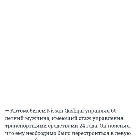
— Автомобилем Nissan Qashqai управлял 60-
летний мужчина, имеющий стаж управления
транспортными средствами 24 года. Он пояснил,
что ему необходимо было перестроиться в левую