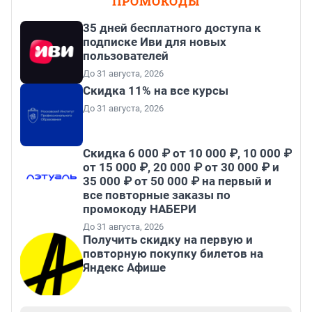
ПРОМОКОДЫ
35 дней бесплатного доступа к
подписке Иви для новых
пользователей
До 31 августа, 2026
Скидка 11% на все курсы
До 31 августа, 2026
Скидка 6 000 ₽ от 10 000 ₽, 10 000 ₽
от 15 000 ₽, 20 000 ₽ от 30 000 ₽ и
35 000 ₽ от 50 000 ₽ на первый и
все повторные заказы по
промокоду НАБЕРИ
До 31 августа, 2026
Получить скидку на первую и
повторную покупку билетов на
Яндекс Афише