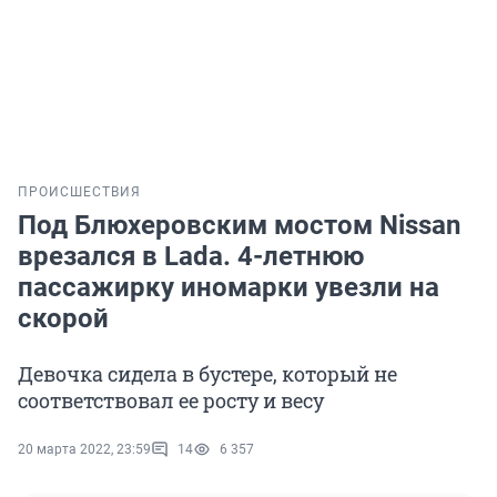
ПРОИСШЕСТВИЯ
Под Блюхеровским мостом Nissan
врезался в Lada. 4-летнюю
пассажирку иномарки увезли на
скорой
Девочка сидела в бустере, который не
соответствовал ее росту и весу
20 марта 2022, 23:59
14
6 357