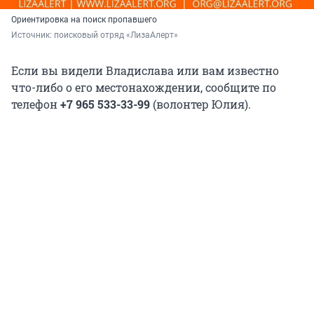
Ориентировка на поиск пропавшего
Источник: 
поисковый отряд «ЛизаАлерт»
Если вы видели Владислава или вам известно
что-либо о его местонахождении, сообщите по
телефон
+7 965 533-33-99
(волонтер Юлия).