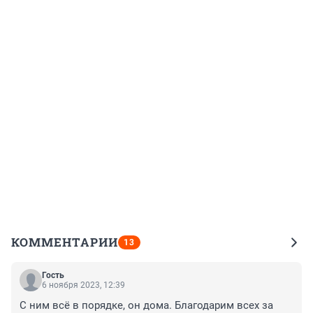
КОММЕНТАРИИ
13
Гость
6 ноября 2023, 12:39
С ним всё в порядке, он дома. Благодарим всех за 