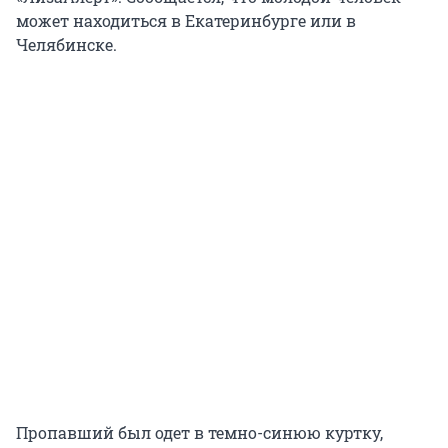
может находиться в Екатеринбурге или в
Челябинске.
Пропавший был одет в темно-синюю куртку,