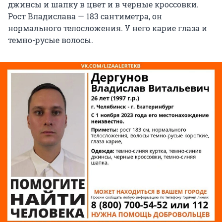
джинсы и шапку в цвет и в черные кроссовки.
Рост Владислава — 183 сантиметра, он
нормального телосложения. У него карие глаза и
темно-русые волосы.