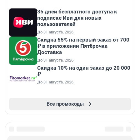
35 дней бесплатного доступа к
подписке Иви для новых
пользователей
До 31 августа, 2026
Скидка 55% на первый заказ от 700
₽ в приложении Пятёрочка
Доставка
До 31 августа, 2026
Скидка 10% на один заказ до 20 000
₽
До 31 августа, 2026
Все промокоды