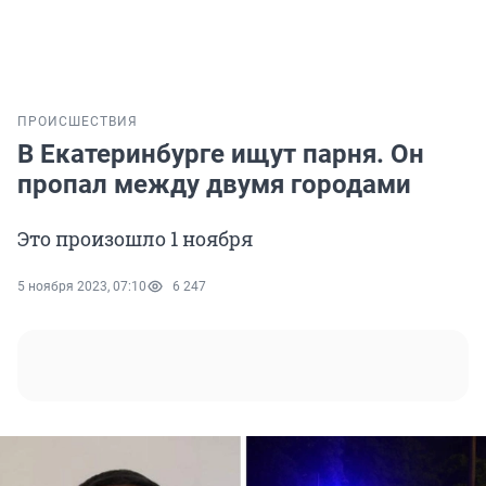
ПРОИСШЕСТВИЯ
В Екатеринбурге ищут парня. Он
пропал между двумя городами
Это произошло 1 ноября
5 ноября 2023, 07:10
6 247