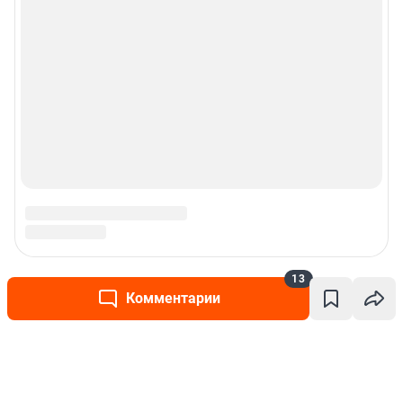
13
Комментарии
Написать комментарий