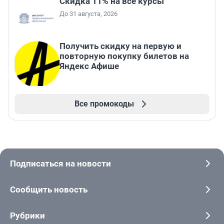
Скидка 11% на все курсы
До 31 августа, 2026
Получить скидку на первую и
повторную покупку билетов на
Яндекс Афише
Все промокоды
Подписаться на новости
Сообщить новость
Рубрики