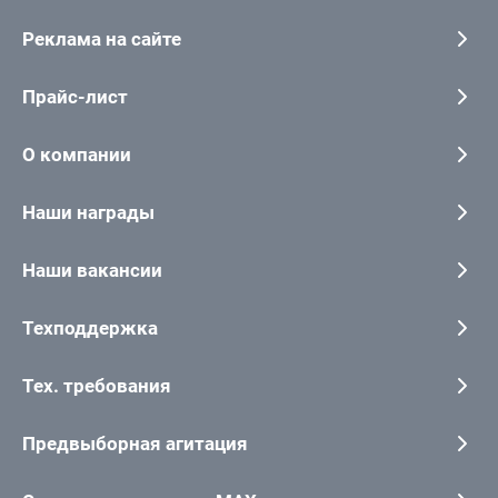
Реклама на сайте
Прайс-лист
О компании
Наши награды
Наши вакансии
Техподдержка
Тех. требования
Предвыборная агитация