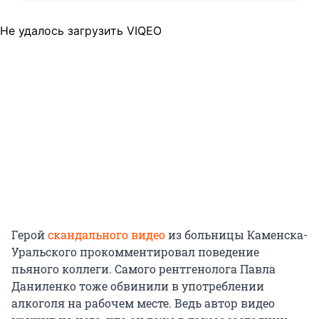
Не удалось загрузить VIQEO
Герой
скандального видео
из больницы Каменска-
Уральского прокомментировал поведение
пьяного коллеги. Самого рентгенолога Павла
Даниленко тоже обвинили в употреблении
алкоголя на рабочем месте. Ведь автор видео