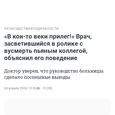
ПРОИСШЕСТВИЯ
ПОДРОБНОСТИ
«В кои-то веки прилег!» Врач,
засветившийся в ролике с
вусмерть пьяным коллегой,
объяснил его поведение
Доктор уверен, что руководство больницы
сделало поспешные выводы
24 апреля 2024, 15:39
19 208