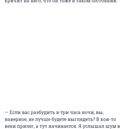
кричит на него, что он тоже в таком состоянии.
— Если вас разбудить в три часа ночи, вы,
наверное, не лучше будете выглядеть? В кои-то
веки прилег, а тут начинается. Я услышал шум в