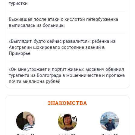
туристки
Выжившая после атаки с кислотой петербурженка
выписалась из больницы
«Выглядит, будто сейчас развалится»: ребенка из
Австралии шокировало состояние зданий в
Приморье
«Он мне угрожает и портит жизнь»: москвич обвинил
турагента из Волгограда в мошенничестве и пропаже
почти миллиона рублей
ЗНАКОМСТВА