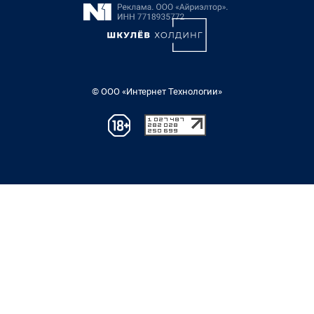
© ООО «Интернет Технологии»