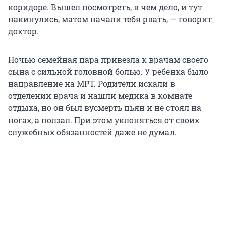
коридоре. Вышел посмотреть, в чем дело, и тут
накинулись, матом начали тебя рвать, — говорит
доктор.
Ночью семейная пара привезла к врачам своего
сына с сильной головной болью. У ребенка было
направление на МРТ. Родители искали в
отделении врача и нашли медика в комнате
отдыха, но он был вусмерть пьян и не стоял на
ногах, а ползал. При этом уклоняться от своих
служебных обязанностей даже не думал.