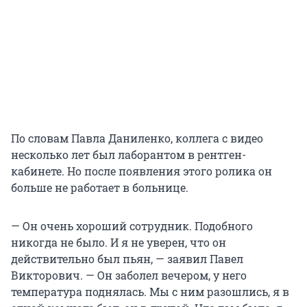
По словам Павла Даниленко, коллега с видео
несколько лет был лаборантом в рентген-
кабинете. Но после появления этого ролика он
больше не работает в больнице.
— Он очень хороший сотрудник. Подобного
никогда не было. И я не уверен, что он
действительно был пьян, — заявил Павел
Викторович. — Он заболел вечером, у него
температура поднялась. Мы с ним разошлись, я в