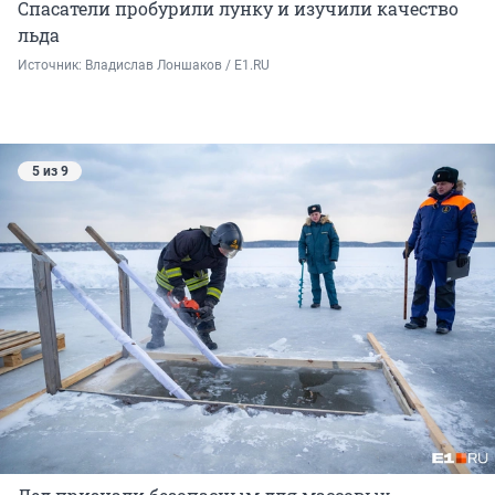
Спасатели пробурили лунку и изучили качество
льда
Источник: 
Владислав Лоншаков / E1.RU
5 из 9