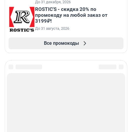
До 31 декабря, 2026
ROSTIC'S - скидка 20% по
промокоду на любой заказ от
3199₽!
До 31 августа, 2026
Все промокоды