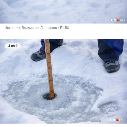
Источник: 
Владислав Лоншаков / E1.RU
4 из 9