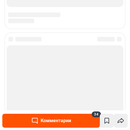
34
Комментарии