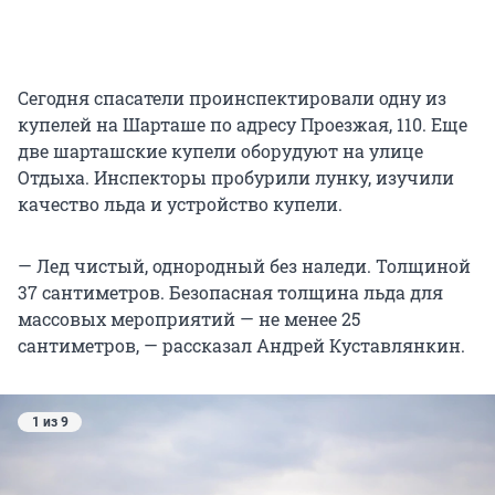
Сегодня спасатели проинспектировали одну из
купелей на Шарташе по адресу Проезжая, 110. Еще
две шарташские купели оборудуют на улице
Отдыха. Инспекторы пробурили лунку, изучили
качество льда и устройство купели.
— Лед чистый, однородный без наледи. Толщиной
37 сантиметров. Безопасная толщина льда для
массовых мероприятий — не менее 25
сантиметров, — рассказал Андрей Куставлянкин.
1 из 9