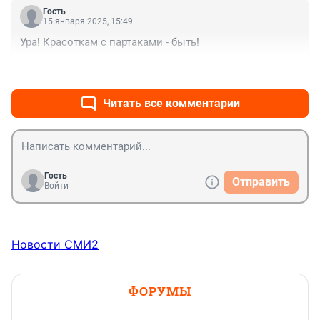
Гость
15 января 2025, 15:49
Ура! Красоткам с партаками - быть!
+1
–1
Читать все комментарии
Гость
Отправить
Войти
Новости СМИ2
ФОРУМЫ