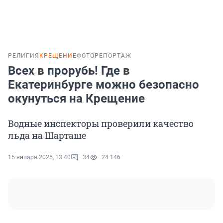
РЕЛИГИЯ
КРЕЩЕНИЕ
ФОТОРЕПОРТАЖ
Всех в прорубь! Где в
Екатеринбурге можно безопасно
окунуться на Крещение
Водные инспекторы проверили качество
льда на Шарташе
15 января 2025, 13:40
34
24 146