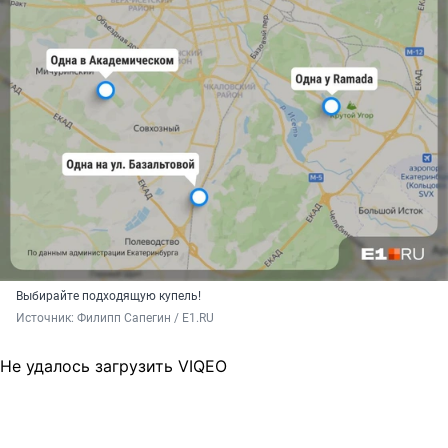
Выбирайте подходящую купель!
Источник: 
Филипп Сапегин / E1.RU
Не удалось загрузить VIQEO