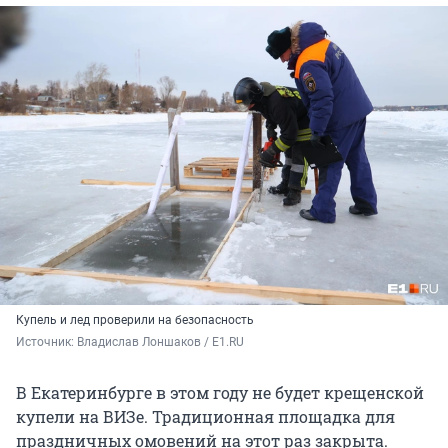
Купель и лед проверили на безопасность
Источник: 
Владислав Лоншаков / E1.RU
В Екатеринбурге в этом году не будет крещенской
купели на ВИЗе. Традиционная площадка для
праздничных омовений на этот раз закрыта.