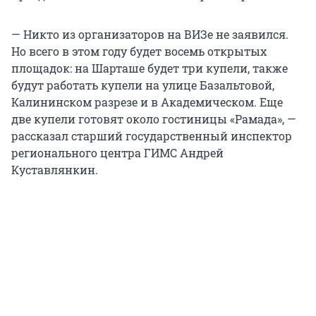
— Никто из организаторов на ВИЗе не заявился.
Но всего в этом году будет восемь открытых
площадок: на Шарташе будет три купели, также
будут работать купели на улице Базальтовой,
Калининском разрезе и в Академическом. Еще
две купели готовят около гостиницы «Рамада», —
рассказал старший государственный инспектор
регионального центра ГИМС Андрей
Куставлянкин.