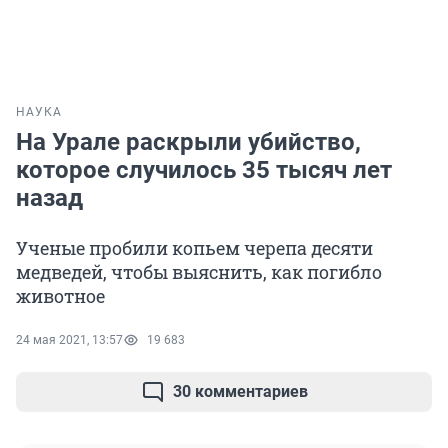
НАУКА
На Урале раскрыли убийство,
которое случилось 35 тысяч лет
назад
Ученые пробили копьем черепа десяти
медведей, чтобы выяснить, как погибло
животное
24 мая 2021, 13:57
19 683
30 комментариев