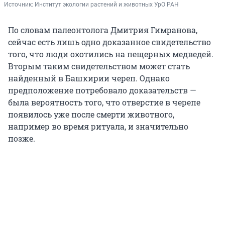
Источник: 
Институт экологии растений и животных УрО РАН
По словам палеонтолога Дмитрия Гимранова,
сейчас есть лишь одно доказанное свидетельство
того, что люди охотились на пещерных медведей.
Вторым таким свидетельством может стать
найденный в Башкирии череп. Однако
предположение потребовало доказательств —
была вероятность того, что отверстие в черепе
появилось уже после смерти животного,
например во время ритуала, и значительно
позже.