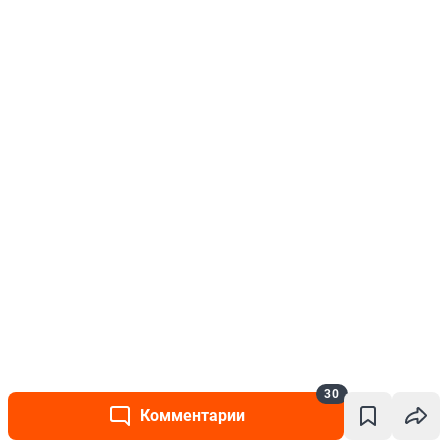
30
Комментарии