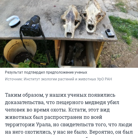
Результат подтвердил предположение ученых
Источник: 
Институт экологии растений и животных УрО РАН
Таким образом, у наших ученых появились
доказательства, что пещерного медведя убил
человек во время охоты. Кстати, этот вид
животных был распространен по всей
территории Урала, но свидетельств того, что люди
на него охотились, у нас не было. Вероятно, он был