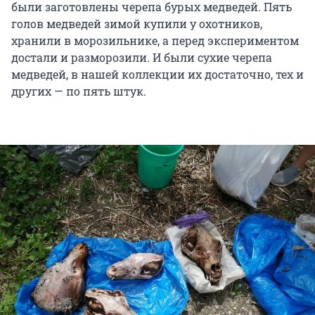
были заготовлены черепа бурых медведей. Пять
голов медведей зимой купили у охотников,
хранили в морозильнике, а перед экспериментом
достали и разморозили. И были сухие черепа
медведей, в нашей коллекции их достаточно, тех и
других — по пять штук.