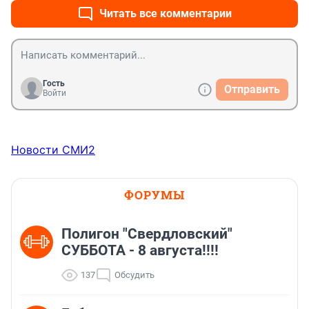
Читать все комментарии
Гость
Отправить
Войти
Новости СМИ2
ФОРУМЫ
Полигон "Свердловский"
СУББОТА - 8 августа!!!!
137
Обсудить