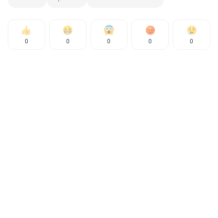
0
0
0
0
0