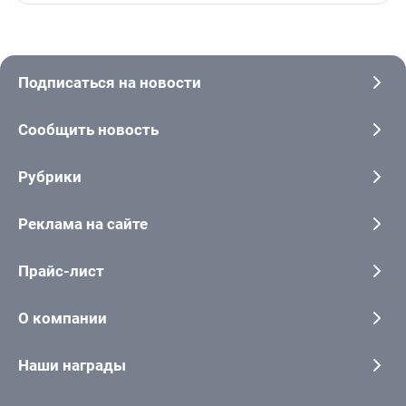
Подписаться на новости
Сообщить новость
Рубрики
Реклама на сайте
Прайс-лист
О компании
Наши награды