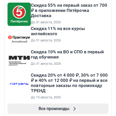
Скидка 55% на первый заказ от 700
₽ в приложении Пятёрочка
Доставка
До 31 августа, 2026
Скидка 11% на все курсы
английского
До 31 августа, 2026
Скидка 10% на ВО и СПО в первый
год обучения
До 31 августа, 2026
Скидка 20% от 4 000 ₽, 30% от 7 000
₽ и 40% от 12 000 ₽ на первый и все
повторные заказы по промокоду
ТРЕНД
До 15 августа, 2026
Все промокоды