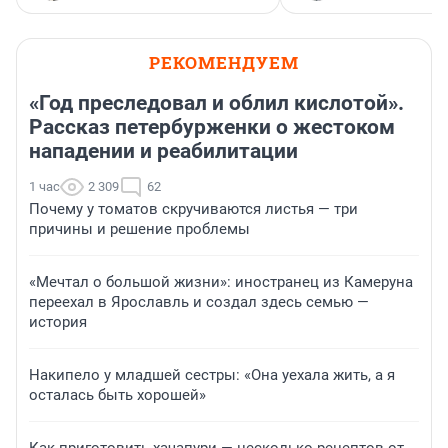
РЕКОМЕНДУЕМ
«Год преследовал и облил кислотой».
Рассказ петербурженки о жестоком
нападении и реабилитации
1 час
2 309
62
Почему у томатов скручиваются листья — три
причины и решение проблемы
«Мечтал о большой жизни»: иностранец из Камеруна
переехал в Ярославль и создал здесь семью —
история
Накипело у младшей сестры: «Она уехала жить, а я
осталась быть хорошей»