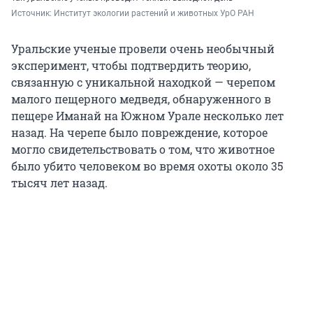
Источник: 
Институт экологии растений и животных УрО РАН
Уральские ученые провели очень необычный
эксперимент, чтобы подтвердить теорию,
связанную с уникальной находкой — черепом
малого пещерного медведя, обнаруженного в
пещере Иманай на Южном Урале несколько лет
назад. На черепе было повреждение, которое
могло свидетельствовать о том, что животное
было убито человеком во время охоты около 35
тысяч лет назад.