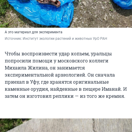
А это материал для эксперимента
Источник: 
Институт экологии растений и животных УрО РАН
Чтобы воспроизвести удар копьем, уральцы
попросили помощи у московского коллеги
Михаила Жилина, он занимается
экспериментальной археологией. Он сначала
приехал в Уфу, где хранятся оригинальные
каменные орудия, найденные в пещере Иманай. И
затем он изготовил реплики — из того же кремня.