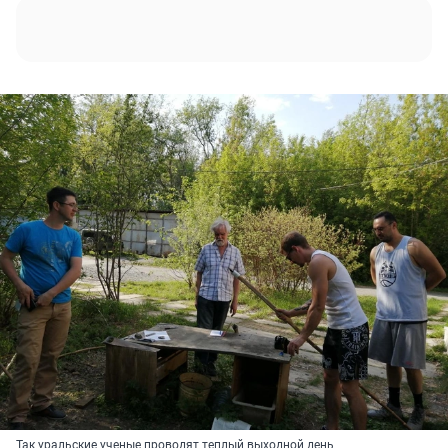
Так уральские ученые проводят теплый выходной день