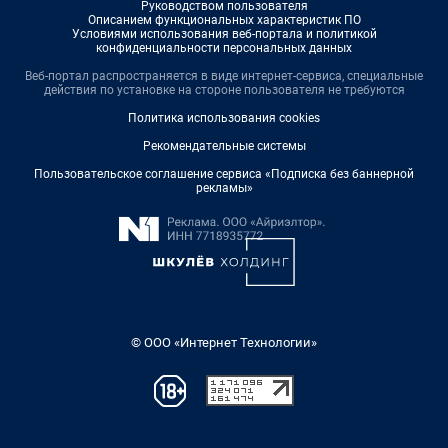
Руководством пользователя
Описанием функциональных характеристик ПО
Условиями использования веб-портала и политикой
конфиденциальности персональных данных
Веб-портал распространяется в виде интернет-сервиса, специальные
действия по установке на стороне пользователя не требуются
Политика использования cookies
Рекомендательные системы
Пользовательское соглашение сервиса «Подписка без баннерной
рекламы»
© ООО «Интернет Технологии»