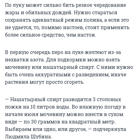
По луку может сильно бить резкое чередование
жары и обильных дождей. Нужно стараться
сохранять адекватный режим полива, а если это
не удается, то, помимо настоев, стоит применить
более сильное средство, чем настои.
В первую очередь перо на луке желтеют из-за
нехватки азота. Для подкормки можно взять
мочевину или нашатырный спирт. С ними нужно
быть очень аккуратными с разведением, иначе
растения могут просто сгореть.
— Нашатырный спирт разводится 3 столовых
ложки на 10 литров воды. Во влажную погоду в
начале июня мочевину можно внести в сухом
виде — по 30 граммов на квадратный метр.
Выбираем или одно, или другое, — подчеркнула
Людмила Шубина.