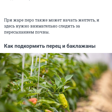
При жаре перо также может начать желтеть, и
здесь нужно внимательно следить за
пересыханием почвы.
Как подкормить перец и баклажаны