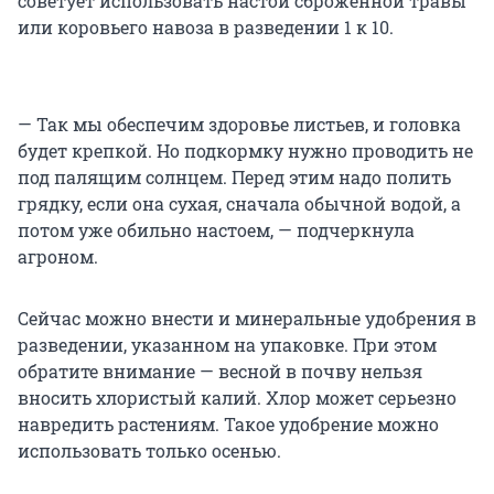
советует использовать настой сброженной травы
или коровьего навоза в разведении 1 к 10.
— Так мы обеспечим здоровье листьев, и головка
будет крепкой. Но подкормку нужно проводить не
под палящим солнцем. Перед этим надо полить
грядку, если она сухая, сначала обычной водой, а
потом уже обильно настоем, — подчеркнула
агроном.
Сейчас можно внести и минеральные удобрения в
разведении, указанном на упаковке. При этом
обратите внимание — весной в почву нельзя
вносить хлористый калий. Хлор может серьезно
навредить растениям. Такое удобрение можно
использовать только осенью.