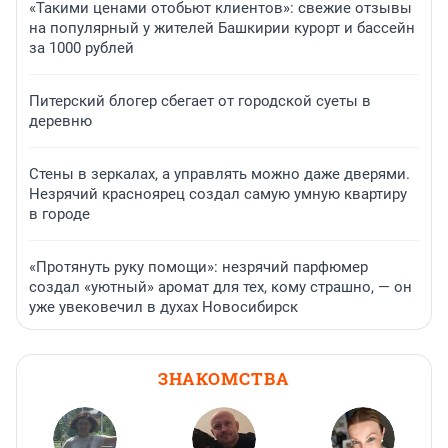
«Такими ценами отобьют клиентов»: свежие отзывы
на популярный у жителей Башкирии курорт и бассейн
за 1000 рублей
Питерский блогер сбегает от городской суеты в
деревню
Стены в зеркалах, а управлять можно даже дверями.
Незрячий красноярец создал самую умную квартиру
в городе
«Протянуть руку помощи»: незрячий парфюмер
создал «уютный» аромат для тех, кому страшно, — он
уже увековечил в духах Новосибирск
ЗНАКОМСТВА