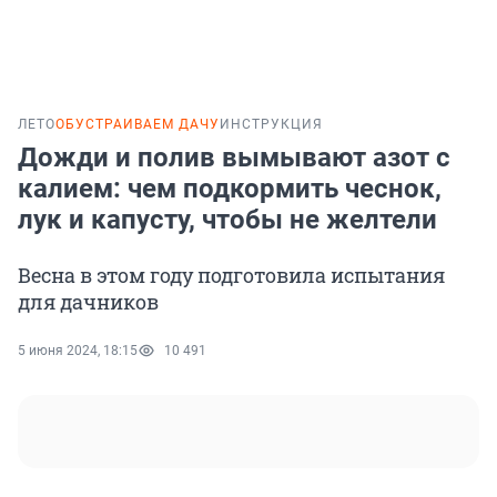
ЛЕТО
ОБУСТРАИВАЕМ ДАЧУ
ИНСТРУКЦИЯ
Дожди и полив вымывают азот с
калием: чем подкормить чеснок,
лук и капусту, чтобы не желтели
Весна в этом году подготовила испытания
для дачников
5 июня 2024, 18:15
10 491