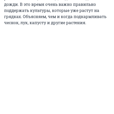
дожди. В это время очень важно правильно
поддержать культуры, которые уже растут на
грядках. Объясняем, чем и когда подкармливать
чеснок, лук, капусту и другие растения.