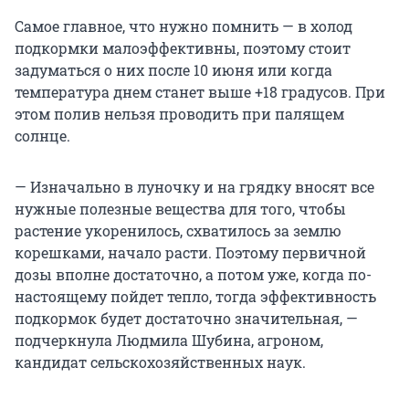
Самое главное, что нужно помнить — в холод
подкормки малоэффективны, поэтому стоит
задуматься о них после 10 июня или когда
температура днем станет выше +18 градусов. При
этом полив нельзя проводить при палящем
солнце.
— Изначально в луночку и на грядку вносят все
нужные полезные вещества для того, чтобы
растение укоренилось, схватилось за землю
корешками, начало расти. Поэтому первичной
дозы вполне достаточно, а потом уже, когда по-
настоящему пойдет тепло, тогда эффективность
подкормок будет достаточно значительная, —
подчеркнула Людмила Шубина, агроном,
кандидат сельскохозяйственных наук.