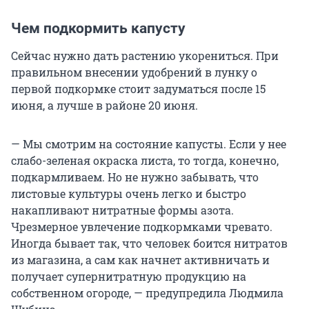
Чем подкормить капусту
Сейчас нужно дать растению укорениться. При
правильном внесении удобрений в лунку о
первой подкормке стоит задуматься после 15
июня, а лучше в районе 20 июня.
— Мы смотрим на состояние капусты. Если у нее
слабо-зеленая окраска листа, то тогда, конечно,
подкармливаем. Но не нужно забывать, что
листовые культуры очень легко и быстро
накапливают нитратные формы азота.
Чрезмерное увлечение подкормками чревато.
Иногда бывает так, что человек боится нитратов
из магазина, а сам как начнет активничать и
получает супернитратную продукцию на
собственном огороде, — предупредила Людмила