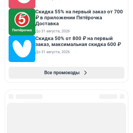
Скидка 55% на первый заказ от 700
₽ в приложении Пятёрочка
Доставка
До 31 августа, 2026
Скидка 50% от 800 ₽ на первый
заказ, максимальная скидка 600 ₽
До 31 августа, 2026
Все промокоды