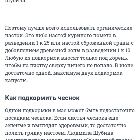
Шубина.
Поэтому лучше всего использовать органические
настои. Это либо настой куриного помета в
разведении 1 к 25 или настой сброженной травы с
добавлением древесной золы в разведении 1 к 10.
Любую из подкормок вносят только под корень,
чтобы на листву сверху ничего не попало. В июне
достаточно одной, максимум двух подкормок
капусты.
Как подкормить чеснок
Одной подкормки в мае может быть недостаточно
посадкам чеснока. Если листья чеснока еще
зеленые и выглядят здоровыми, то достаточно
полить грядку настоем. Людмила Шубина