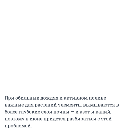
При обильных дождях и активном поливе
важные для растений элементы вымываются в
более глубокие слои почвы — и азот и калий,
поэтому в июне придется разбираться с этой
проблемой.