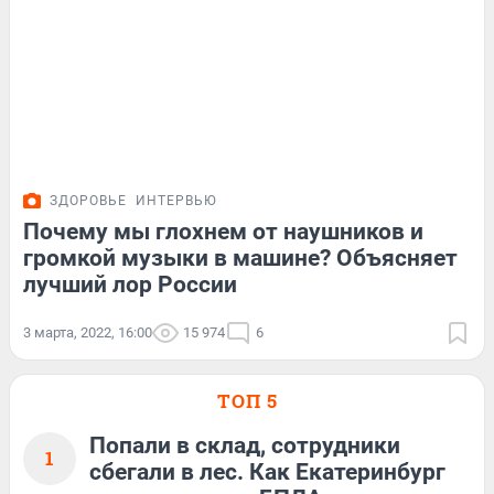
ЗДОРОВЬЕ
ИНТЕРВЬЮ
Почему мы глохнем от наушников и
громкой музыки в машине? Объясняет
лучший лор России
3 марта, 2022, 16:00
15 974
6
ТОП 5
Попали в склад, сотрудники
1
сбегали в лес. Как Екатеринбург