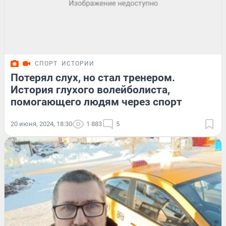
СПОРТ
ИСТОРИИ
Потерял слух, но стал тренером.
История глухого волейболиста,
помогающего людям через спорт
20 июня, 2024, 18:30
1 883
5