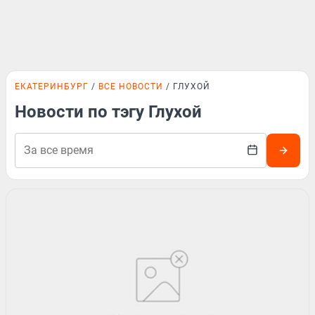
ЕКАТЕРИНБУРГ
ВСЕ НОВОСТИ
ГЛУХОЙ
Новости по тэгу Глухой