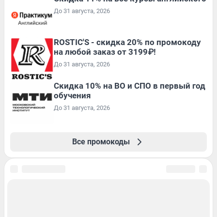
До 31 августа, 2026
ROSTIC'S - скидка 20% по промокоду
на любой заказ от 3199₽!
До 31 августа, 2026
Скидка 10% на ВО и СПО в первый год
обучения
До 31 августа, 2026
Все промокоды