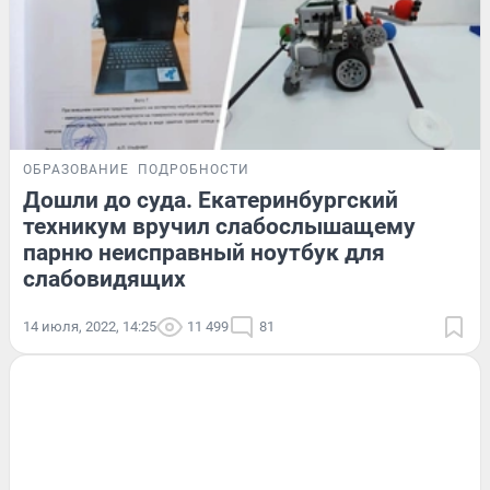
ОБРАЗОВАНИЕ
ПОДРОБНОСТИ
Дошли до суда. Екатеринбургский
техникум вручил слабослышащему
парню неисправный ноутбук для
слабовидящих
14 июля, 2022, 14:25
11 499
81