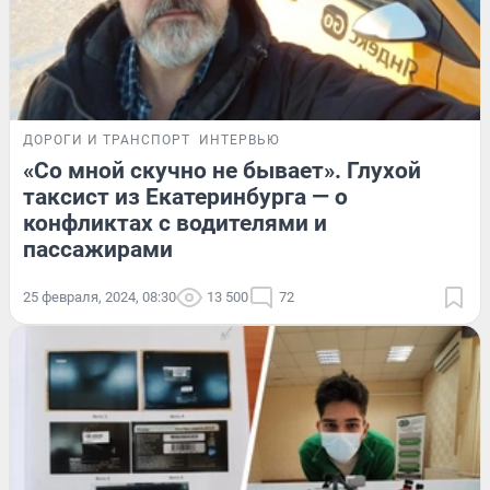
ДОРОГИ И ТРАНСПОРТ
ИНТЕРВЬЮ
«Со мной скучно не бывает». Глухой
таксист из Екатеринбурга — о
конфликтах с водителями и
пассажирами
25 февраля, 2024, 08:30
13 500
72