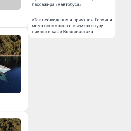
пассажира «Яавтобуса»
«Так неожиданно и приятно». Героиня
мема вспомнила о съемках с гуру
пикапа в кафе Владивостока