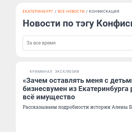
ЕКАТЕРИНБУРГ
ВСЕ НОВОСТИ
КОНФИСКАЦИЯ
Новости по тэгу Конфи
КРИМИНАЛ
ЭКСКЛЮЗИВ
«Зачем оставлять меня с детьм
бизнесвумен из Екатеринбурга
всё имущество
Рассказываем подробности истории Алены 