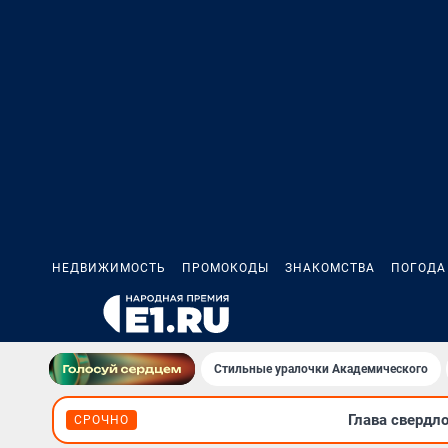
НЕДВИЖИМОСТЬ
ПРОМОКОДЫ
ЗНАКОМСТВА
ПОГОДА
Стильные уралочки Академического
Глава свердл
СРОЧНО