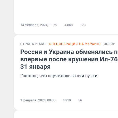
14 февраля, 2024, 11:59
4 868
173
СТРАНА И МИР
СПЕЦОПЕРАЦИЯ НА УКРАИНЕ
ОБЗОР
Россия и Украина обменялись 
впервые после крушения Ил-76
31 января
Главное, что случилось за эти сутки
1 февраля, 2024, 00:05
4 319
56