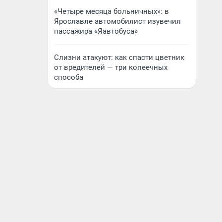
«Четыре месяца больничных»: в
Ярославле автомобилист изувечил
пассажира «Яавтобуса»
Слизни атакуют: как спасти цветник
от вредителей — три копеечных
способа