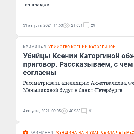
пешеходов
31 августа, 2021, 11:50
21 631
29
КРИМИНАЛ
УБИЙСТВО КСЕНИИ КАТОРГИНОЙ
Убийцы Ксении Каторгиной об
приговор. Рассказываем, с чем
согласны
Рассматривать апелляцию Ахметвалиева, Ф
Меньшиковой будут в Санкт-Петербурге
4 августа, 2021, 09:05
40 938
61
КРИМИНАЛ
ЖЕНЩИНА НА NISSAN СБИЛА ЧЕТЫРЕХ