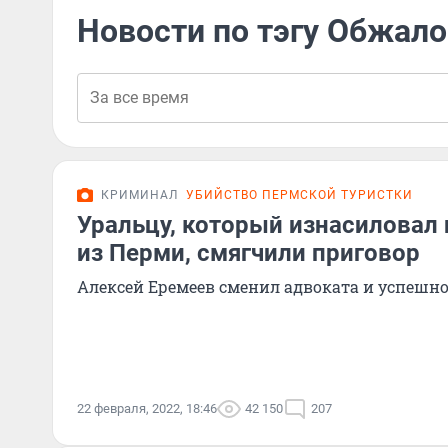
Новости по тэгу Обжало
КРИМИНАЛ
УБИЙСТВО ПЕРМСКОЙ ТУРИСТКИ
Уральцу, который изнасиловал 
из Перми, смягчили приговор
Алексей Еремеев сменил адвоката и успешн
22 февраля, 2022, 18:46
42 150
207