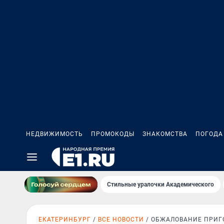
НЕДВИЖИМОСТЬ
ПРОМОКОДЫ
ЗНАКОМСТВА
ПОГОДА
Стильные уралочки Академического
ЕКАТЕРИНБУРГ
ВСЕ НОВОСТИ
ОБЖАЛОВАНИЕ ПРИГ