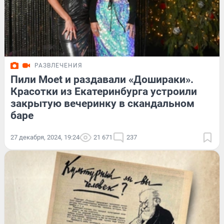
РАЗВЛЕЧЕНИЯ
Пили Moet и раздавали «Дошираки».
Красотки из Екатеринбурга устроили
закрытую вечеринку в скандальном
баре
27 декабря, 2024, 19:24
21 671
237