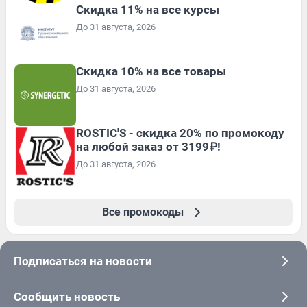
Скидка 11% на все курсы
До 31 августа, 2026
Скидка 10% на все товары
До 31 августа, 2026
ROSTIC'S - скидка 20% по промокоду
на любой заказ от 3199₽!
До 31 августа, 2026
Все промокоды
Подписаться на новости
Сообщить новость