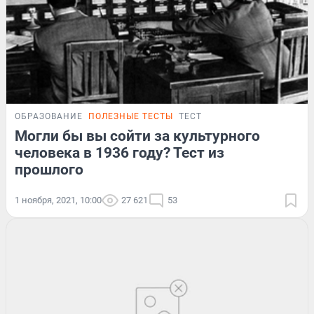
ОБРАЗОВАНИЕ
ПОЛЕЗНЫЕ ТЕСТЫ
ТЕСТ
Могли бы вы сойти за культурного
человека в 1936 году? Тест из
прошлого
1 ноября, 2021, 10:00
27 621
53