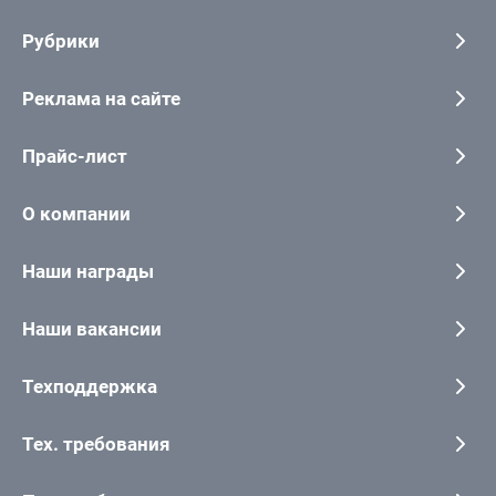
Рубрики
Реклама на сайте
Прайс-лист
О компании
Наши награды
Наши вакансии
Техподдержка
Тех. требования