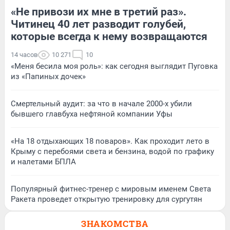
«Не привози их мне в третий раз».
Читинец 40 лет разводит голубей,
которые всегда к нему возвращаются
14 часов
10 271
10
«Меня бесила моя роль»: как сегодня выглядит Пуговка
из «Папиных дочек»
Смертельный аудит: за что в начале 2000-х убили
бывшего главбуха нефтяной компании Уфы
«На 18 отдыхающих 18 поваров». Как проходит лето в
Крыму с перебоями света и бензина, водой по графику
и налетами БПЛА
Популярный фитнес-тренер с мировым именем Света
Ракета проведет открытую тренировку для сургутян
ЗНАКОМСТВА