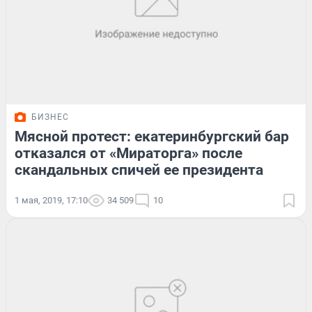
БИЗНЕС
Мясной протест: екатеринбургский бар
отказался от «Мираторга» после
скандальных спичей ее президента
1 мая, 2019, 17:10
34 509
10