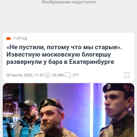
ГОРОД
«Не пустили, потому что мы старые».
Известную московскую блогершу
развернули у бара в Екатеринбурге
30 июля, 2025, 11:47
35 080
277