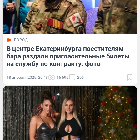
ГОРОД
В центре Екатеринбурга посетителям
бара раздали пригласительные билеты
на службу по контракту: фото
18 апреля, 2025, 20:43
16 696
296