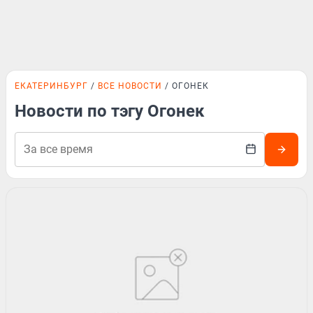
ЕКАТЕРИНБУРГ
ВСЕ НОВОСТИ
ОГОНЕК
Новости по тэгу Огонек