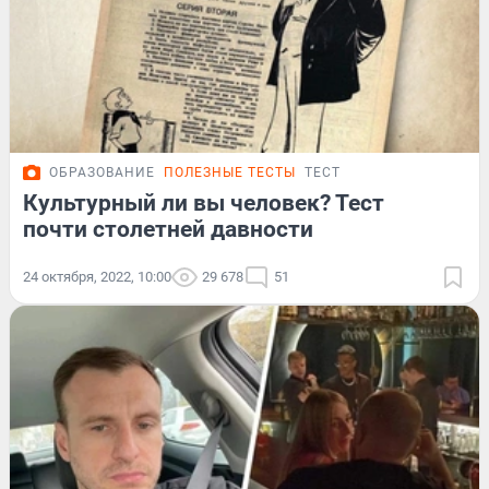
ОБРАЗОВАНИЕ
ПОЛЕЗНЫЕ ТЕСТЫ
ТЕСТ
Культурный ли вы человек? Тест
почти столетней давности
24 октября, 2022, 10:00
29 678
51