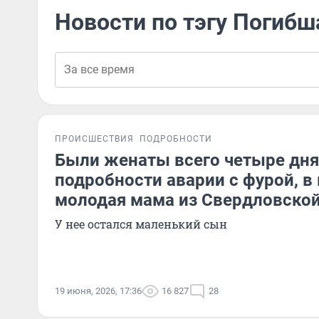
Новости по тэгу Погиб
ПРОИСШЕСТВИЯ
ПОДРОБНОСТИ
Были женаты всего четыре дня
подробности аварии с фурой, в
молодая мама из Свердловской
У нее остался маленький сын
19 июня, 2026, 17:36
16 827
28