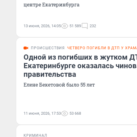
центре Екатеринбурга
13 июня, 2026, 14:05
51 589
232
ПРОИСШЕСТВИЯ
ЧЕТВЕРО ПОГИБЛИ В ДТП У ХРАМ
Одной из погибших в жутком Д
Екатеринбурге оказалась чинов
правительства
Елене Бекетовой было 55 лет
11 июня, 2026, 17:53
53 668
КРИМИНАЛ