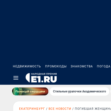
НЕДВИЖИМОСТЬ
ПРОМОКОДЫ
ЗНАКОМСТВА
ПОГОДА
Стильные уралочки Академического
ЕКАТЕРИНБУРГ
ВСЕ НОВОСТИ
ПОГИБШАЯ ЖЕНЩИН