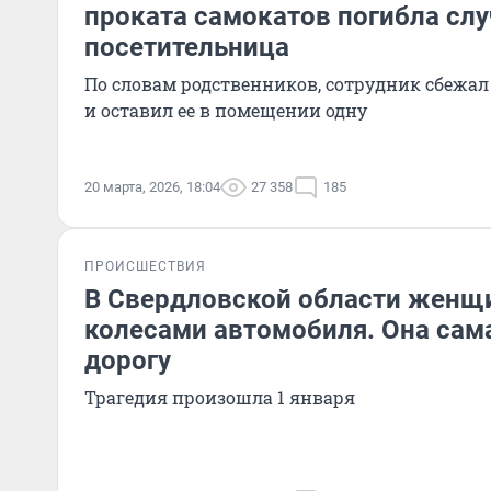
проката самокатов погибла сл
посетительница
По словам родственников, сотрудник сбежал
и оставил ее в помещении одну
20 марта, 2026, 18:04
27 358
185
ПРОИСШЕСТВИЯ
В Свердловской области женщи
колесами автомобиля. Она сам
дорогу
Трагедия произошла 1 января