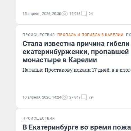
15 апреля, 2026, 20:30
15 918
24
ПРОИСШЕСТВИЯ
ПРОПАЛА И ПОГИБЛА В КАРЕЛИИ
П
Стала известна причина гибели
екатеринбурженки, пропавшей
монастыре в Карелии
Наталью Простакову искали 17 дней, а в ито
10 апреля, 2026, 14:24
27 849
79
ПРОИСШЕСТВИЯ
В Екатеринбурге во время пожа