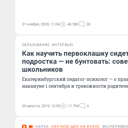
21 ноября, 2020, 11:04
46 586
28
ОБРАЗОВАНИЕ
ИНТЕРВЬЮ
Как научить первоклашку сидет
подростка — не бунтовать: сов
школьников
Екатеринбургский педагог-психолог — о пра
накануне 1 сентября и тревожности родител
30 августа, 2019, 12:55
11 794
6
НАУКА
НАУЧНОЕ ШОУ НА КУХНЕ
ЭКСПЕРИМЕ