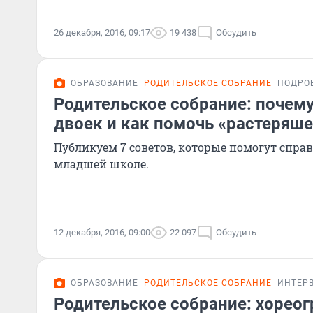
26 декабря, 2016, 09:17
19 438
Обсудить
ОБРАЗОВАНИЕ
РОДИТЕЛЬСКОЕ СОБРАНИЕ
ПОДРО
Родительское собрание: почему
двоек и как помочь «растеряше
Публикуем 7 советов, которые помогут спра
младшей школе.
12 декабря, 2016, 09:00
22 097
Обсудить
ОБРАЗОВАНИЕ
РОДИТЕЛЬСКОЕ СОБРАНИЕ
ИНТЕР
Родительское собрание: хореог