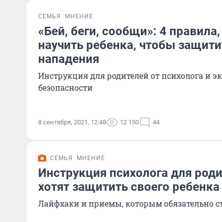
СЕМЬЯ
МНЕНИЕ
«Бей, беги, сообщи»: 4 правила
научить ребенка, чтобы защити
нападения
Инструкция для родителей от психолога и эк
безопасности
8 сентября, 2021, 12:48
12 150
44
СЕМЬЯ
МНЕНИЕ
Инструкция психолога для роди
хотят защитить своего ребенка
Лайфхаки и приемы, которым обязательно с