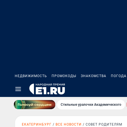
НЕДВИЖИМОСТЬ
ПРОМОКОДЫ
ЗНАКОМСТВА
ПОГОДА
Стильные уралочки Академического
ЕКАТЕРИНБУРГ
ВСЕ НОВОСТИ
СОВЕТ РОДИТЕЛЯМ