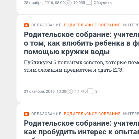
28 ноября, 2016, 08:00
19 035
Обсудить
ОБРАЗОВАНИЕ
РОДИТЕЛЬСКОЕ СОБРАНИЕ
ИНТЕР
Родительское собрание: учител
о том, как влюбить ребенка в ф
помощью кружки воды
Публикуем 6 полезных советов, которые по
этим сложным предметом и сдать ЕГЭ.
31 октября, 2016, 10:00
17 740
3
ОБРАЗОВАНИЕ
РОДИТЕЛЬСКОЕ СОБРАНИЕ
ИНТЕР
Родительское собрание: учител
как пробудить интерес к опыта