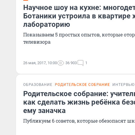
Научное шоу на кухне: многоде
Ботаники устроила в квартире
лабораторию
Показываем 5 простых опытов, которые отор
телевизора
26 мая, 2017, 10:00
36 903
1
ОБРАЗОВАНИЕ
РОДИТЕЛЬСКОЕ СОБРАНИЕ
ИНТЕРВЬЮ
Родительское собрание: учител
как сделать жизнь ребёнка без
ему заначка
Публикуем 6 советов, которые обезопасят шк