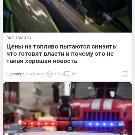
ЭКОНОМИКА
Цены на топливо пытаются снизить:
что готовят власти и почему это не
такая хорошая новость
9 декабря, 2025, 12:21
7 395
53