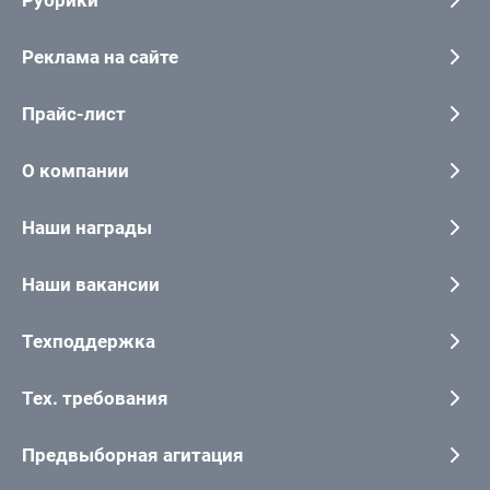
Рубрики
Реклама на сайте
Прайс-лист
О компании
Наши награды
Наши вакансии
Техподдержка
Тех. требования
Предвыборная агитация