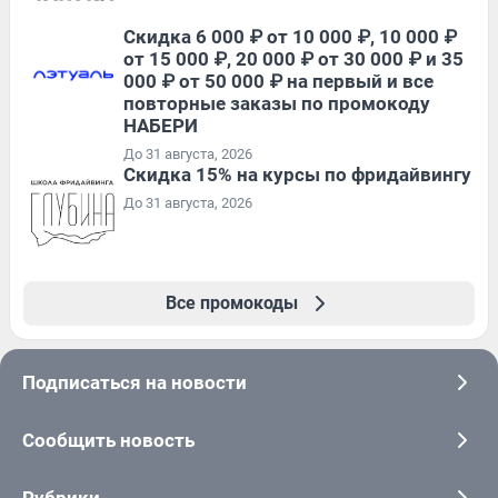
Скидка 6 000 ₽ от 10 000 ₽, 10 000 ₽
от 15 000 ₽, 20 000 ₽ от 30 000 ₽ и 35
000 ₽ от 50 000 ₽ на первый и все
повторные заказы по промокоду
НАБЕРИ
До 31 августа, 2026
Скидка 15% на курсы по фридайвингу
До 31 августа, 2026
Все промокоды
Подписаться на новости
Сообщить новость