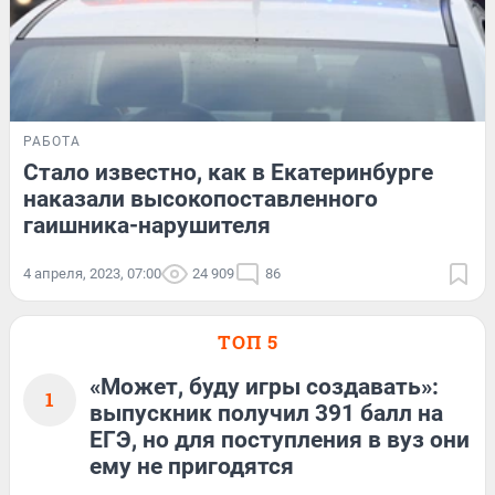
РАБОТА
Стало известно, как в Екатеринбурге
наказали высокопоставленного
гаишника-нарушителя
4 апреля, 2023, 07:00
24 909
86
ТОП 5
«Может, буду игры создавать»:
1
выпускник получил 391 балл на
ЕГЭ, но для поступления в вуз они
ему не пригодятся