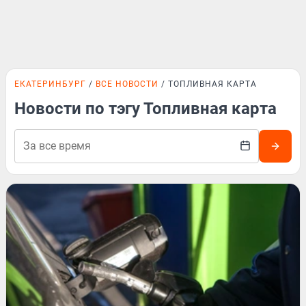
ЕКАТЕРИНБУРГ
ВСЕ НОВОСТИ
ТОПЛИВНАЯ КАРТА
Новости по тэгу Топливная карта