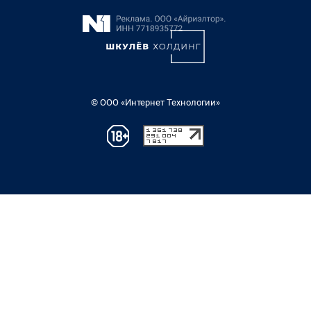
© ООО «Интернет Технологии»