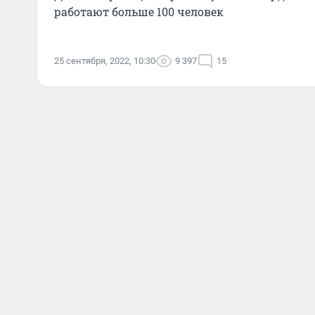
работают больше 100 человек
25 сентября, 2022, 10:30
9 397
15