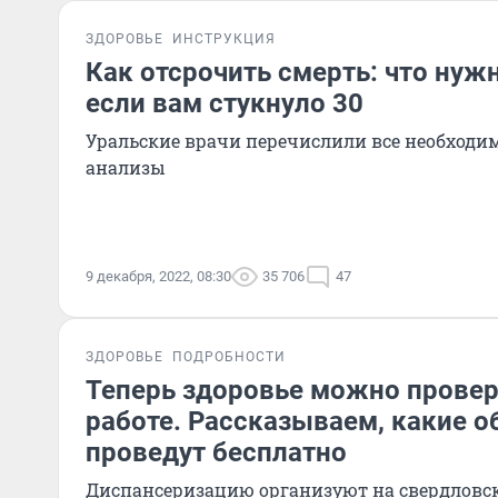
ЗДОРОВЬЕ
ИНСТРУКЦИЯ
Как отсрочить смерть: что нуж
если вам стукнуло 30
Уральские врачи перечислили все необходи
анализы
9 декабря, 2022, 08:30
35 706
47
ЗДОРОВЬЕ
ПОДРОБНОСТИ
Теперь здоровье можно провер
работе. Рассказываем, какие 
проведут бесплатно
Диспансеризацию организуют на свердловск