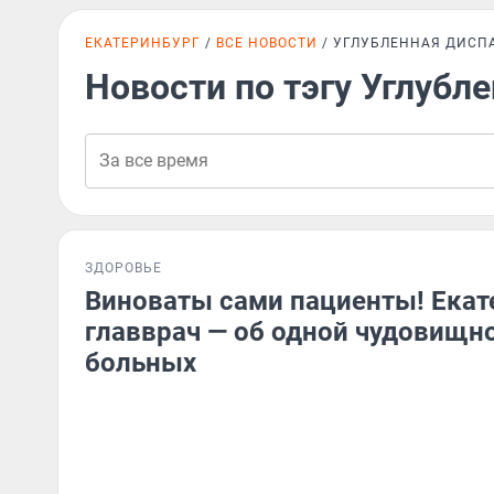
ЕКАТЕРИНБУРГ
ВСЕ НОВОСТИ
УГЛУБЛЕННАЯ ДИСП
Новости по тэгу Углубл
ЗДОРОВЬЕ
Виноваты сами пациенты! Екат
главврач — об одной чудовищн
больных