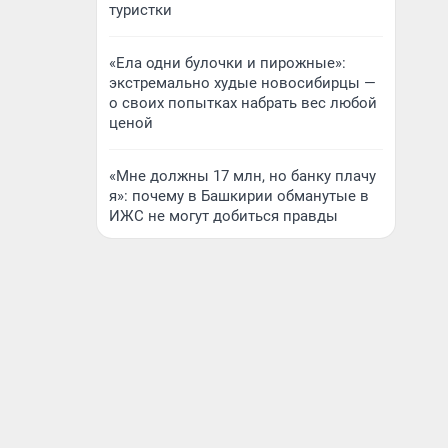
туристки
«Ела одни булочки и пирожные»:
экстремально худые новосибирцы —
о своих попытках набрать вес любой
ценой
«Мне должны 17 млн, но банку плачу
я»: почему в Башкирии обманутые в
ИЖС не могут добиться правды