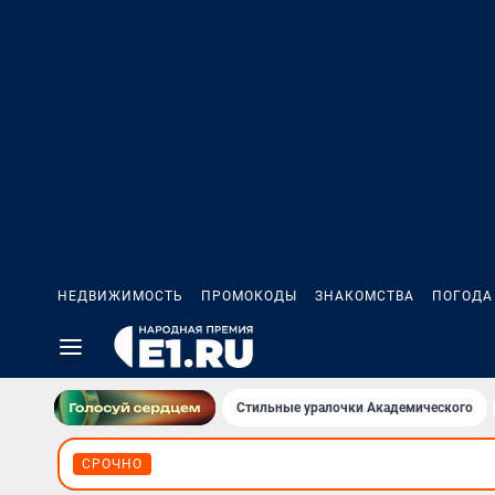
НЕДВИЖИМОСТЬ
ПРОМОКОДЫ
ЗНАКОМСТВА
ПОГОДА
Стильные уралочки Академического
СРОЧНО