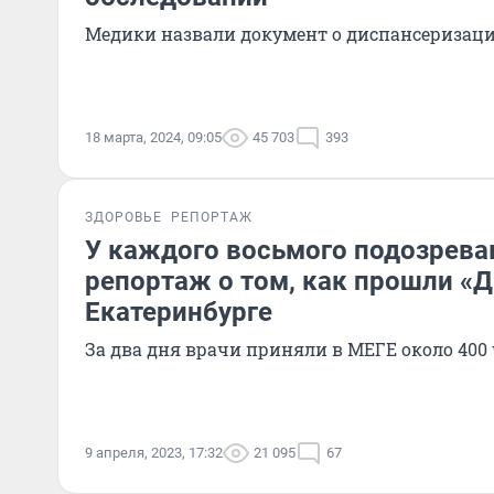
Медики назвали документ о диспансеризаци
18 марта, 2024, 09:05
45 703
393
ЗДОРОВЬЕ
РЕПОРТАЖ
У каждого восьмого подозрева
репортаж о том, как прошли «Д
Екатеринбурге
За два дня врачи приняли в МЕГЕ около 400
9 апреля, 2023, 17:32
21 095
67