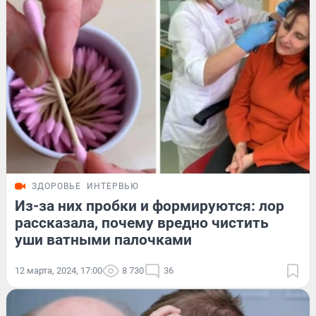
ЗДОРОВЬЕ
ИНТЕРВЬЮ
Из-за них пробки и формируются: лор
рассказала, почему вредно чистить
уши ватными палочками
12 марта, 2024, 17:00
8 730
36