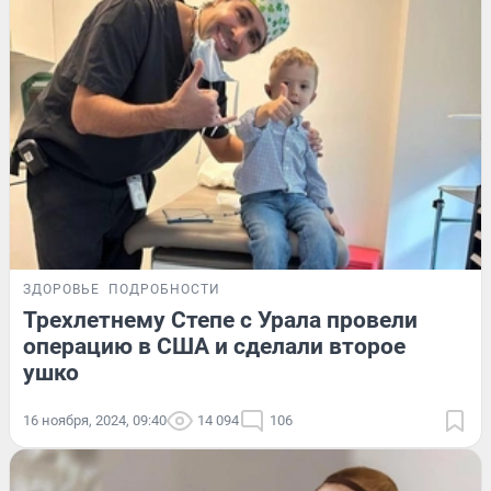
ЗДОРОВЬЕ
ПОДРОБНОСТИ
Трехлетнему Степе с Урала провели
операцию в США и сделали второе
ушко
16 ноября, 2024, 09:40
14 094
106