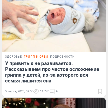
ЗДОРОВЬЕ
ГРИПП И ОРВИ
ПОДРОБНОСТИ
У привитых не развивается.
Рассказываем про частое осложнение
гриппа у детей, из-за которого вся
семья лишится сна
5 марта, 2025, 09:05
11 770
9