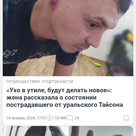
ПРОИСШЕСТВИЯ
ПОДРОБНОСТИ
«Ухо в утиле, будут делать новое»:
жена рассказала о состоянии
пострадавшего от уральского Тайсона
16 января, 2024, 17:51
10 968
24