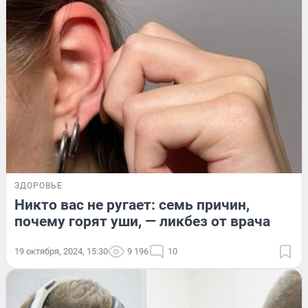
ЗДОРОВЬЕ
Никто вас не ругает: семь причин,
почему горят уши, — ликбез от врача
19 октября, 2024, 15:30
9 196
10