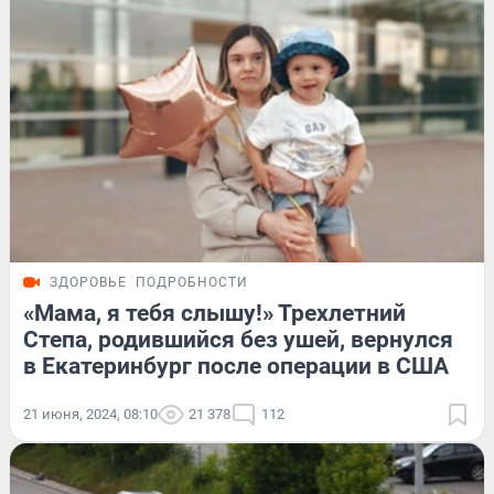
ЗДОРОВЬЕ
ПОДРОБНОСТИ
«Мама, я тебя слышу!» Трехлетний
Степа, родившийся без ушей, вернулся
в Екатеринбург после операции в США
21 июня, 2024, 08:10
21 378
112