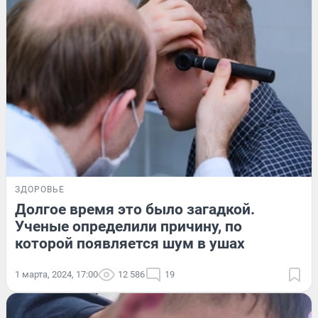
ЗДОРОВЬЕ
Долгое время это было загадкой.
Ученые определили причину, по
которой появляется шум в ушах
1 марта, 2024, 17:00
12 586
19