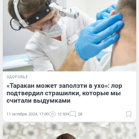
ЗДОРОВЬЕ
«Таракан может заползти в ухо»: лор
подтвердил страшилки, которые мы
считали выдумками
11 октября, 2024, 17:00
12 934
28