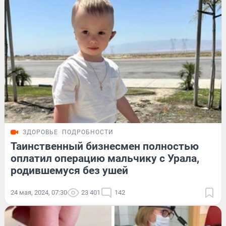
ЗДОРОВЬЕ
ПОДРОБНОСТИ
Таинственный бизнесмен полностью
оплатил операцию мальчику с Урала,
родившемуся без ушей
24 мая, 2024, 07:30
23 401
142