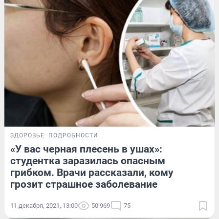
ЗДОРОВЬЕ
ПОДРОБНОСТИ
«У вас черная плесень в ушах»:
студентка заразилась опасным
грибком. Врачи рассказали, кому
грозит страшное заболевание
11 декабря, 2021, 13:00
50 969
75