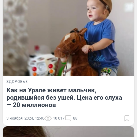
ЗДОРОВЬЕ
Как на Урале живет мальчик,
родившийся без ушей. Цена его слуха
— 20 миллионов
3 ноября, 2024, 12:40
10 017
88