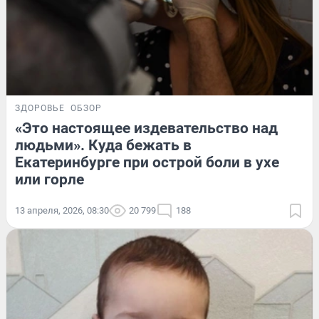
ЗДОРОВЬЕ
ОБЗОР
«Это настоящее издевательство над
людьми». Куда бежать в
Екатеринбурге при острой боли в ухе
или горле
13 апреля, 2026, 08:30
20 799
188