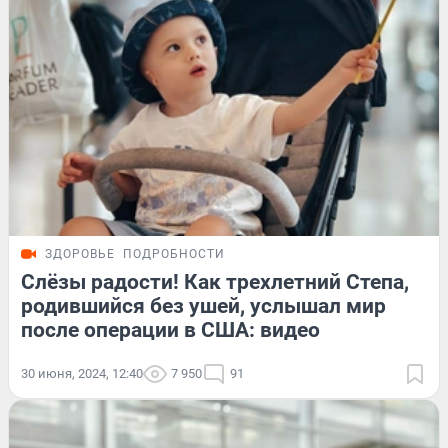
ЗДОРОВЬЕ
ПОДРОБНОСТИ
Слёзы радости! Как трехлетний Степа,
родившийся без ушей, услышал мир
после операции в США: видео
30 июня, 2024, 12:40
7 950
91