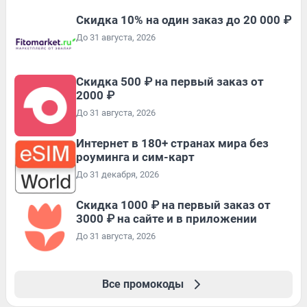
Скидка 10% на один заказ до 20 000 ₽
До 31 августа, 2026
Скидка 500 ₽ на первый заказ от
2000 ₽
До 31 августа, 2026
Интернет в 180+ странах мира без
роуминга и сим-карт
До 31 декабря, 2026
Скидка 1000 ₽ на первый заказ от
3000 ₽ на сайте и в приложении
До 31 августа, 2026
Все промокоды