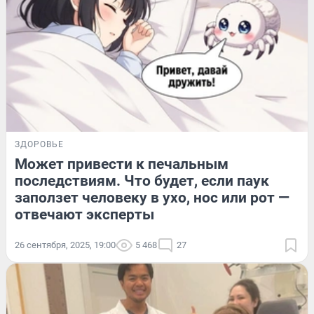
ЗДОРОВЬЕ
Может привести к печальным
последствиям. Что будет, если паук
заползет человеку в ухо, нос или рот —
отвечают эксперты
26 сентября, 2025, 19:00
5 468
27