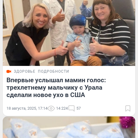
ЗДОРОВЬЕ
ПОДРОБНОСТИ
Впервые услышал мамин голос:
трехлетнему мальчику с Урала
сделали новое ухо в США
18 августа, 2025, 17:14
14 224
57