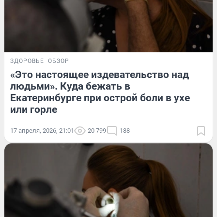
ЗДОРОВЬЕ
ОБЗОР
«Это настоящее издевательство над
людьми». Куда бежать в
Екатеринбурге при острой боли в ухе
или горле
17 апреля, 2026, 21:01
20 799
188