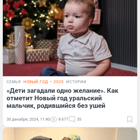
СЕМЬЯ
НОВЫЙ ГОД — 2025
ИСТОРИИ
«Дети загадали одно желание». Как
отметит Новый год уральский
мальчик, родившийся без ушей
30 декабря, 2024, 11:40
8 677
35