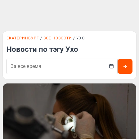
ЕКАТЕРИНБУРГ
ВСЕ НОВОСТИ
УХО
Новости по тэгу Ухо