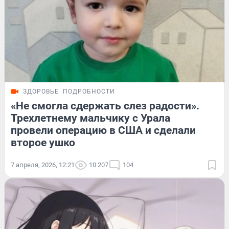
ЗДОРОВЬЕ
ПОДРОБНОСТИ
«Не смогла сдержать слез радости».
Трехлетнему мальчику с Урала
провели операцию в США и сделали
второе ушко
7 апреля, 2026, 12:21
10 207
104