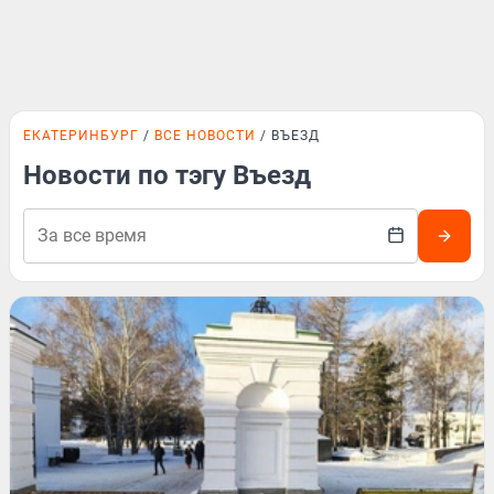
ЕКАТЕРИНБУРГ
ВСЕ НОВОСТИ
ВЪЕЗД
Новости по тэгу Въезд