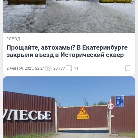
ГОРОД
Прощайте, автохамы? В Екатеринбурге
закрыли въезд в Исторический сквер
2 января, 2025, 22:24
20 777
44