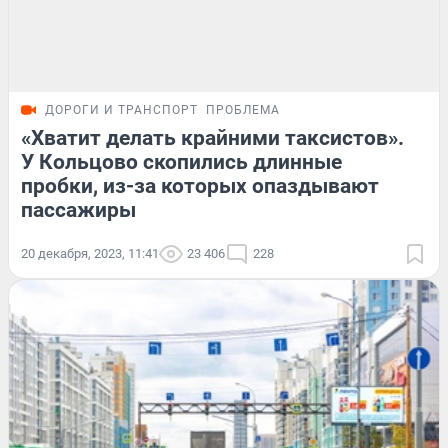
ДОРОГИ И ТРАНСПОРТ
ПРОБЛЕМА
«Хватит делать крайними таксистов».
У Кольцово скопились длинные
пробки, из-за которых опаздывают
пассажиры
20 декабря, 2023, 11:41
23 406
228