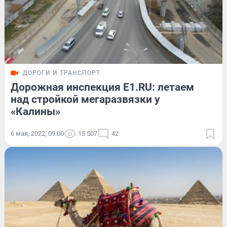
ДОРОГИ И ТРАНСПОРТ
Дорожная инспекция E1.RU: летаем
над стройкой мегаразвязки у
«Калины»
6 мая, 2022, 09:00
15 507
42