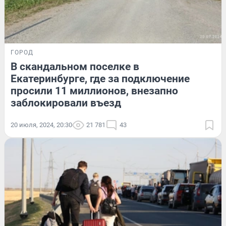
ГОРОД
В скандальном поселке в
Екатеринбурге, где за подключение
просили 11 миллионов, внезапно
заблокировали въезд
20 июля, 2024, 20:30
21 781
43