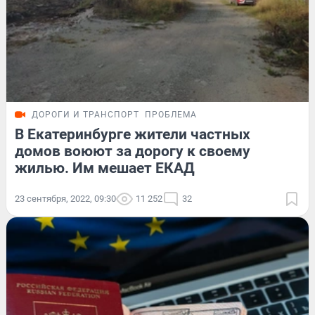
ДОРОГИ И ТРАНСПОРТ
ПРОБЛЕМА
В Екатеринбурге жители частных
домов воюют за дорогу к своему
жилью. Им мешает ЕКАД
23 сентября, 2022, 09:30
11 252
32