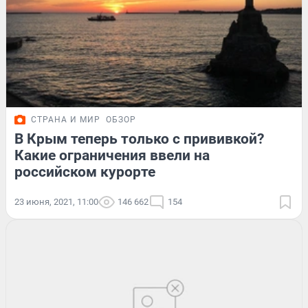
СТРАНА И МИР
ОБЗОР
В Крым теперь только с прививкой?
Какие ограничения ввели на
российском курорте
23 июня, 2021, 11:00
146 662
154