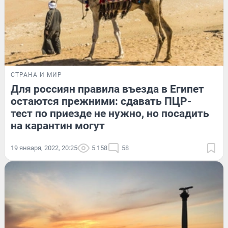
СТРАНА И МИР
Для россиян правила въезда в Египет
остаются прежними: сдавать ПЦР-
тест по приезде не нужно, но посадить
на карантин могут
19 января, 2022, 20:25
5 158
58