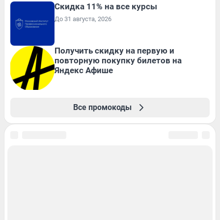
Скидка 11% на все курсы
До 31 августа, 2026
Получить скидку на первую и
повторную покупку билетов на
Яндекс Афише
Все промокоды