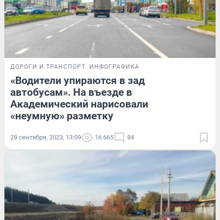
ДОРОГИ И ТРАНСПОРТ
ИНФОГРАФИКА
«Водители упираются в зад
автобусам». На въезде в
Академический нарисовали
«неумную» разметку
28 сентября, 2023, 13:09
16 665
84