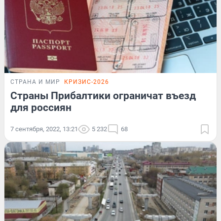
СТРАНА И МИР
КРИЗИС-2026
Страны Прибалтики ограничат въезд
для россиян
7 сентября, 2022, 13:21
5 232
68