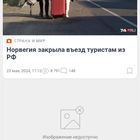
СТРАНА И МИР
Норвегия закрыла въезд туристам из
РФ
23 мая, 2024, 11:12
8 791
148