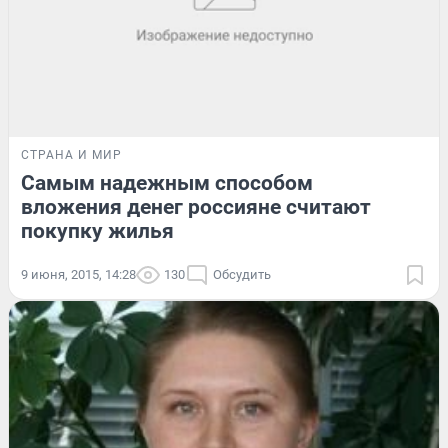
СТРАНА И МИР
Самым надежным способом
вложения денег россияне считают
покупку жилья
9 июня, 2015, 14:28
130
Обсудить