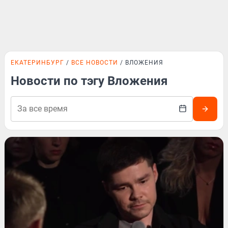
ЕКАТЕРИНБУРГ
ВСЕ НОВОСТИ
ВЛОЖЕНИЯ
Новости по тэгу Вложения