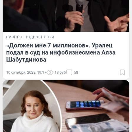
БИЗНЕС
ПОДРОБНОСТИ
«Должен мне 7 миллионов». Уралец
подал в суд на инфобизнесмена Аяза
Шабутдинова
10 октября, 2023, 19:17
18 036
58