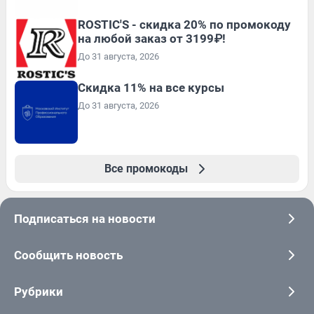
ROSTIC'S - скидка 20% по промокоду
на любой заказ от 3199₽!
До 31 августа, 2026
Скидка 11% на все курсы
До 31 августа, 2026
Все промокоды
Подписаться на новости
Сообщить новость
Рубрики