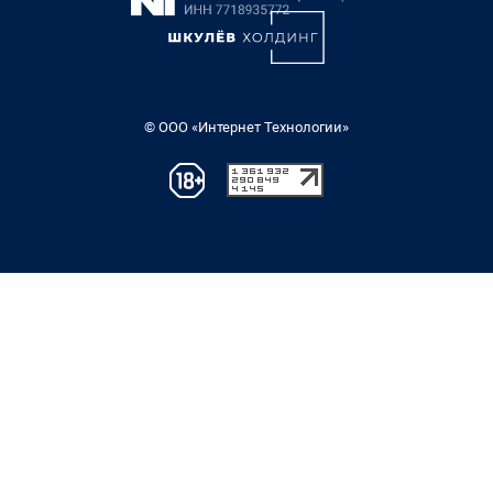
© ООО «Интернет Технологии»