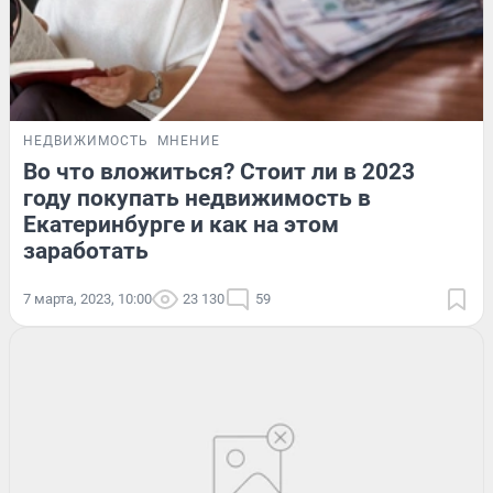
НЕДВИЖИМОСТЬ
МНЕНИЕ
Во что вложиться? Стоит ли в 2023
году покупать недвижимость в
Екатеринбурге и как на этом
заработать
7 марта, 2023, 10:00
23 130
59