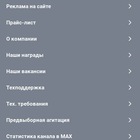
Реклама на сайте
Прайс-лист
О компании
Наши награды
Наши вакансии
Техподдержка
Тех. требования
Предвыборная агитация
Статистика канала в MAX