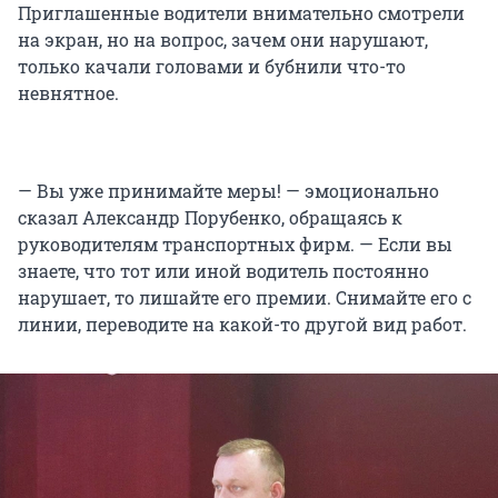
Приглашенные водители внимательно смотрели
на экран, но на вопрос, зачем они нарушают,
только качали головами и бубнили что-то
невнятное.
— Вы уже принимайте меры! — эмоционально
сказал Александр Порубенко, обращаясь к
руководителям транспортных фирм. — Если вы
знаете, что тот или иной водитель постоянно
нарушает, то лишайте его премии. Снимайте его с
линии, переводите на какой-то другой вид работ.