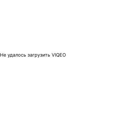
Не удалось загрузить VIQEO