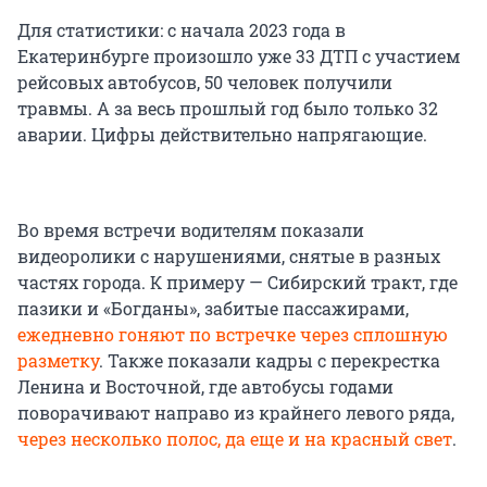
Для статистики: с начала 2023 года в
Екатеринбурге произошло уже 33 ДТП с участием
рейсовых автобусов, 50 человек получили
травмы. А за весь прошлый год было только 32
аварии. Цифры действительно напрягающие.
Во время встречи водителям показали
видеоролики с нарушениями, снятые в разных
частях города. К примеру — Сибирский тракт, где
пазики и «Богданы», забитые пассажирами,
ежедневно гоняют по встречке через сплошную
разметку
. Также показали кадры с перекрестка
Ленина и Восточной, где автобусы годами
поворачивают направо из крайнего левого ряда,
через несколько полос, да еще и на красный свет
.