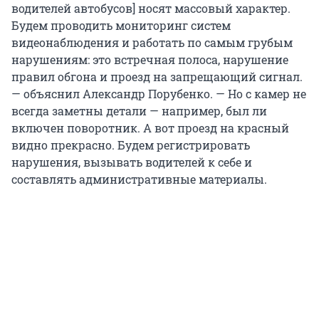
водителей автобусов] носят массовый характер.
Будем проводить мониторинг систем
видеонаблюдения и работать по самым грубым
нарушениям: это встречная полоса, нарушение
правил обгона и проезд на запрещающий сигнал.
— объяснил Александр Порубенко. — Но с камер не
всегда заметны детали — например, был ли
включен поворотник. А вот проезд на красный
видно прекрасно. Будем регистрировать
нарушения, вызывать водителей к себе и
составлять административные материалы.