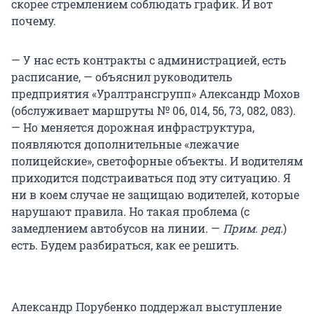
скорее стремлением соблюдать график. И вот
почему.
— У нас есть контракты с администрацией, есть
расписание, — объяснил руководитель
предприятия «Уралтрансгрупп» Александр Мохов
(обслуживает маршруты № 06, 014, 56, 73, 082, 083).
— Но меняется дорожная инфраструктура,
появляются дополнительные «лежачие
полицейские», светофорные объекты. И водителям
приходится подстраиваться под эту ситуацию. Я
ни в коем случае не защищаю водителей, которые
нарушают правила. Но такая проблема (с
замедлением автобусов на линии. —
Прим. ред.
)
есть. Будем разбираться, как ее решить.
Александр Порубенко поддержал выступление