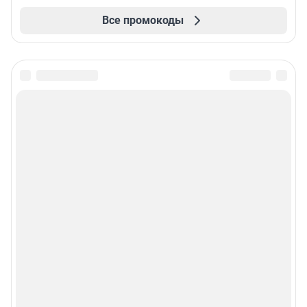
Все промокоды