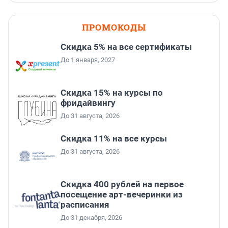
ПРОМОКОДЫ
Скидка 5% на все сертификаты
До 1 января, 2027
Скидка 15% на курсы по
фридайвингу
До 31 августа, 2026
Скидка 11% на все курсы
До 31 августа, 2026
Cкидка 400 рублей на первое
посещение арт-вечеринки из
расписания
До 31 декабря, 2026