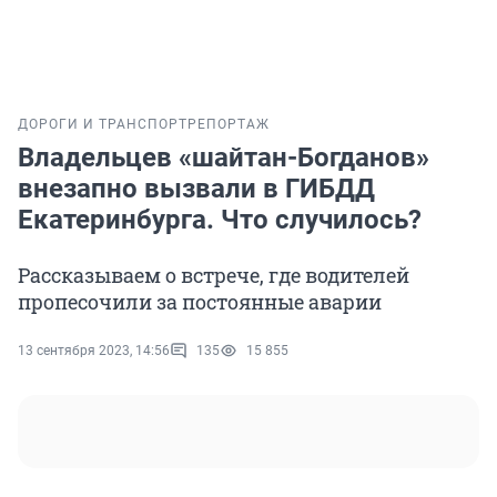
ДОРОГИ И ТРАНСПОРТ
РЕПОРТАЖ
Владельцев «шайтан-Богданов»
внезапно вызвали в ГИБДД
Екатеринбурга. Что случилось?
Рассказываем о встрече, где водителей
пропесочили за постоянные аварии
13 сентября 2023, 14:56
135
15 855