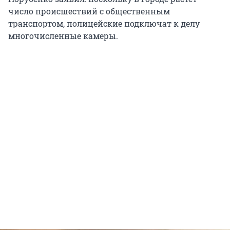
число происшествий с общественным
транспортом, полицейские подключат к делу
многочисленные камеры.