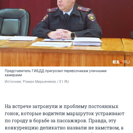
Представитель ГИБДД пригрозил перевозчикам уличными
камерами
Источник: 
Роман Марьяненко / E1.RU
На встрече затронули и проблему постоянных
гонок, которые водители маршруток устраивают
по городу в борьбе за пассажиров. Правда, эту
конкуренцию деликатно назвали не хамством, а