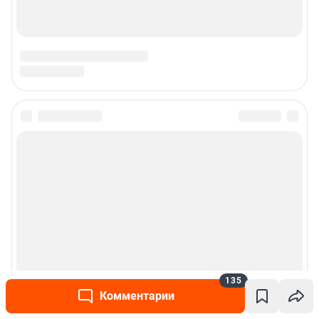
135
Комментарии