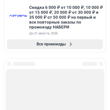
Скидка 6 000 ₽ от 10 000 ₽, 10 000 ₽
от 15 000 ₽, 20 000 ₽ от 30 000 ₽ и
35 000 ₽ от 50 000 ₽ на первый и
все повторные заказы по
промокоду НАБЕРИ
До 31 августа, 2026
Все промокоды