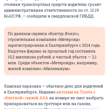
стоянки транспортных средств водителю грозит
административная ответственность по ст. 12.19
КоАП РФ, — сообщили в свердловской ГИБДД.
По данным сервиса «Контур.Фокус»,
строительная компания «Метероид»
зарегистрирована в Екатеринбурге с 2014 года.
Выручка фирмы за прошлый год составила
10,2 миллиона рублей, а чистый убыток — 2,1
млн. Среди объектов «Метероида», например,
жилой комплекс «Миллениум».
Хамская парковка — обычное дело для водителей
в Екатеринбурге. Недавно
автохам на Toyota с
«блатной» серией ААА
на номере не смог выбрать:
припарковаться на тротуаре или на газоне,