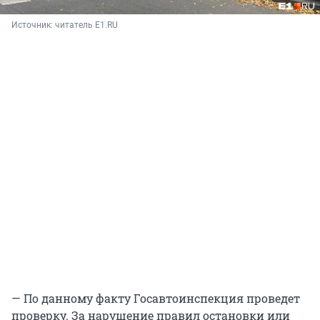
Источник: 
читатель E1.RU
— По данному факту Госавтоинспекция проведет
проверку. За нарушение правил остановки или