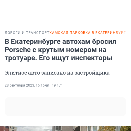
ДОРОГИ И ТРАНСПОРТ
ХАМСКАЯ ПАРКОВКА В ЕКАТЕРИНБУРГЕ
В Екатеринбурге автохам бросил
Porsche с крутым номером на
тротуаре. Его ищут инспекторы
Элитное авто записано на застройщика
28 сентября 2023, 16:16
19 171