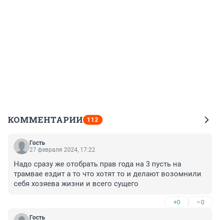
КОММЕНТАРИИ
112
Гость
27 февраля 2024, 17:22
Надо сразу же отобрать прав года на 3 пусть на 
трамвае ездит а то что хотят то и делают возомнили 
себя хозяева жизни и всего сущего
+0
–0
Гость