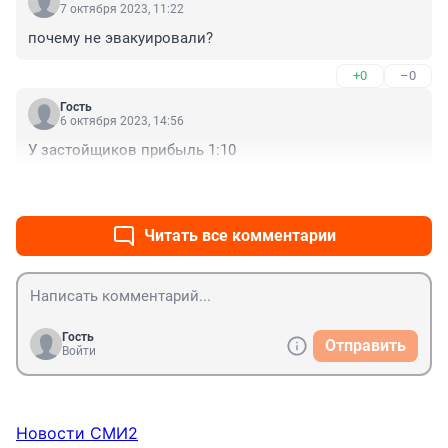
7 октября 2023, 11:22
почему не эвакуировали?
+0
–0
Гость
6 октября 2023, 14:56
У застойщиков прибыль 1:10
+0
–0
Читать все комментарии
Гость
Отправить
Войти
Новости СМИ2