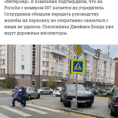
«Метероид». В компании подтвердили, что на
Porsche с номером 007 катается их учредитель.
Сотрудники обещали передать руководству
жалобы на парковку, но оперативно связаться с
ними не удалось. Поклонника Джеймса Бонда уже
ищут дорожные инспекторы.