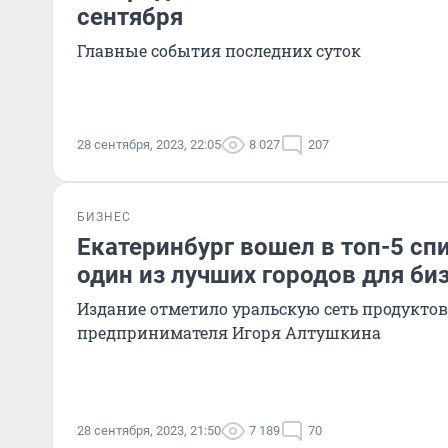
сентября
Главные события последних суток
28 сентября, 2023, 22:05
8 027
207
БИЗНЕС
Екатеринбург вошел в топ-5 спи
один из лучших городов для би
Издание отметило уральскую сеть продукто
предпринимателя Игоря Алтушкина
28 сентября, 2023, 21:50
7 189
70