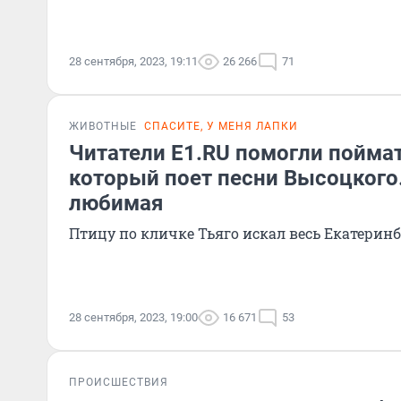
28 сентября, 2023, 19:11
26 266
71
ЖИВОТНЫЕ
СПАСИТЕ, У МЕНЯ ЛАПКИ
Читатели E1.RU помогли поймат
который поет песни Высоцкого
любимая
Птицу по кличке Тьяго искал весь Екатерин
28 сентября, 2023, 19:00
16 671
53
ПРОИСШЕСТВИЯ