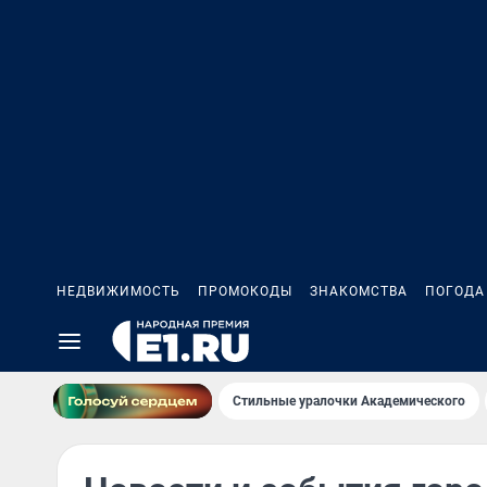
НЕДВИЖИМОСТЬ
ПРОМОКОДЫ
ЗНАКОМСТВА
ПОГОДА
Стильные уралочки Академического