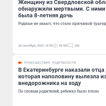
Женщину из Свердловской обл
обнаружили мертвыми. С ними 
была 8-летняя дочь
Родные не знают, что стало причиной траге
28 сентября, 2023, 18:30
98 500
246
ПРОИСШЕСТВИЯ
ПОДРОБНОСТИ
В Екатеринбурге наказали отца
которая наполовину вылезла и
внедорожника на ходу
По словам родителей, ребенку было плохо