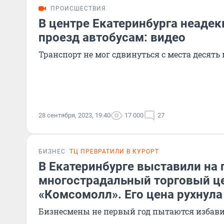
ПРОИСШЕСТВИЯ
В центре Екатеринбурга неадек
проезд автобусам: видео
Транспорт не мог сдвинуться с места десять
28 сентября, 2023, 19:40
17 000
27
БИЗНЕС
ТЦ ПРЕВРАТИЛИ В КУРОРТ
В Екатеринбурге выставили на
многострадальный торговый ц
«Комсомолл». Его цена рухнула
Бизнесмены не первый год пытаются избави