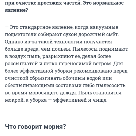
при очистке проезжих частей. Это нормальное
явление?
— Это стандартное явление, когда вакуумные
подметатели собирают сухой дорожный смёт.
Однако из-за такой технологии получается
больше вреда, чем пользы. Пылесосы поднимают
в воздух пыль, разрыхляют ее, делая более
рассыпчатой и легко переносимой ветром. Для
более эффективной уборки рекомендовано перед
очисткой сбрызгивать обочины водой или
обеспыливающими составами либо пылесосить
во время моросящего дождя. Пыль становится
мокрой, а уборка — эффективней и чище.
Что говорит мэрия?