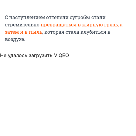
С наступлением оттепели сугробы стали
стремительно
превращаться в жирную грязь, а
затем и в пыль
, которая стала клубиться в
воздухе.
Не удалось загрузить VIQEO