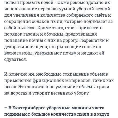
нельзя промыть водой. Также рекомендовано их
использование перед вакуумной уборкой весной
для увеличения количества собираемого смёта и
сокращения облаков пыли, которые поднимает за
собой пылесос. Кроме этого, стоит привести в
порядок газоны и обочины, предотвращая
попадание почвы с них на дорогу. Георешетки и
декоративная щепа, покрывающие голые по
весне газоны, удерживают почву и не дают ей
сдуваться.
И, конечно же, необходимо сокращение объемов
применения фрикционных материалов, таких как
песок. Это значительно уменьшит объемы грязи
на дорогах и ускорит весеннюю уборку.
— В Екатеринбурге уборочные машины часто
поднимают большое количество пыли в воздух