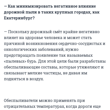
— Как минимизировать негативное влияние
дорожной пыли в таких крупных городах, как
Екатеринбург?
— Поскольку дорожный смёт крайне негативно
влияет на здоровье человека и может стать
причиной возникновения сердечно-сосудистых и
онкологических заболеваний, нужно
предотвращать появление так называемых
«пылевых» бурь. Для этой цели были разработаны
обеспыливающие составы, которые утяжеляют и
связывают мелкие частицы, не давая им
подняться в воздух.
Обеспыливатели можно применять при
отрицательных температурах, когда дороги еще