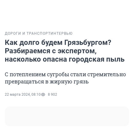
ДОРОГИ И ТРАНСПОРТ
ИНТЕРВЬЮ
Как долго будем Грязьбургом?
Разбираемся с экспертом,
насколько опасна городская пыль
С потеплением сугробы стали стремительно
превращаться в жирную грязь
22 марта 2024, 08:10
8 902