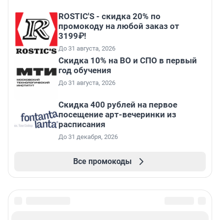
ROSTIC'S - скидка 20% по
промокоду на любой заказ от
3199₽!
До 31 августа, 2026
Скидка 10% на ВО и СПО в первый
год обучения
До 31 августа, 2026
Cкидка 400 рублей на первое
посещение арт-вечеринки из
расписания
До 31 декабря, 2026
Все промокоды