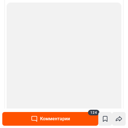
124
Комментарии