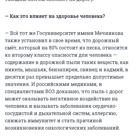
— Как это влияет на здоровье человека?
— Всё тот же Госуниверситет имени Мечникова
также установил в свое время, что дорожный
смёт, который на 80% состоит из песка, относится
ко второму классу опасности для человека —
содержание в дорожной пыли таких веществ, как
никель, мышьяк, бензапирен, свинец и кадмий, в
десятки раз превышает предельно допустимые
значения. И российскими медиками, и
специалистами ВОЗ доказано, что пыль с дорог
может оказывать негативное воздействие на
человека и вызывать заболевания сердечно-
сосудистой и дыхательной систем, аллергию,
снижать иммунитет и стать причиной
возникновения онкологических заболеваний.