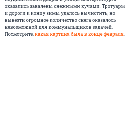
оказались завалены снежными кучами. Тротуары
и дороги к концу зимы удалось вычистить, но
вывезти огромное количество снега оказалось
невозможной для коммунальщиков задачей.
Посмотрите,
какая картина была в конце февраля
.