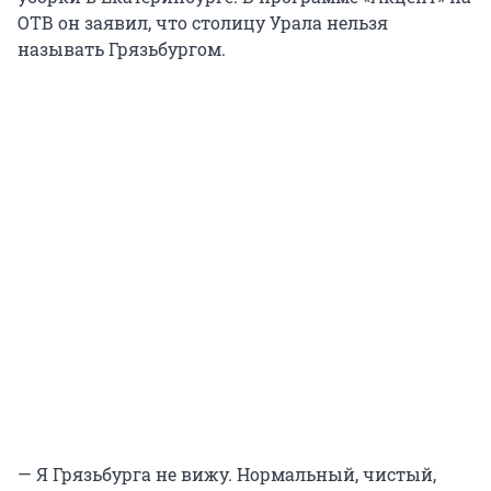
ОТВ он заявил, что столицу Урала нельзя
называть Грязьбургом.
— Я Грязьбурга не вижу. Нормальный, чистый,