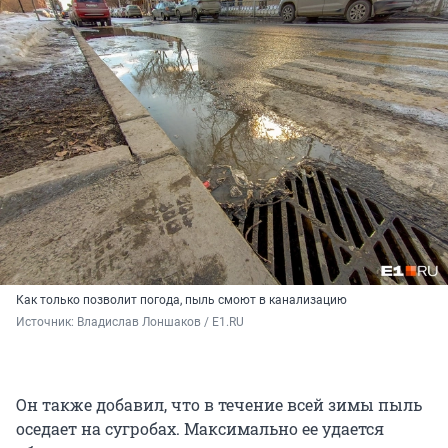
Как только позволит погода, пыль смоют в канализацию
Источник: 
Владислав Лоншаков / E1.RU
Он также добавил, что в течение всей зимы пыль
оседает на сугробах. Максимально ее удается