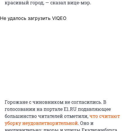
красивый город, — сказал вице-мэр.
Не удалось загрузить VIQEO
Горожане с чиновником не согласились. В
голосовании на портале E1.RU подавляющее
большинство читателей отметили,
что считают
уборку неудовлетворительной
. Оно и
неудивительно: дворы и улицы Екатеринбурга