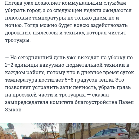
Погода уже позволяет коммунальным службам
убирать город, а со следующей недели ожидаются
плюсовые температуры не только днем, но и
ночью. Тогда можно будет вовсю задействовать
дорожные пылесосы и технику, которая чистит
тротуары.
— На сегодняшний день уже выходят на уборку по
1–2 единицы вакуумно-подметальной техники в
каждом районе, потому что в дневное время суток
температура достигает 5–8 градусов тепла. Это
позволяет устранить запыленность, убрать грязь
на проезжей части и тротуарах, — сказал
зампредседателя комитета благоустройства Павел
Зыков.