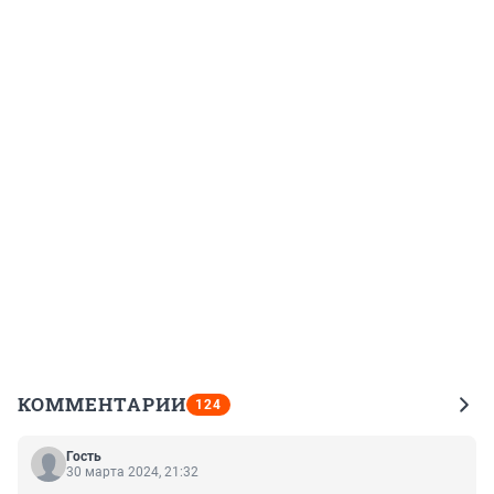
КОММЕНТАРИИ
124
Гость
30 марта 2024, 21:32