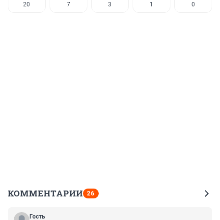
20
7
3
1
0
КОММЕНТАРИИ
26
Гость