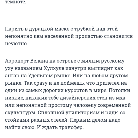
темноте.
Парить в дурацкой маске с трубкой над этой
непонятно кем населенной пропастью становится
неуютно.
Аэропорт Велана на острове с милым русскому
уху названием Хулхуле изнутри выглядит как
ангар на Удельном рынке. Или на любом другом
рынке. Так сразу и не поймешь, что прилетел на
один из самых дорогих курортов в мире. Потолки
низкие, никаких тебе дизайнерских стен из мха
или непонятной простому человеку современной
скульптуры. Сплошной утилитаризм и ряды со
стойками разных отелей. Первым делом надо
найти свою. И ждать трансфер.