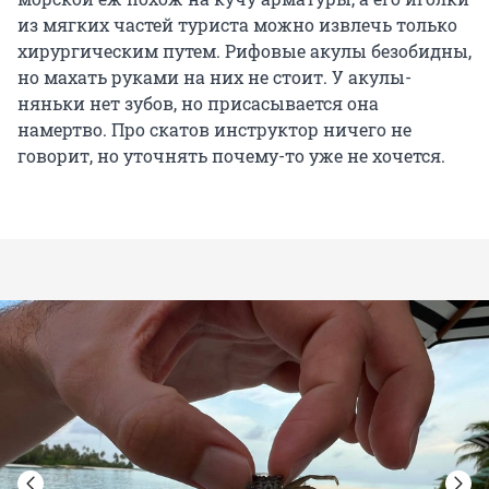
из мягких частей туриста можно извлечь только
хирургическим путем. Рифовые акулы безобидны,
но махать руками на них не стоит. У акулы-
няньки нет зубов, но присасывается она
намертво. Про скатов инструктор ничего не
говорит, но уточнять почему-то уже не хочется.