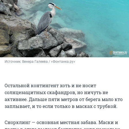
Источник: 
Венера Галеева / «Фонтанка.ру»
Остальной контингент хоть и не носит
солнцезащитных скафандров, но ничуть не
активнее. Дальше пяти метров от берега мало кто
заплывает, и то если только в масках с трубкой.
Снорклинг — основная местная забава. Маски и