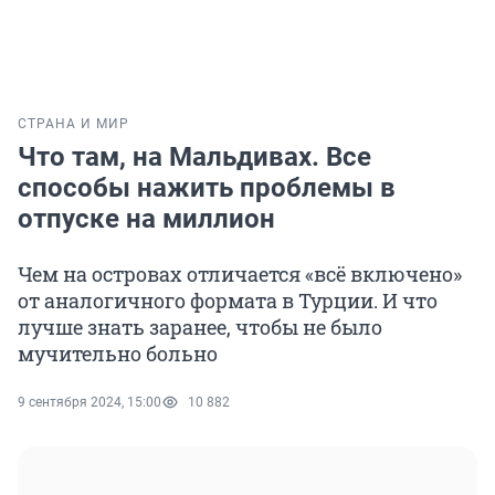
СТРАНА И МИР
Что там, на Мальдивах. Все
способы нажить проблемы в
отпуске на миллион
Чем на островах отличается «всё включено»
от аналогичного формата в Турции. И что
лучше знать заранее, чтобы не было
мучительно больно
9 сентября 2024, 15:00
10 882