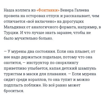
Наша коллега из
«Фонтанки»
Венера Галеева
провела на осторовах отпуск и рассказывает, чем
отличается «всё включено» на дорогущих
Мальдивах от аналогичного формата, например, в
Турции. И что лучше знать заранее, чтобы не
было мучительно больно.
— У мурены два состояния. Если она плывет, от
нее надо держаться подальше, потому что она
охотится, — инструктор по снорклингу
приветливо улыбается, капая детский шампунь
туристам в маски для плавания. — Если мурена
сидит среди кораллов, то она тупит и можно
подплыть поближе. Но всё равно может
броситься.