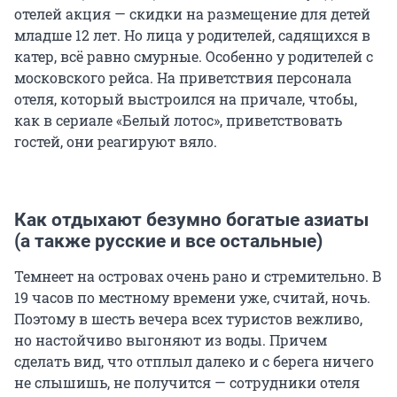
отелей акция — скидки на размещение для детей
младше 12 лет. Но лица у родителей, садящихся в
катер, всё равно смурные. Особенно у родителей с
московского рейса. На приветствия персонала
отеля, который выстроился на причале, чтобы,
как в сериале «Белый лотос», приветствовать
гостей, они реагируют вяло.
Как отдыхают безумно богатые азиаты
(а также русские и все остальные)
Темнеет на островах очень рано и стремительно. В
19 часов по местному времени уже, считай, ночь.
Поэтому в шесть вечера всех туристов вежливо,
но настойчиво выгоняют из воды. Причем
сделать вид, что отплыл далеко и с берега ничего
не слышишь, не получится — сотрудники отеля