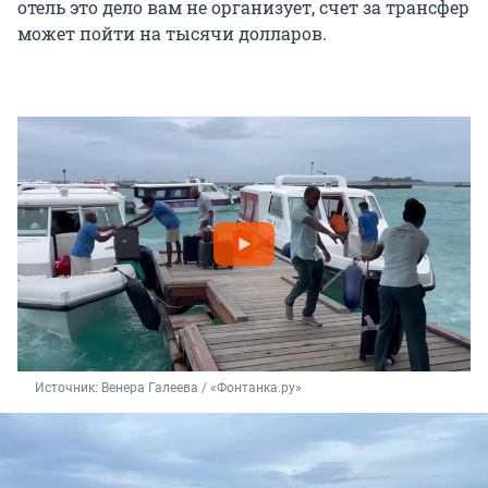
отель это дело вам не организует, счет за трансфер
может пойти на тысячи долларов.
Источник: 
Венера Галеева / «Фонтанка.ру»