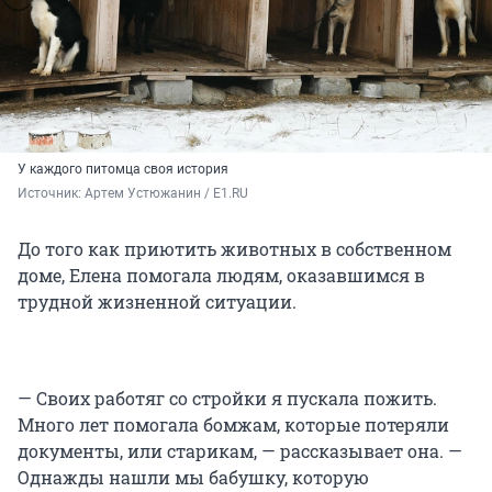
У каждого питомца своя история
Источник: 
Артем Устюжанин / E1.RU
До того как приютить животных в собственном
доме, Елена помогала людям, оказавшимся в
трудной жизненной ситуации.
— Своих работяг со стройки я пускала пожить.
Много лет помогала бомжам, которые потеряли
документы, или старикам, — рассказывает она. —
Однажды нашли мы бабушку, которую