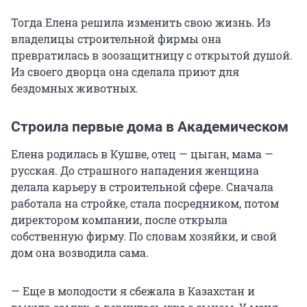
Тогда Елена решила изменить свою жизнь. Из
владелицы строительной фирмы она
превратилась в зоозащитницу с открытой душой.
Из своего дворца она сделала приют для
бездомных животных.
Строила первые дома в Академическом
Елена родилась в Кушве, отец — цыган, мама —
русская. До страшного нападения женщина
делала карьеру в строительной сфере. Сначала
работала на стройке, стала посредником, потом
директором компании, после открыла
собственную фирму. По словам хозяйки, и свой
дом она возводила сама.
— Еще в молодости я сбежала в Казахстан и