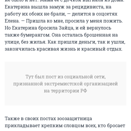
Екатерина вышла замуж за рецидивиста, на
работу их обоих не брали, — делится в соцсетях
Елена. — Пришла ко мне, просила у меня пожить.
Но Екатерина бросила Зайца, и ей вернулось
также бумерангом. Она осталась брошенная на
улице, без жилья. Как пришли деньги, так и ушли,
закончилась красивая жизнь и красивый отдых.
Тут был пост из социальной сети,
признанной экстремистской организацией
на территории РФ
Также в своих постах зоозащитница
прикладывает крепким словцом всех, кто бросает