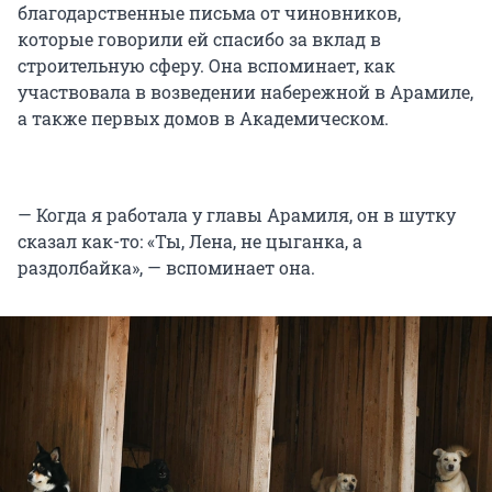
благодарственные письма от чиновников,
которые говорили ей спасибо за вклад в
строительную сферу. Она вспоминает, как
участвовала в возведении набережной в Арамиле,
а также первых домов в Академическом.
— Когда я работала у главы Арамиля, он в шутку
сказал как-то: «Ты, Лена, не цыганка, а
раздолбайка», — вспоминает она.