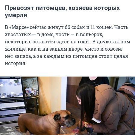
Привозят питомцев, хозяева которых
умерли
В «Марсе» сейчас живут 66 собак и 11 кошек. Часть
хвостатых — в доме, часть — в вольерах,
некоторые остаются здесь на годы. В двухэтажном
жилище, как и на заднем дворе, чисто и совсем
нет запаха, а за каждым из питомцев стоит целая
история.