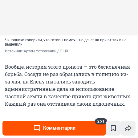
Чиновники говорили, что готовы помочь, но денег на приют так и не
выделили
Источник: 
Артем Устюжанин / E1.RU
Вообще, история этого приюта — это бесконечная
борьба. Соседи не раз обращались в полицию из-
за лая, на Елену пытались заводить
административные дела за использование
частной земли в качестве приюта для животных.
Каждый раз она отстаивала своих подопечных.
251
Комментарии