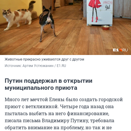
Животные прекрасно уживаются друг с другом
Источник: 
Артем Устюжанин / E1.RU
Путин поддержал в открытии
муниципального приюта
Много лет мечтой Елены было создать городской
приют с ветклиникой. Четыре года назад она
пыталась выбить на него финансирование,
писала письма Владимиру Путину, требовала
обратить внимание на проблему, но так и не