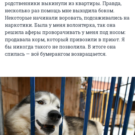
родственники выкинули из квартиры. Правда,
несколько раз помощь мне выходила боком.
Некоторые начинали воровать, подсаживались на
наркотики. Была у меня волонтерка, так она
решила аферы проворачивать у меня под носом:
продавала корм, который привозили в приют. Я
бы никогда такого не позволила. В итоге она
спилась — всё бумерангом возвращается.