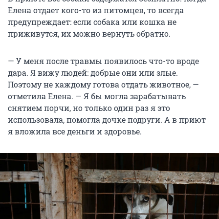
Елена отдает кого-то из питомцев, то всегда
предупреждает: если собака или кошка не
приживутся, их можно вернуть обратно.
— У меня после травмы появилось что-то вроде
дара. Я вижу людей: добрые они или злые.
Поэтому не каждому готова отдать животное, —
отметила Елена. — Я бы могла зарабатывать
снятием порчи, но только один раз я это
использовала, помогла дочке подруги. А в приют
я вложила все деньги и здоровье.