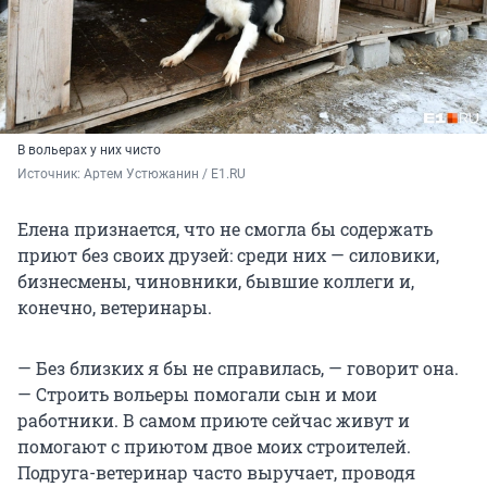
В вольерах у них чисто
Источник: 
Артем Устюжанин / E1.RU
Елена признается, что не смогла бы содержать
приют без своих друзей: среди них — силовики,
бизнесмены, чиновники, бывшие коллеги и,
конечно, ветеринары.
— Без близких я бы не справилась, — говорит она.
— Строить вольеры помогали сын и мои
работники. В самом приюте сейчас живут и
помогают с приютом двое моих строителей.
Подруга-ветеринар часто выручает, проводя