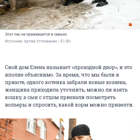
Этот пес не приживается в семьях
Источник: 
Артем Устюжанин / E1.RU
Свой дом Елена называет «проходной двор», и это
вполне объяснимо. За время, что мы были в
приюте, одного котенка забрали новые хозяева,
женщина приходила уточнить, можно ли взять
кошку, а сын с отцом приехали посмотреть
вольеры и спросить, какой корм можно привезти.