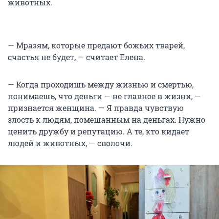
животных.
— Мразям, которые предают божьих тварей,
счастья не будет, — считает Елена.
— Когда проходишь между жизнью и смертью,
понимаешь, что деньги — не главное в жизни, —
признается женщина. — Я правда чувствую
злость к людям, помешанным на деньгах. Нужно
ценить дружбу и репутацию. А те, кто кидает
людей и животных, — сволочи.