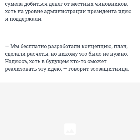
сумела добиться денег от местных чиновников,
хоть на уровне администрации президента идею
и поддержали.
— Мы бесплатно разработали концепцию, план,
сделали расчеты, но никому это было не нужно.
Надеюсь, хоть в будущем кто-то сможет
реализовать эту идею, — говорит зоозащитница.