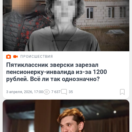
ПРОИСШЕСТВИЯ
Пятиклассник зверски зарезал
пенсионерку-инвалида из-за 1200
рублей. Всё ли так однозначно?
3 апреля, 2026, 17:00
7 637
35