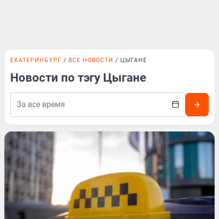
ЕКАТЕРИНБУРГ
ВСЕ НОВОСТИ
ЦЫГАНЕ
Новости по тэгу Цыгане