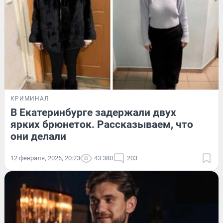
КРИМИНАЛ
В Екатеринбурге задержали двух
ярких брюнеток. Рассказываем, что
они делали
12 февраля, 2026, 20:23
43 380
203