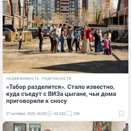
НЕДВИЖИМОСТЬ
ПОДРОБНОСТИ
«Табор разделится». Стало известно,
куда съедут с ВИЗа цыгане, чьи дома
приговорили к сносу
27 октября, 2025, 06:00
63 226
238