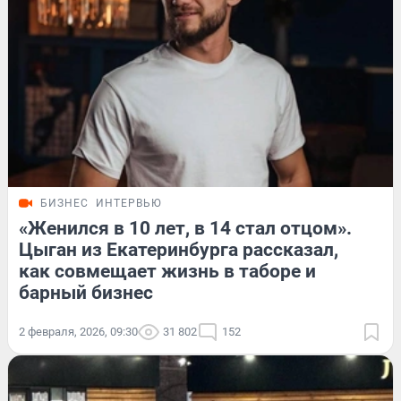
БИЗНЕС
ИНТЕРВЬЮ
«Женился в 10 лет, в 14 стал отцом».
Цыган из Екатеринбурга рассказал,
как совмещает жизнь в таборе и
барный бизнес
2 февраля, 2026, 09:30
31 802
152