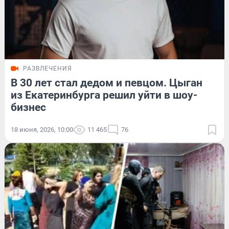
РАЗВЛЕЧЕНИЯ
В 30 лет стал дедом и певцом. Цыган
из Екатеринбурга решил уйти в шоу-
бизнес
18 июня, 2026, 10:00
11 465
76