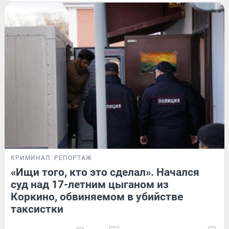
КРИМИНАЛ
РЕПОРТАЖ
«Ищи того, кто это сделал». Начался
суд над 17-летним цыганом из
Коркино, обвиняемом в убийстве
таксистки