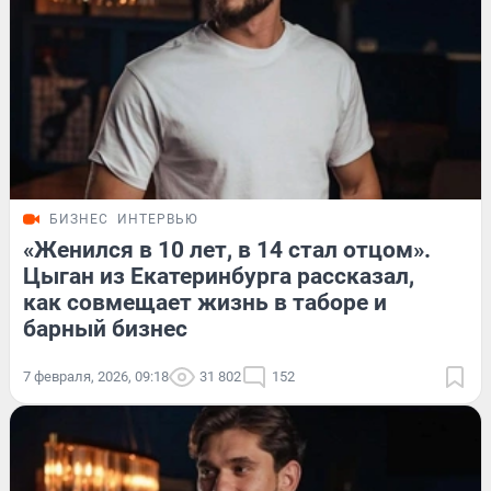
БИЗНЕС
ИНТЕРВЬЮ
«Женился в 10 лет, в 14 стал отцом».
Цыган из Екатеринбурга рассказал,
как совмещает жизнь в таборе и
барный бизнес
7 февраля, 2026, 09:18
31 802
152