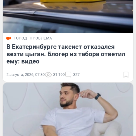
ГОРОД
ПРОБЛЕМА
В Екатеринбурге таксист отказался
везти цыган. Блогер из табора ответил
ему: видео
2 августа, 2026, 07:30
31 190
327