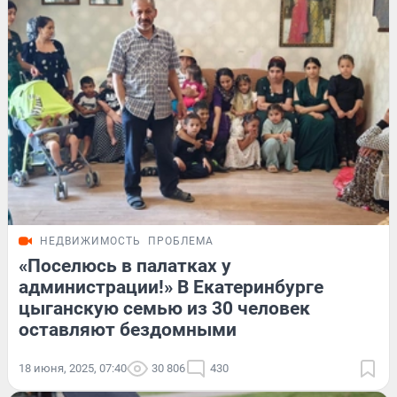
НЕДВИЖИМОСТЬ
ПРОБЛЕМА
«Поселюсь в палатках у
администрации!» В Екатеринбурге
цыганскую семью из 30 человек
оставляют бездомными
18 июня, 2025, 07:40
30 806
430