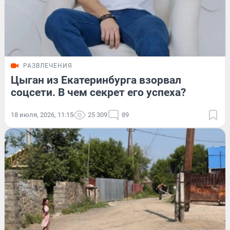
РАЗВЛЕЧЕНИЯ
Цыган из Екатеринбурга взорвал
соцсети. В чем секрет его успеха?
18 июля, 2026, 11:15
25 309
89