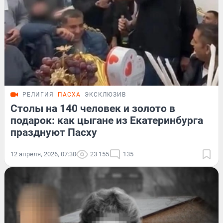
РЕЛИГИЯ
ПАСХА
ЭКСКЛЮЗИВ
Столы на 140 человек и золото в
подарок: как цыгане из Екатеринбурга
празднуют Пасху
12 апреля, 2026, 07:30
23 155
135