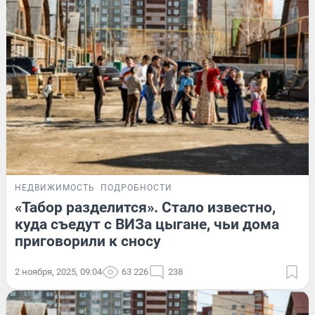
НЕДВИЖИМОСТЬ
ПОДРОБНОСТИ
«Табор разделится». Стало известно,
куда съедут с ВИЗа цыгане, чьи дома
приговорили к сносу
2 ноября, 2025, 09:04
63 226
238