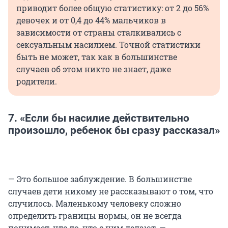
приводит более общую статистику: от 2 до 56%
девочек и от 0,4 до 44% мальчиков в
зависимости от страны сталкивались с
сексуальным насилием. Точной статистики
быть не может, так как в большинстве
случаев об этом никто не знает, даже
родители.
7. «Если бы насилие действительно
произошло, ребенок бы сразу рассказал»
— Это большое заблуждение. В большинстве
случаев дети никому не рассказывают о том, что
случилось. Маленькому человеку сложно
определить границы нормы, он не всегда
понимает, что то, что с ним делают, —