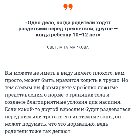
«Одно дело, когда родители ходят
раздетыми перед трехлеткой, другое —
когда ребенку 10–12 лет»
СВЕТЛАНА МАРКОВА
Вы можете не иметь в виду ничего плохого, вам
просто, может быть, нравится ходить в трусах. Но
тем самым вы формируете у ребенка ложные
представления о норме, о границах тела и
создаете благоприятные условия для насилия.
Если какой-то другой взрослый будет раздеваться
перед ним или трогать его интимные зоны, он
может подумать, что это нормально, ведь
родители тоже так делают.