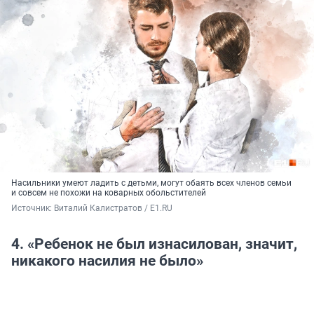
Насильники умеют ладить с детьми, могут обаять всех членов семьи
и совсем не похожи на коварных обольстителей
Источник: 
Виталий Калистратов / E1.RU
4. «Ребенок не был изнасилован, значит,
никакого насилия не было»