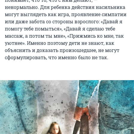
ненормально. Для ребенка действия насильника
могут выглядеть как игра, проявление симпатии
или даже забота со стороны взрослого: «Давай я
помогу тебе помыться», «Давай я сделаю тебе
массаж, а потом ты мне», «Прижмись ко мне, так
уютнее». Именно поэтому дети не знают, как
объяснить и доказать произошедшее, не могут
сформулировать, что именно было не так.