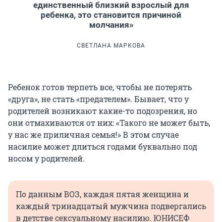
единственный близкий взрослый для
ребенка, это становится причиной
молчания»
СВЕТЛАНА МАРКОВА
Ребенок готов терпеть все, чтобы не потерять
«друга», не стать «предателем». Бывает, что у
родителей возникают какие-то подозрения, но
они отмахиваются от них: «Такого не может быть,
у нас же приличная семья!» В этом случае
насилие может длиться годами буквально под
носом у родителей.
По данным ВОЗ, каждая пятая женщина и
каждый тринадцатый мужчина подвергались
в детстве сексуальному насилию. ЮНИСЕФ