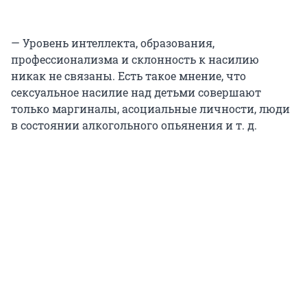
— Уровень интеллекта, образования,
профессионализма и склонность к насилию
никак не связаны. Есть такое мнение, что
сексуальное насилие над детьми совершают
только маргиналы, асоциальные личности, люди
в состоянии алкогольного опьянения и т. д.