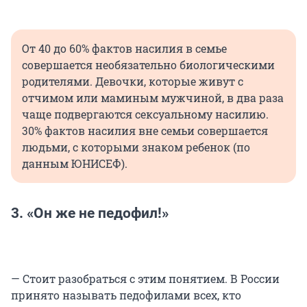
От 40 до 60% фактов насилия в семье
совершается необязательно биологическими
родителями. Девочки, которые живут с
отчимом или маминым мужчиной, в два раза
чаще подвергаются сексуальному насилию.
30% фактов насилия вне семьи совершается
людьми, с которыми знаком ребенок (по
данным ЮНИСЕФ).
3. «Он же не педофил!»
— Стоит разобраться с этим понятием. В России
принято называть педофилами всех, кто