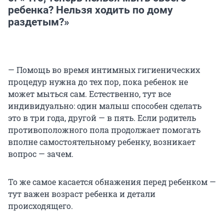
ребенка? Нельзя ходить по дому
раздетым?»
— Помощь во время интимных гигиенических
процедур нужна до тех пор, пока ребенок не
может мыться сам. Естественно, тут все
индивидуально: один малыш способен сделать
это в три года, другой — в пять. Если родитель
противоположного пола продолжает помогать
вполне самостоятельному ребенку, возникает
вопрос — зачем.
То же самое касается обнажения перед ребенком —
тут важен возраст ребенка и детали
происходящего.