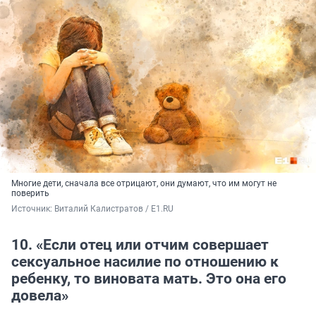
Многие дети, сначала все отрицают, они думают, что им могут не
поверить
Источник: 
Виталий Калистратов / E1.RU
10. «Если отец или отчим совершает
сексуальное насилие по отношению к
ребенку, то виновата мать. Это она его
довела»