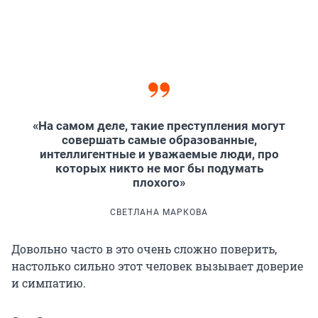
«На самом деле, такие преступления могут
совершать самые образованные,
интеллигентные и уважаемые люди, про
которых никто не мог бы подумать
плохого»
СВЕТЛАНА МАРКОВА
Довольно часто в это очень сложно поверить,
настолько сильно этот человек вызывает доверие
и симпатию.