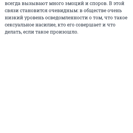
всегда вызывают много эмоций и споров. В этой
связи становится очевидным: в обществе очень
низкий уровень осведомленности о том, что такое
сексуальное насилие, кто его совершает и что
делать, если такое произошло.