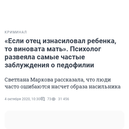
КРИМИНАЛ
«Если отец изнасиловал ребенка,
то виновата мать». Психолог
развеяла самые частые
заблуждения о педофилии
Светлана Маркова рассказала, что люди
часто ошибаются насчет образа насильника
4 октября 2020, 10:30
73
31 456