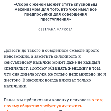
«Ссора с женой может стать спусковым
механизмом для того, кто уже имел все
предпосылки для совершения
преступления»
СВЕТЛАНА МАРКОВА
Довести до такого в обыденном смысле просто
невозможно, а заметить склонность к
сексуальному насилию может даже не каждый
специалист. Поэтому обвинять женщину в том,
что она довела мужа, не только неправильно, но и
жестоко. В насилии всегда виноват только
насильник.
Ранее мы публиковали колонку психолога
о том,
почему общество требует уничтожить