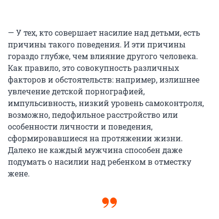
— У тех, кто совершает насилие над детьми, есть
причины такого поведения. И эти причины
гораздо глубже, чем влияние другого человека.
Как правило, это совокупность различных
факторов и обстоятельств: например, излишнее
увлечение детской порнографией,
импульсивность, низкий уровень самоконтроля,
возможно, педофильное расстройство или
особенности личности и поведения,
сформировавшиеся на протяжении жизни.
Далеко не каждый мужчина способен даже
подумать о насилии над ребенком в отместку
жене.