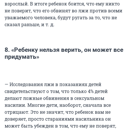
взрослый. В итоге ребенок боится, что ему никто
не поверит, что его обвинят во лжи против всеми
уважаемого человека, будут ругать за то, что не
сказал раньше, и т. д.
8. «Ребенку нельзя верить, он может все
придумать»
— Исследования лжи в показаниях детей
свидетельствуют о том, что только 4% детей
делают ложные обвинения в сексуальном
насилии. Многие дети, наоборот, сначала все
отрицают. Это не значит, что ребенок вам не
доверяет, просто стараниями насильника он
может быть убежден в том, что ему не поверят,