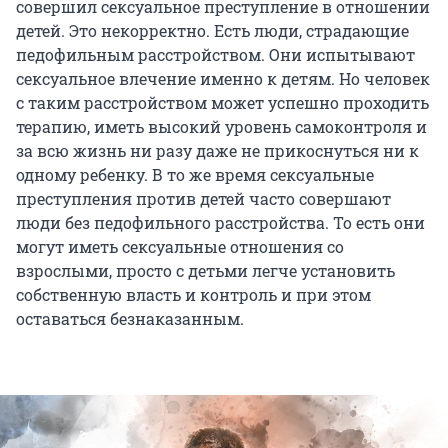
совершил сексуальное преступление в отношении
детей. Это некорректно. Есть люди, страдающие
педофильным расстройством. Они испытывают
сексуальное влечение именно к детям. Но человек
с таким расстройством может успешно проходить
терапию, иметь высокий уровень самоконтроля и
за всю жизнь ни разу даже не прикоснуться ни к
одному ребенку. В то же время сексуальные
преступления против детей часто совершают
люди без педофильного расстройства. То есть они
могут иметь сексуальные отношения со
взрослыми, просто с детьми легче установить
собственную власть и контроль и при этом
оставаться безнаказанным.