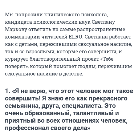
Мы попросили клинического психолога,
кандидата психологических наук Светлану
Маркову ответить на самые распространенные
комментарии читателей Е1.RU. Светлана работает
как с детьми, пережившими сексуальное насилие,
так и со взрослыми, которые его совершили, и
курирует благотворительный проект «Тебе
поверят», который помогает людям, пережившим
сексуальное насилие в детстве.
1. «Я не верю, что этот человек мог такое
совершить! Я знаю его как прекрасного
семьянина, друга, специалиста. Это
очень образованный, талантливый и
приятный во всех отношениях человек,
профессионал своего дела»