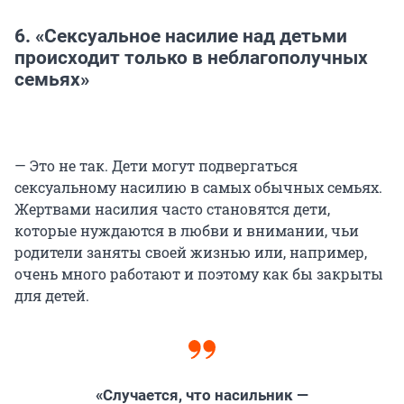
6. «Сексуальное насилие над детьми
происходит только в неблагополучных
семьях»
— Это не так. Дети могут подвергаться
сексуальному насилию в самых обычных семьях.
Жертвами насилия часто становятся дети,
которые нуждаются в любви и внимании, чьи
родители заняты своей жизнью или, например,
очень много работают и поэтому как бы закрыты
для детей.
«Случается, что насильник —