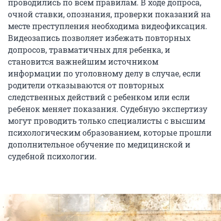
проводились по всем правилам. В ходе допроса,
очной ставки, опознания, проверки показаний на
месте преступления необходима видеофиксация.
Видеозапись позволяет избежать повторных
допросов, травматичных для ребенка, и
становится важнейшим источником
информации по уголовному делу в случае, если
родители отказываются от повторных
следственных действий с ребенком или если
ребенок меняет показания. Судебную экспертизу
могут проводить только специалисты с высшим
психологическим образованием, которые прошли
дополнительное обучение по медицинской и
судебной психологии.