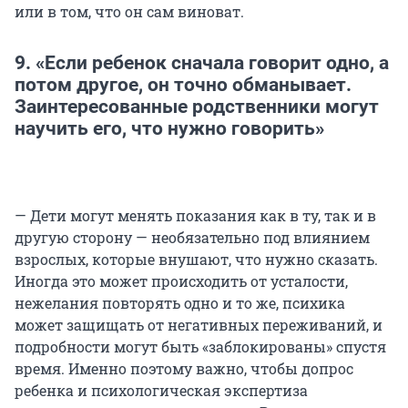
или в том, что он сам виноват.
9. «Если ребенок сначала говорит одно, а
потом другое, он точно обманывает.
Заинтересованные родственники могут
научить его, что нужно говорить»
— Дети могут менять показания как в ту, так и в
другую сторону — необязательно под влиянием
взрослых, которые внушают, что нужно сказать.
Иногда это может происходить от усталости,
нежелания повторять одно и то же, психика
может защищать от негативных переживаний, и
подробности могут быть «заблокированы» спустя
время. Именно поэтому важно, чтобы допрос
ребенка и психологическая экспертиза