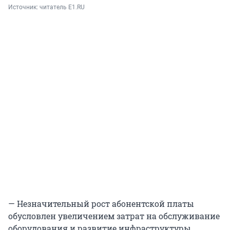
Источник: 
читатель E1.RU
— Незначительный рост абонентской платы
обусловлен увеличением затрат на обслуживание
оборудования и развитие инфраструктуры,