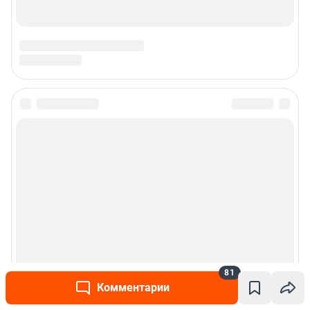
81
Комментарии