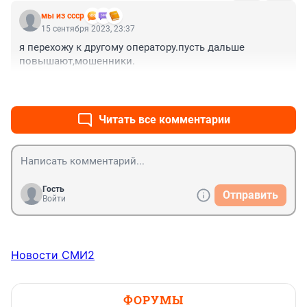
мы из ссср
15 сентября 2023, 23:37
я перехожу к другому оператору.пусть дальше 
повышают,мошенники.
+0
–0
Читать все комментарии
Гость
Отправить
Войти
Новости СМИ2
ФОРУМЫ