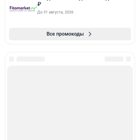
₽
До 31 августа, 2026
Все промокоды