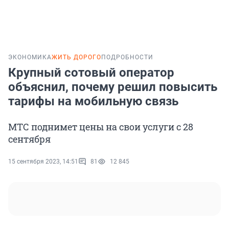
ЭКОНОМИКА
ЖИТЬ ДОРОГО
ПОДРОБНОСТИ
Крупный сотовый оператор
объяснил, почему решил повысить
тарифы на мобильную связь
МТС поднимет цены на свои услуги с 28
сентября
15 сентября 2023, 14:51
81
12 845