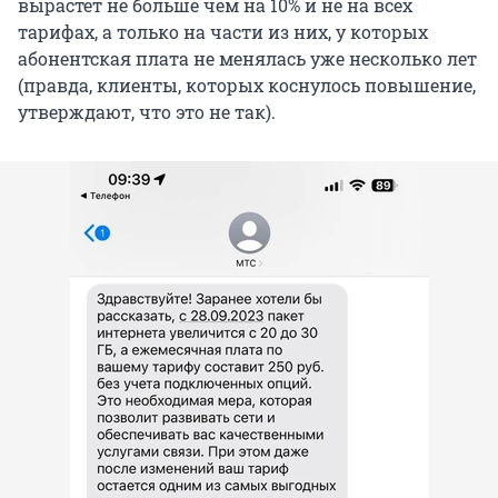
вырастет не больше чем на 10% и не на всех
тарифах, а только на части из них, у которых
абонентская плата не менялась уже несколько лет
(правда, клиенты, которых коснулось повышение,
утверждают, что это не так).