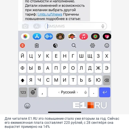
Для читателя E1.RU это повышение стало уже вторым за год. Сейчас
его ежемесячная плата составляет 220 рублей, с 28 сентября она
вырастет примерно на 14%