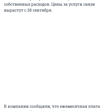
собственных расходов. Цены за услуги связи
вырастут с 28 сентября.
В компании сообщили, что ежемесячная плата