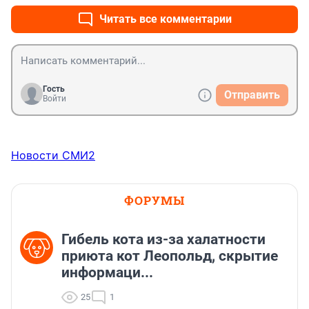
Читать все комментарии
Гость
Отправить
Войти
Новости СМИ2
ФОРУМЫ
Гибель кота из-за халатности
приюта кот Леопольд, скрытиe
информаци...
25
1