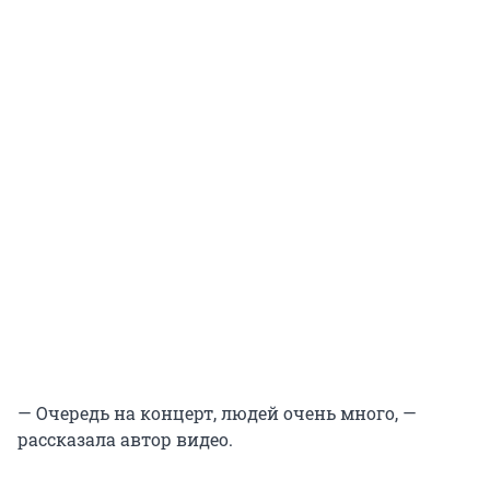
— Очередь на концерт, людей очень много, —
рассказала автор видео.