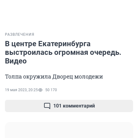
РАЗВЛЕЧЕНИЯ
В центре Екатеринбурга
выстроилась огромная очередь.
Видео
Толпа окружила Дворец молодежи
19 мая 2023, 20:25
50 170
101 комментарий