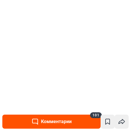
101
Комментарии