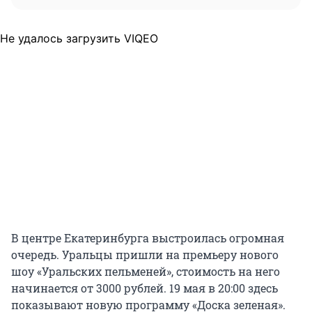
Не удалось загрузить VIQEO
В центре Екатеринбурга выстроилась огромная
очередь. Уральцы пришли на премьеру нового
шоу «Уральских пельменей», стоимость на него
начинается от 3000 рублей. 19 мая в 20:00 здесь
показывают новую программу «Доска зеленая».