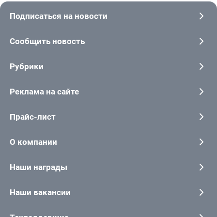
Подписаться на новости
Сообщить новость
Рубрики
Реклама на сайте
Прайс-лист
О компании
Наши награды
Наши вакансии