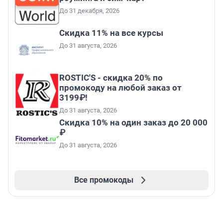
До 31 декабря, 2026
Скидка 11% на все курсы
До 31 августа, 2026
ROSTIC'S - скидка 20% по
промокоду на любой заказ от
3199₽!
До 31 августа, 2026
Скидка 10% на один заказ до 20 000
₽
До 31 августа, 2026
Все промокоды