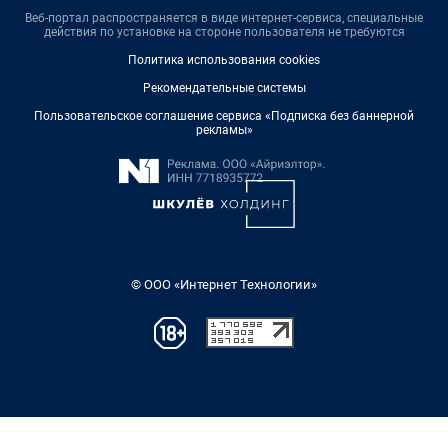
Веб-портал распространяется в виде интернет-сервиса, специальные
действия по установке на стороне пользователя не требуются
Политика использования cookies
Рекомендательные системы
Пользовательское соглашение сервиса «Подписка без баннерной
рекламы»
© ООО «Интернет Технологии»