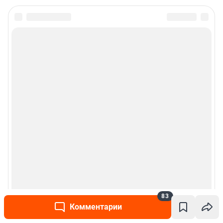
83
Комментарии