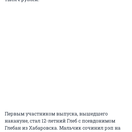
Первым участником выпуска, вышедшего
накануне, стал 12-летний Глеб с псевдонимом
Глебан из Хабаровска. Мальчик сочинил рэп на