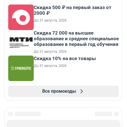
Скидка 500 ₽ на первый заказ от
2000 ₽
До 31 августа, 2026
Скидка 72 000 на высшее
образование и среднее специальное
образование в первый год обучения
До 31 августа, 2026
Скидка 10% на все товары
До 31 августа, 2026
Все промокоды