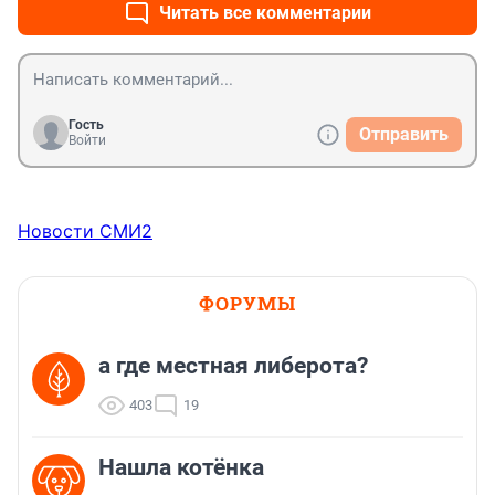
Читать все комментарии
Гость
Отправить
Войти
Новости СМИ2
ФОРУМЫ
а где местная либерота?
403
19
Нашла котёнка