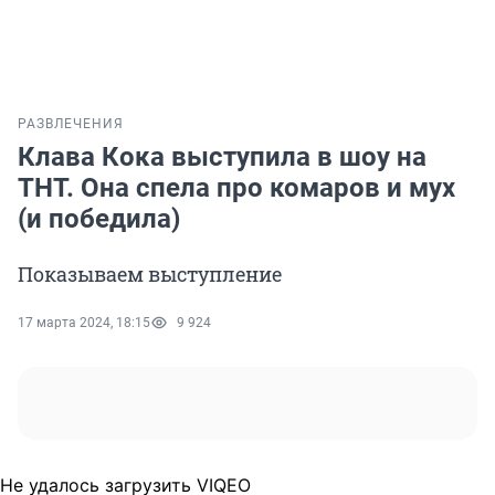
РАЗВЛЕЧЕНИЯ
Клава Кока выступила в шоу на
ТНТ. Она спела про комаров и мух
(и победила)
Показываем выступление
17 марта 2024, 18:15
9 924
Не удалось загрузить VIQEO