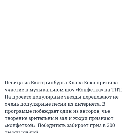
Певица из Екатеринбурга Клава Кока приняла
участие в музыкальном шоу «Конфетка» на ТНТ.
На проекте популярные звезды перепевают не
очень популярные песни из интернета. В
программе побеждает один из авторов, чье
творение зрительный зал и жюри признают
«конфеткой». Победитель забирает приз в 300
тысяч рублей.