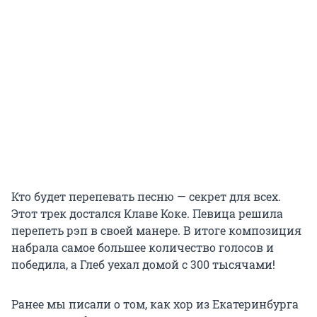
Кто будет перепевать песню — секрет для всех.
Этот трек достался Клаве Коке. Певица решила
перепеть рэп в своей манере. В итоге композиция
набрала самое большее количество голосов и
победила, а Глеб уехал домой с 300 тысячами!
Ранее мы писали о том, как хор из Екатеринбурга