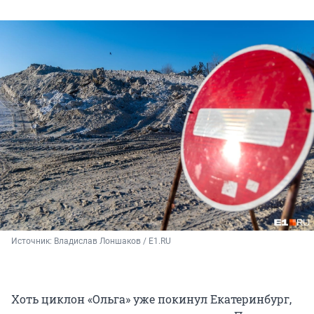
Источник: 
Владислав Лоншаков / E1.RU
Хоть циклон «Ольга» уже покинул Екатеринбург,