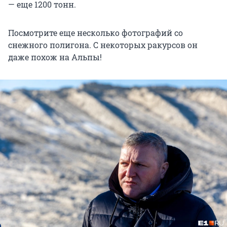
— еще 1200 тонн.
Посмотрите еще несколько фотографий со
снежного полигона. С некоторых ракурсов он
даже похож на Альпы!