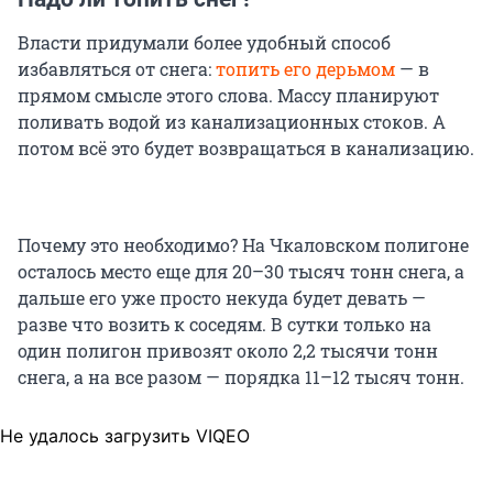
Власти придумали более удобный способ
избавляться от снега:
топить его дерьмом
— в
прямом смысле этого слова. Массу планируют
поливать водой из канализационных стоков. А
потом всё это будет возвращаться в канализацию.
Почему это необходимо? На Чкаловском полигоне
осталось место еще для 20–30 тысяч тонн снега, а
дальше его уже просто некуда будет девать —
разве что возить к соседям. В сутки только на
один полигон привозят около 2,2 тысячи тонн
снега, а на все разом — порядка 11–12 тысяч тонн.
Не удалось загрузить VIQEO