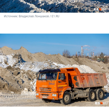
Источник: 
Владислав Лоншаков / E1.RU