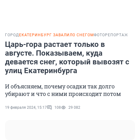
ГОРОД
ЕКАТЕРИНБУРГ ЗАВАЛИЛО СНЕГОМ
ФОТОРЕПОРТАЖ
Царь-гора растает только в
августе. Показываем, куда
девается снег, который вывозят с
улиц Екатеринбурга
И объясняем, почему осадки так долго
убирают и что с ними происходит потом
19 февраля 2024, 15:17
108
29 082