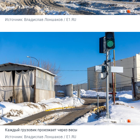
Источник: 
Владислав Лоншаков / E1.RU
Каждый грузовик проезжает через весы
Источник: 
Владислав Лоншаков / E1.RU