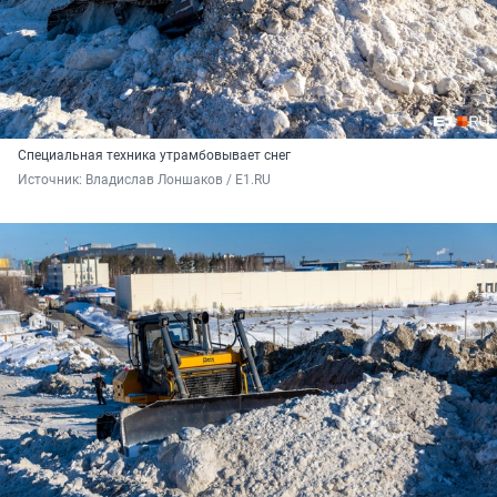
Специальная техника утрамбовывает снег
Источник: 
Владислав Лоншаков / E1.RU