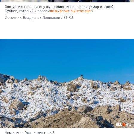
Экскурсию по полигону журналистам провел вице-мэр Алексей
Бубнов, который и вовсе «
не вывозил бы этот снег
»
Источник: 
Владислав Лоншаков / E1.RU
Чем вам не Уральские горы?