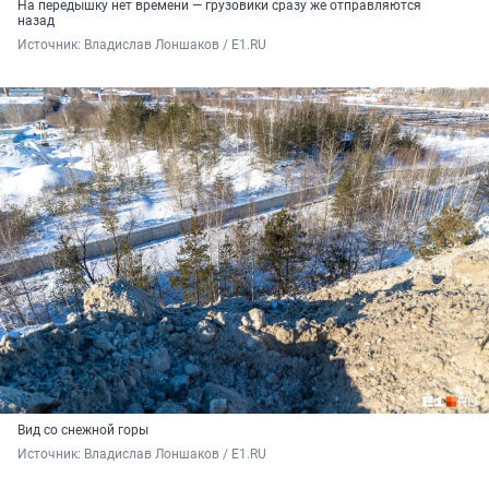
На передышку нет времени — грузовики сразу же отправляются
назад
Источник: 
Владислав Лоншаков / E1.RU
Вид со снежной горы
Источник: 
Владислав Лоншаков / E1.RU