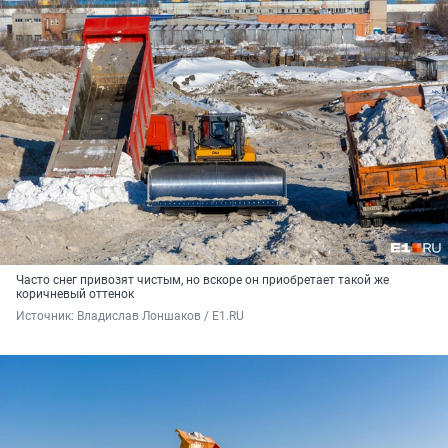
Часто снег привозят чистым, но вскоре он приобретает такой же
коричневый оттенок
Источник: 
Владислав Лоншаков / E1.RU