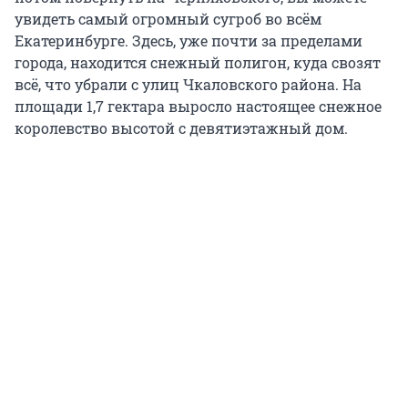
увидеть самый огромный сугроб во всём
Екатеринбурге. Здесь, уже почти за пределами
города, находится снежный полигон, куда свозят
всё, что убрали с улиц Чкаловского района. На
площади 1,7 гектара выросло настоящее снежное
королевство высотой с девятиэтажный дом.