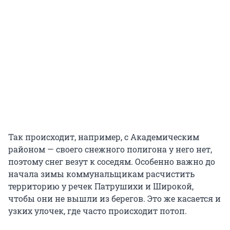
Так происходит, например, с Академическим
районом — своего снежного полигона у него нет,
поэтому снег везут к соседям. Особенно важно до
начала зимы коммунальщикам расчистить
территорию у речек Патрушихи и Широкой,
чтобы они не вышли из берегов. Это же касается и
узких улочек, где часто происходит потоп.