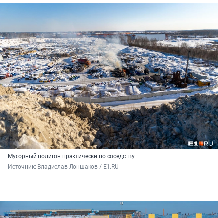
Мусорный полигон практически по соседству
Источник: 
Владислав Лоншаков / E1.RU