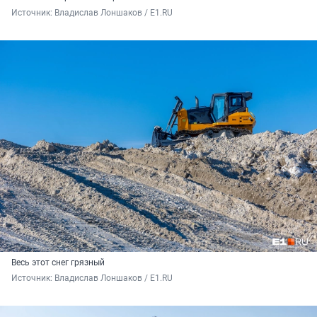
Источник: 
Владислав Лоншаков / E1.RU
Весь этот снег грязный
Источник: 
Владислав Лоншаков / E1.RU