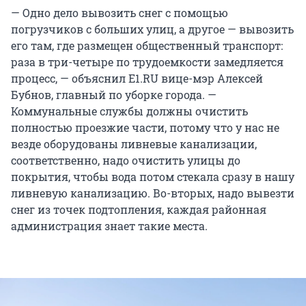
— Одно дело вывозить снег с помощью
погрузчиков с больших улиц, а другое — вывозить
его там, где размещен общественный транспорт:
раза в три-четыре по трудоемкости замедляется
процесс, — объяснил E1.RU вице-мэр Алексей
Бубнов, главный по уборке города. —
Коммунальные службы должны очистить
полностью проезжие части, потому что у нас не
везде оборудованы ливневые канализации,
соответственно, надо очистить улицы до
покрытия, чтобы вода потом стекала сразу в нашу
ливневую канализацию. Во-вторых, надо вывезти
снег из точек подтопления, каждая районная
администрация знает такие места.