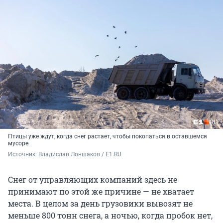
Птицы уже ждут, когда снег растает, чтобы покопаться в оставшемся
мусоре
Источник: 
Владислав Лоншаков / E1.RU
Снег от управляющих компаний здесь не
принимают по этой же причине — не хватает
места. В целом за день грузовики вывозят не
меньше 800 тонн снега, а ночью, когда пробок нет,