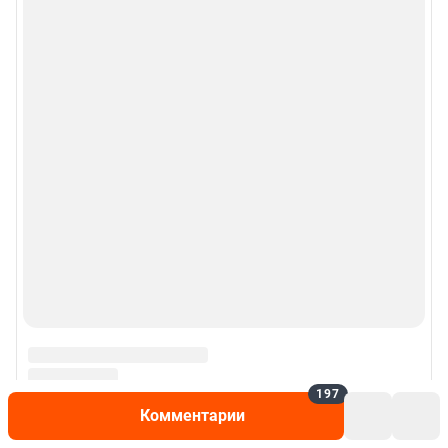
197
Комментарии