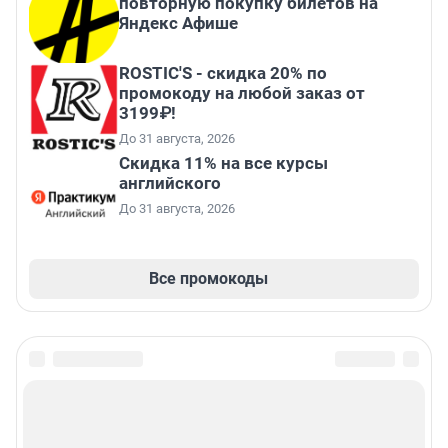
повторную покупку билетов на
Яндекс Афише
ROSTIC'S - скидка 20% по
промокоду на любой заказ от
3199₽!
До 31 августа, 2026
Скидка 11% на все курсы
английского
До 31 августа, 2026
Все промокоды