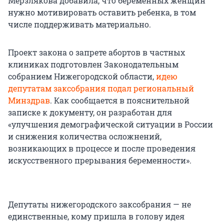
Мерзлякова добавила, что беременных женщин
нужно мотивировать оставить ребенка, в том
числе поддерживать материально.
Проект закона о запрете абортов в частных
клиниках подготовлен Законодательным
собранием Нижегородской области,
идею
депутатам заксобрания подал региональный
Минздрав
. Как сообщается в пояснительной
записке к документу, он разработан для
«улучшения демографической ситуации в России
и снижения количества осложнений,
возникающих в процессе и после проведения
искусственного прерывания беременности».
Депутаты нижегородского заксобрания — не
единственные, кому пришла в голову идея