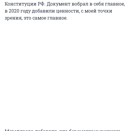
Конституции РФ. Документ вобрал в себя главное,
в 2020 году добавили ценности, с моей точки
зрения, это самое главное.