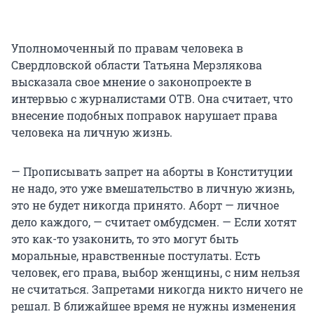
Уполномоченный по правам человека в
Свердловской области Татьяна Мерзлякова
высказала свое мнение о законопроекте в
интервью с журналистами ОТВ. Она считает, что
внесение подобных поправок нарушает права
человека на личную жизнь.
— Прописывать запрет на аборты в Конституции
не надо, это уже вмешательство в личную жизнь,
это не будет никогда принято. Аборт — личное
дело каждого, — считает омбудсмен. — Если хотят
это как-то узаконить, то это могут быть
моральные, нравственные постулаты. Есть
человек, его права, выбор женщины, с ним нельзя
не считаться. Запретами никогда никто ничего не
решал. В ближайшее время не нужны изменения