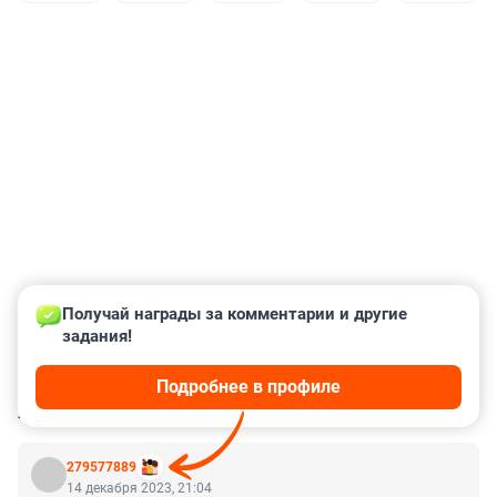
Получай награды за комментарии и другие 
задания!
Подробнее в профиле
КОММЕНТАРИИ
197
279577889
14 декабря 2023, 21:04