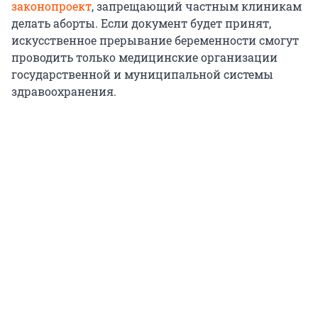
законопроект
, запрещающий частным клиникам
делать аборты. Если документ будет принят,
искусственное прерывание беременности смогут
проводить только медицинские организации
государственной и муниципальной системы
здравоохранения.