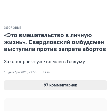
ЗДОРОВЬЕ
«Это вмешательство в личную
жизнь». Свердловский омбудсмен
выступила против запрета абортов
Законопроект уже внесли в Госдуму
13 декабря 2023, 22:55
7 926
197 комментариев