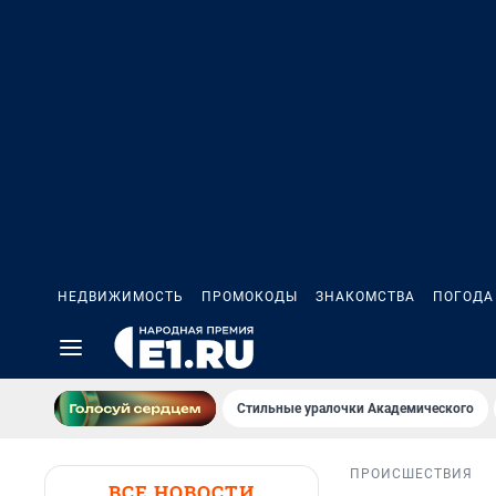
НЕДВИЖИМОСТЬ
ПРОМОКОДЫ
ЗНАКОМСТВА
ПОГОДА
Стильные уралочки Академического
ПРОИСШЕСТВИЯ
ВСЕ НОВОСТИ