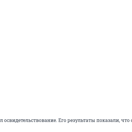
 освидетельствование. Его результаты показали, что о