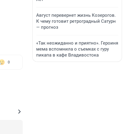
Август перевернет жизнь Козерогов.
К чему готовит ретроградный Сатурн
— прогноз
«Так неожиданно и приятно». Героиня
мема вспомнила о съемках с гуру
пикапа в кафе Владивостока
0