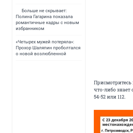
Больше не скрывает:
Полина Гагарина показала
романтичные кадры с новым
избранником
«Четырех мужей потеряла»:
Прохор Шаляпин проболтался
о новой возлюбленной
Присмотритесь 
что-либо знает 
54-52 или 112.