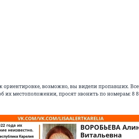
к ориентировке, возможно, вы видели пропавших. Всех
об их местоположении, просят звонить по номерам: 8 8