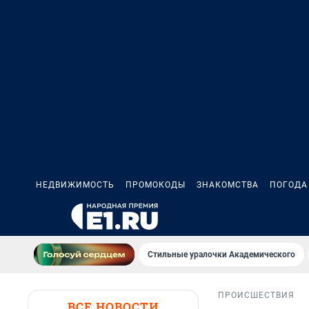
НЕДВИЖИМОСТЬ
ПРОМОКОДЫ
ЗНАКОМСТВА
ПОГОДА
Стильные уралочки Академического
ПРОИСШЕСТВИЯ
ВСЕ НОВОСТИ