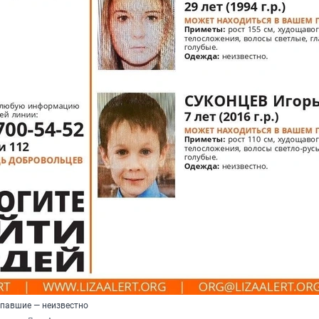
опавшие — неизвестно